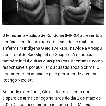
O Ministério Público de Rondônia (MPRO) apresentou
denúncia contra um homem acusado de matar a
enfermeira indígena Gleicia Arikapu, na Aldeia Arikapu,
zona rural de São Miguel do Guaporé. A denúncia
também inclui outras duas pessoas, apontadas como
responsáveis por auxiliar o acusado após o crime. O
documento foi assinado pelo promotor de Justiça
Rodrigo Nicoletti.
Segundo a denúncia, Gleicia foi morta com um
disparo de arma de fogo na tarde do dia 2 de maio de
2026. O acusado, também indígena, D. T. M, teria