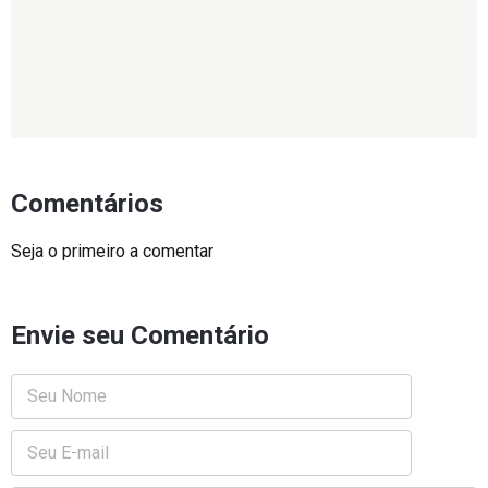
Comentários
Seja o primeiro a comentar
Envie seu Comentário