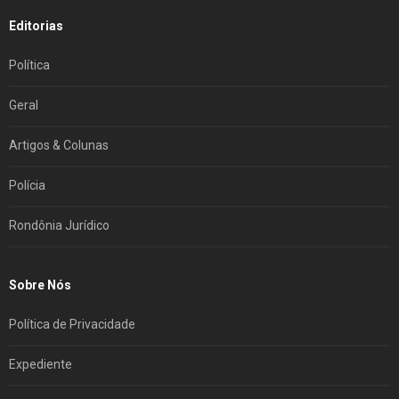
Editorias
Política
Geral
Artigos & Colunas
Polícia
Rondônia Jurídico
Sobre Nós
Política de Privacidade
Expediente