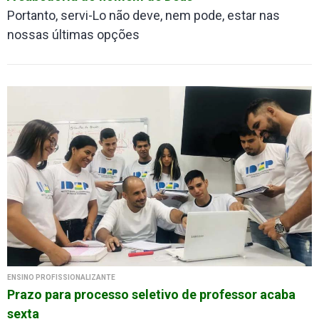
Portanto, servi-Lo não deve, nem pode, estar nas
nossas últimas opções
ENSINO PROFISSIONALIZANTE
Prazo para processo seletivo de professor acaba
sexta