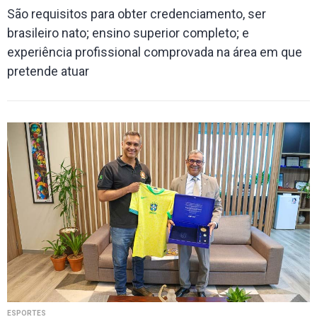
São requisitos para obter credenciamento, ser
brasileiro nato; ensino superior completo; e
experiência profissional comprovada na área em que
pretende atuar
ESPORTES