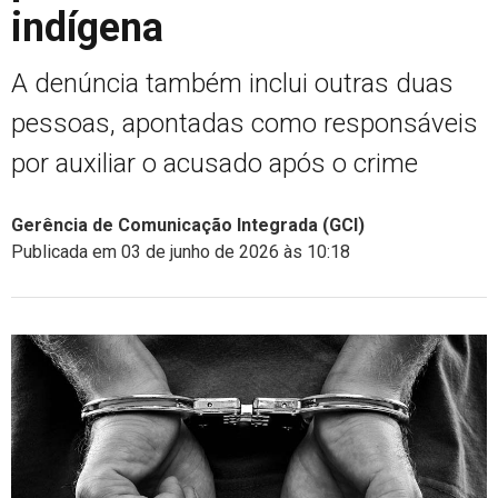
indígena
A denúncia também inclui outras duas
pessoas, apontadas como responsáveis
por auxiliar o acusado após o crime
Gerência de Comunicação Integrada (GCI)
Publicada em 03 de junho de 2026 às 10:18