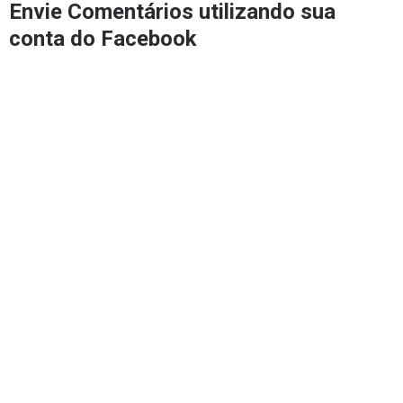
Envie Comentários utilizando sua
conta do Facebook