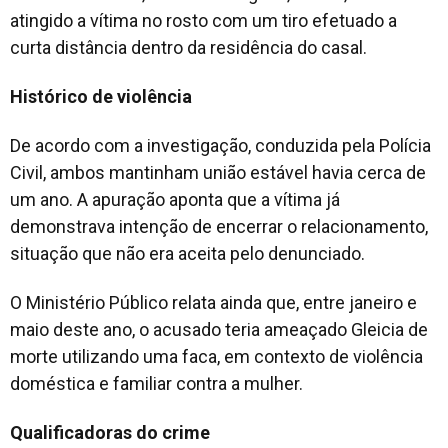
atingido a vítima no rosto com um tiro efetuado a
curta distância dentro da residência do casal.
Histórico de violência
De acordo com a investigação, conduzida pela Polícia
Civil, ambos mantinham união estável havia cerca de
um ano. A apuração aponta que a vítima já
demonstrava intenção de encerrar o relacionamento,
situação que não era aceita pelo denunciado.
O Ministério Público relata ainda que, entre janeiro e
maio deste ano, o acusado teria ameaçado Gleicia de
morte utilizando uma faca, em contexto de violência
doméstica e familiar contra a mulher.
Qualificadoras do crime