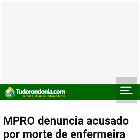
MPRO denuncia acusado
por morte de enfermeira