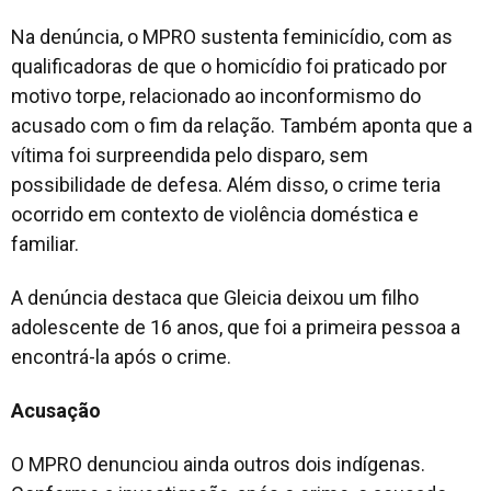
Na denúncia, o MPRO sustenta feminicídio, com as
qualificadoras de que o homicídio foi praticado por
motivo torpe, relacionado ao inconformismo do
acusado com o fim da relação. Também aponta que a
vítima foi surpreendida pelo disparo, sem
possibilidade de defesa. Além disso, o crime teria
ocorrido em contexto de violência doméstica e
familiar.
A denúncia destaca que Gleicia deixou um filho
adolescente de 16 anos, que foi a primeira pessoa a
encontrá-la após o crime.
Acusação
O MPRO denunciou ainda outros dois indígenas.