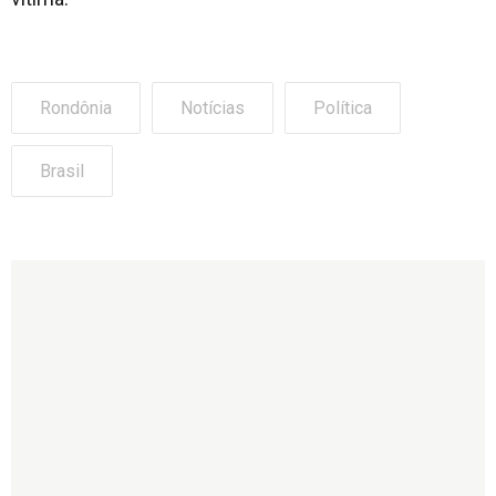
Rondônia
Notícias
Política
Brasil