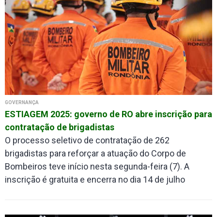
GOVERNANÇA
ESTIAGEM 2025: governo de RO abre inscrição para
contratação de brigadistas
O processo seletivo de contratação de 262
brigadistas para reforçar a atuação do Corpo de
Bombeiros teve início nesta segunda-feira (7). A
inscrição é gratuita e encerra no dia 14 de julho