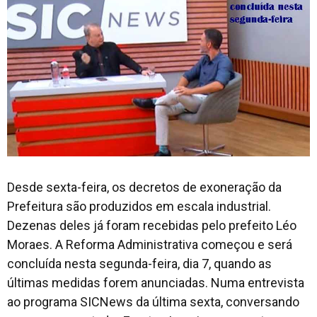
Desde sexta-feira, os decretos de exoneração da
Prefeitura são produzidos em escala industrial.
Dezenas deles já foram recebidas pelo prefeito Léo
Moraes. A Reforma Administrativa começou e será
concluída nesta segunda-feira, dia 7, quando as
últimas medidas forem anunciadas. Numa entrevista
ao programa SICNews da última sexta, conversando