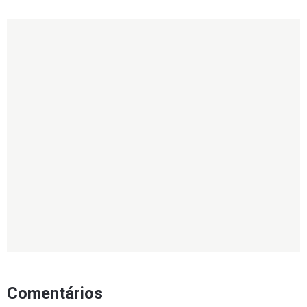
Comentários