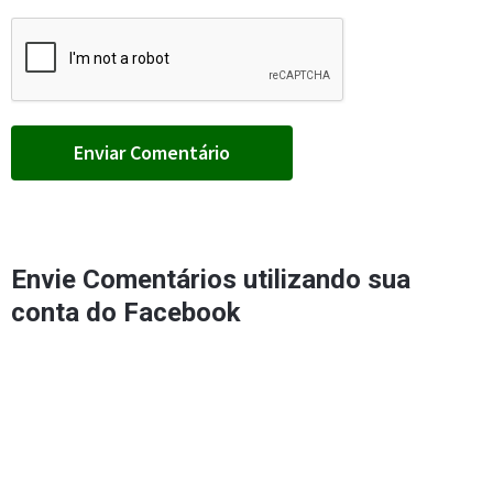
Envie Comentários utilizando sua
conta do Facebook