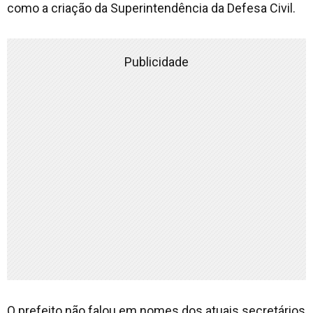
como a criação da Superintendência da Defesa Civil.
Publicidade
O prefeito não falou em nomes dos atuais secretários