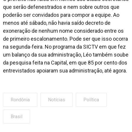
que serão defenestrados e nem sobre outros que
poderão ser convidados para compor a equipe. Ao
menos até sábado, não havia saído decreto de
exoneração de nenhum nome considerado entre os
de primeiro escalonamento. Pode ser que isso ocorra
na segunda-feira. No programa da SICTV em que fez
um balanço da sua administração, Léo também soube
da pesquisa feita na Capital, em que 85 por cento dos
entrevistados apoiaram sua administração, até agora.
Rondônia
Notícias
Política
Brasil