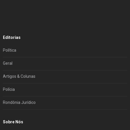
Editorias
Política
Geral
Artigos & Colunas
Polícia
Rondônia Jurídico
Sobre Nós