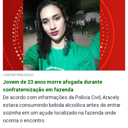
CONFRATERNIZAÇÃO
Jovem de 23 anos morre afogada durante
confraternização em fazenda
De acordo com informações da Polícia Civil, Aracely
estava consumindo bebida alcoólica antes de entrar
sozinha em um açude localizado na fazenda onde
ocorria o encontro