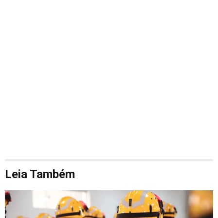
Leia Também