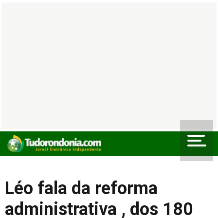
Léo fala da reforma
administrativa , dos 180