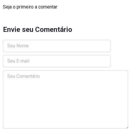
Seja o primeiro a comentar
Envie seu Comentário