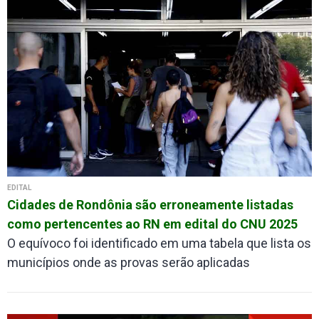
EDITAL
Cidades de Rondônia são erroneamente listadas
como pertencentes ao RN em edital do CNU 2025
O equívoco foi identificado em uma tabela que lista os
municípios onde as provas serão aplicadas