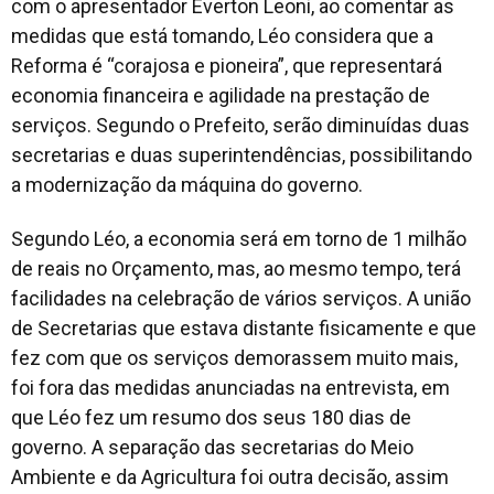
com o apresentador Everton Leoni, ao comentar as
medidas que está tomando, Léo considera que a
Reforma é “corajosa e pioneira”, que representará
economia financeira e agilidade na prestação de
serviços. Segundo o Prefeito, serão diminuídas duas
secretarias e duas superintendências, possibilitando
a modernização da máquina do governo.
Segundo Léo, a economia será em torno de 1 milhão
de reais no Orçamento, mas, ao mesmo tempo, terá
facilidades na celebração de vários serviços. A união
de Secretarias que estava distante fisicamente e que
fez com que os serviços demorassem muito mais,
foi fora das medidas anunciadas na entrevista, em
que Léo fez um resumo dos seus 180 dias de
governo. A separação das secretarias do Meio
Ambiente e da Agricultura foi outra decisão, assim