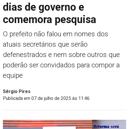
dias de governo e
comemora pesquisa
O prefeito não falou em nomes dos
atuais secretários que serão
defenestrados e nem sobre outros que
poderão ser convidados para compor a
equipe
Sérgio Pires
Publicada em 07 de julho de 2025 às 11:46