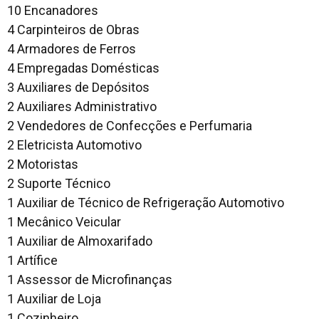
10 Encanadores
4 Carpinteiros de Obras
4 Armadores de Ferros
4 Empregadas Domésticas
3 Auxiliares de Depósitos
2 Auxiliares Administrativo
2 Vendedores de Confecções e Perfumaria
2 Eletricista Automotivo
2 Motoristas
2 Suporte Técnico
1 Auxiliar de Técnico de Refrigeração Automotivo
1 Mecânico Veicular
1 Auxiliar de Almoxarifado
1 Artífice
1 Assessor de Microfinanças
1 Auxiliar de Loja
1 Cozinheiro