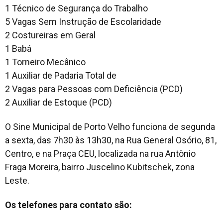
1 Técnico de Segurança do Trabalho
5 Vagas Sem Instrução de Escolaridade
2 Costureiras em Geral
1 Babá
1 Torneiro Mecânico
1 Auxiliar de Padaria Total de
2 Vagas para Pessoas com Deficiência (PCD)
2 Auxiliar de Estoque (PCD)
O Sine Municipal de Porto Velho funciona de segunda
a sexta, das 7h30 às 13h30, na Rua General Osório, 81,
Centro, e na Praça CEU, localizada na rua Antônio
Fraga Moreira, bairro Juscelino Kubitschek, zona
Leste.
Os telefones para contato são: