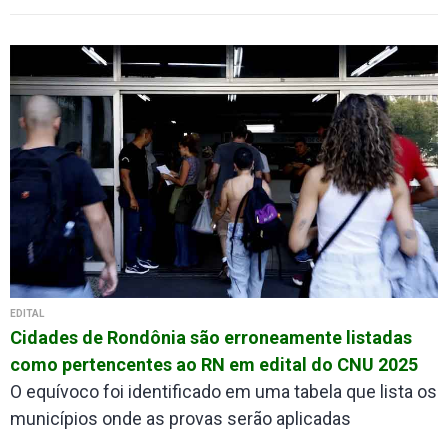
EDITAL
Cidades de Rondônia são erroneamente listadas
como pertencentes ao RN em edital do CNU 2025
O equívoco foi identificado em uma tabela que lista os
municípios onde as provas serão aplicadas