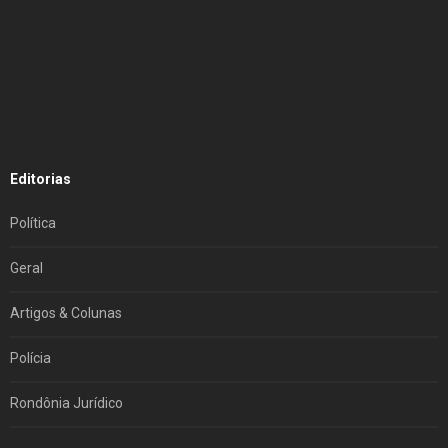
Editorias
Política
Geral
Artigos & Colunas
Polícia
Rondônia Jurídico