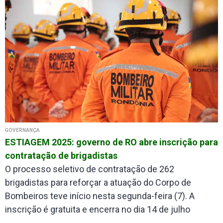
GOVERNANÇA
ESTIAGEM 2025: governo de RO abre inscrição para
contratação de brigadistas
O processo seletivo de contratação de 262
brigadistas para reforçar a atuação do Corpo de
Bombeiros teve início nesta segunda-feira (7). A
inscrição é gratuita e encerra no dia 14 de julho