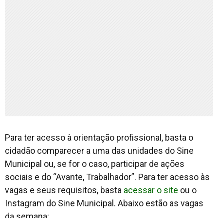
Para ter acesso à orientação profissional, basta o
cidadão comparecer a uma das unidades do Sine
Municipal ou, se for o caso, participar de ações
sociais e do “Avante, Trabalhador”. Para ter acesso às
vagas e seus requisitos, basta
acessar o site
ou o
Instagram do Sine Municipal. Abaixo estão as vagas
da semana: