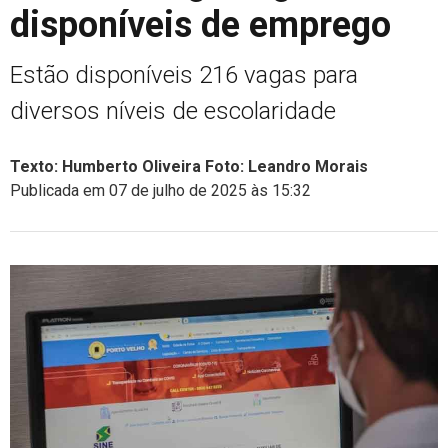
disponíveis de emprego
Estão disponíveis 216 vagas para
diversos níveis de escolaridade
Texto: Humberto Oliveira Foto: Leandro Morais
Publicada em 07 de julho de 2025 às 15:32