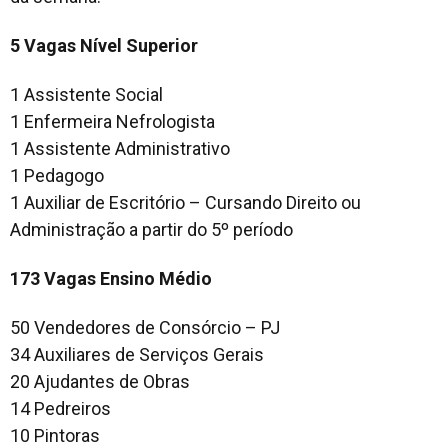
5 Vagas Nível Superior
1 Assistente Social
1 Enfermeira Nefrologista
1 Assistente Administrativo
1 Pedagogo
1 Auxiliar de Escritório – Cursando Direito ou
Administração a partir do 5º período
173 Vagas Ensino Médio
50 Vendedores de Consórcio – PJ
34 Auxiliares de Serviços Gerais
20 Ajudantes de Obras
14 Pedreiros
10 Pintoras