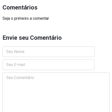
Comentários
Seja o primeiro a comentar
Envie seu Comentário