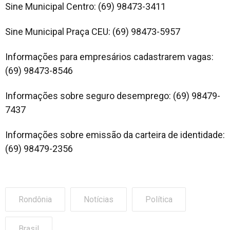
Sine Municipal Centro: (69) 98473-3411
Sine Municipal Praça CEU: (69) 98473-5957
Informações para empresários cadastrarem vagas:
(69) 98473-8546
Informações sobre seguro desemprego: (69) 98479-
7437
Informações sobre emissão da carteira de identidade:
(69) 98479-2356
Rondônia
Notícias
Política
Brasil