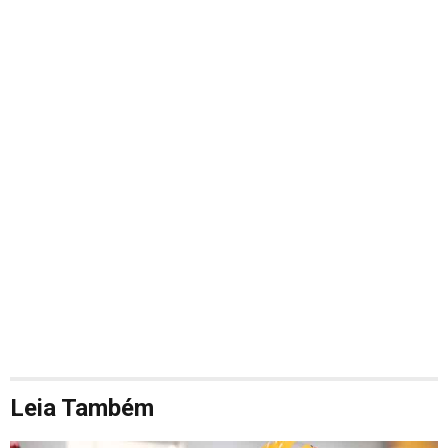
Leia Também