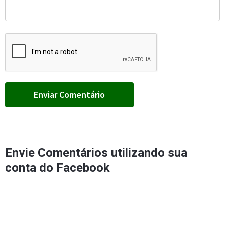
Envie Comentários utilizando sua
conta do Facebook