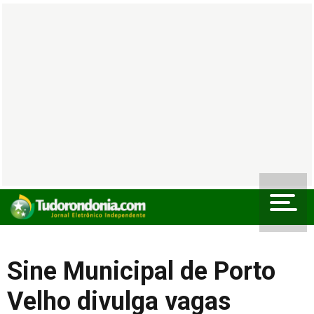
Sine Municipal de Porto
Velho divulga vagas