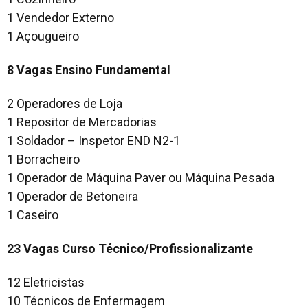
1 Vendedor Externo
1 Açougueiro
8 Vagas Ensino Fundamental
2 Operadores de Loja
1 Repositor de Mercadorias
1 Soldador – Inspetor END N2-1
1 Borracheiro
1 Operador de Máquina Paver ou Máquina Pesada
1 Operador de Betoneira
1 Caseiro
23 Vagas Curso Técnico/Profissionalizante
12 Eletricistas
10 Técnicos de Enfermagem