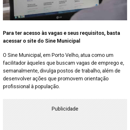
Para ter acesso às vagas e seus requisitos, basta
acessar o site do Sine Municipal
O Sine Municipal, em Porto Velho, atua como um
facilitador àqueles que buscam vagas de emprego e,
semanalmente, divulga postos de trabalho, além de
desenvolver ações que promovem orientação
profissional à população.
Publicidade