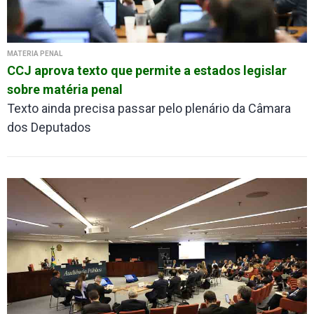
MATÉRIA PENAL
CCJ aprova texto que permite a estados legislar
sobre matéria penal
Texto ainda precisa passar pelo plenário da Câmara
dos Deputados