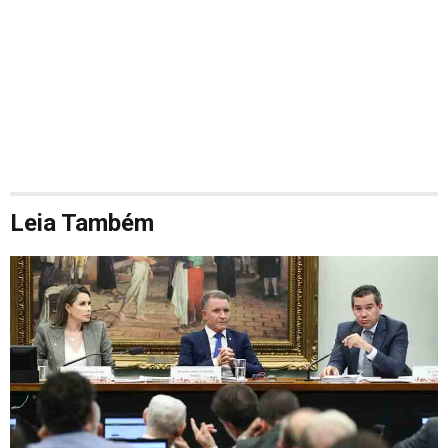
Leia Também