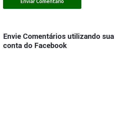
Envie Comentários utilizando sua
conta do Facebook