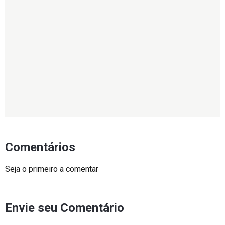
Comentários
Seja o primeiro a comentar
Envie seu Comentário