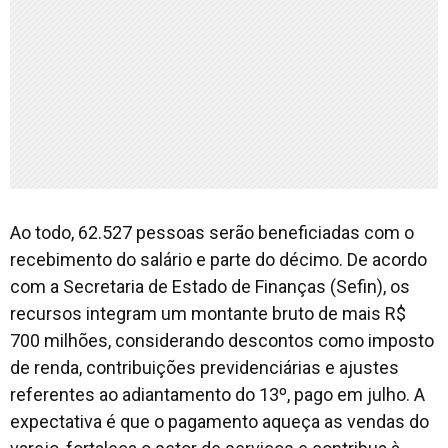
Ao todo, 62.527 pessoas serão beneficiadas com o
recebimento do salário e parte do décimo. De acordo
com a Secretaria de Estado de Finanças (Sefin), os
recursos integram um montante bruto de mais R$
700 milhões, considerando descontos como imposto
de renda, contribuições previdenciárias e ajustes
referentes ao adiantamento do 13º, pago em julho. A
expectativa é que o pagamento aqueça as vendas do