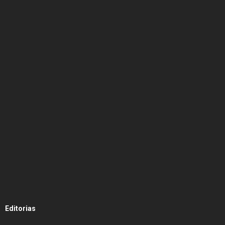
Editorias