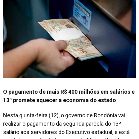
O pagamento de mais R$ 400 milhões em salários e
13º promete aquecer a economia do estado
N
esta quinta-feira (12), o governo de Rondônia vai
realizar o pagamento da segunda parcela do 13º
salário aos servidores do Executivo estadual, e está