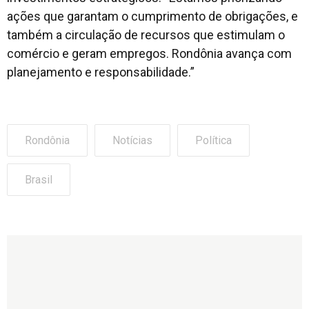
ações que garantam o cumprimento de obrigações, e
também a circulação de recursos que estimulam o
comércio e geram empregos. Rondônia avança com
planejamento e responsabilidade.”
Rondônia
Notícias
Política
Brasil