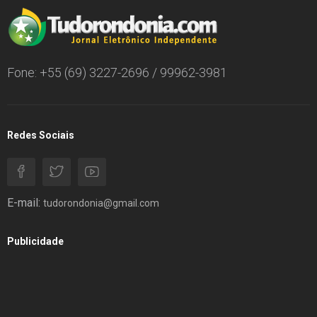
Fone: +55 (69) 3227-2696 / 99962-3981
Redes Sociais
E-mail:
tudorondonia@gmail.com
Publicidade