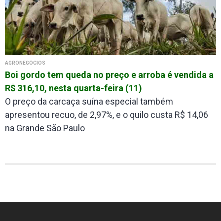
AGRONEGÓCIOS
Boi gordo tem queda no preço e arroba é vendida a
R$ 316,10, nesta quarta-feira (11)
O preço da carcaça suína especial também
apresentou recuo, de 2,97%, e o quilo custa R$ 14,06
na Grande São Paulo