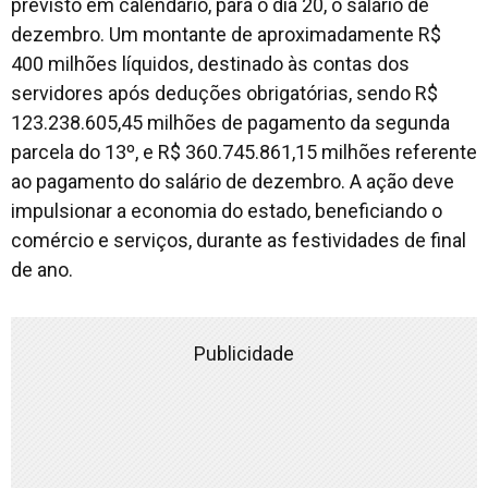
previsto em calendário, para o dia 20, o salário de
dezembro. Um montante de aproximadamente R$
400 milhões líquidos, destinado às contas dos
servidores após deduções obrigatórias, sendo R$
123.238.605,45 milhões de pagamento da segunda
parcela do 13º, e R$ 360.745.861,15 milhões referente
ao pagamento do salário de dezembro. A ação deve
impulsionar a economia do estado, beneficiando o
comércio e serviços, durante as festividades de final
de ano.
Publicidade