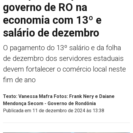
governo de RO na
economia com 13º e
salário de dezembro
O pagamento do 13º salário e da folha
de dezembro dos servidores estaduais
devem fortalecer o comércio local neste
fim de ano
Texto: Vanessa Mafra Fotos: Frank Nery e Daiane
Mendonça Secom - Governo de Rondônia
Publicada em 11 de dezembro de 2024 às 13:38