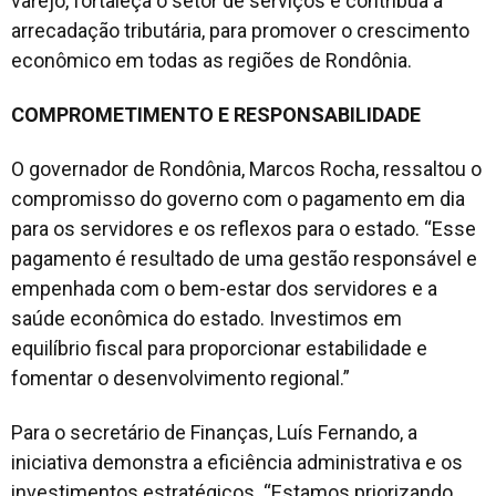
varejo, fortaleça o setor de serviços e contribua à
arrecadação tributária, para promover o crescimento
econômico em todas as regiões de Rondônia.
COMPROMETIMENTO E RESPONSABILIDADE
O governador de Rondônia, Marcos Rocha, ressaltou o
compromisso do governo com o pagamento em dia
para os servidores e os reflexos para o estado. “Esse
pagamento é resultado de uma gestão responsável e
empenhada com o bem-estar dos servidores e a
saúde econômica do estado. Investimos em
equilíbrio fiscal para proporcionar estabilidade e
fomentar o desenvolvimento regional.”
Para o secretário de Finanças, Luís Fernando, a
iniciativa demonstra a eficiência administrativa e os
investimentos estratégicos. “Estamos priorizando