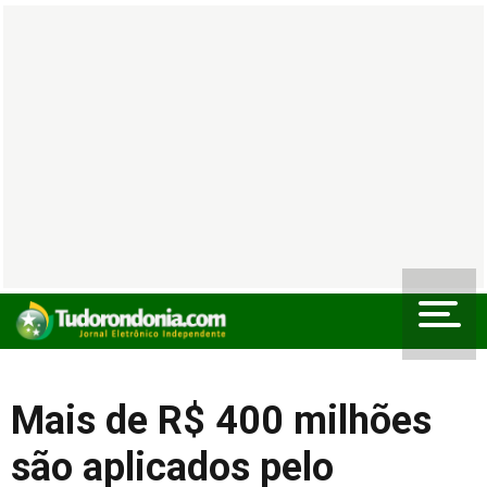
Mais de R$ 400 milhões
são aplicados pelo