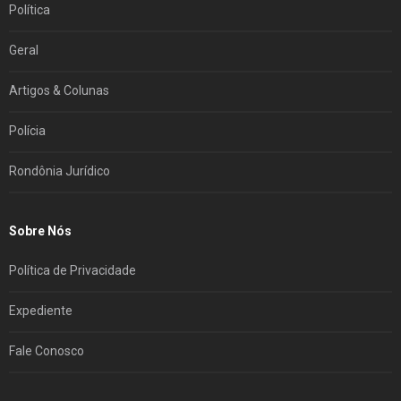
Política
Geral
Artigos & Colunas
Polícia
Rondônia Jurídico
Sobre Nós
Política de Privacidade
Expediente
Fale Conosco