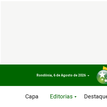
Rondônia, 6 de Agosto de 2026
Capa
Editorias
Destaqu