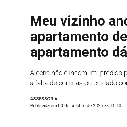
Meu vizinho an
apartamento de
apartamento dá 
A cena não é incomum: prédios p
a falta de cortinas ou cuidado c
ASSESSORIA
Publicada em 03 de outubro de 2025 às 16:10