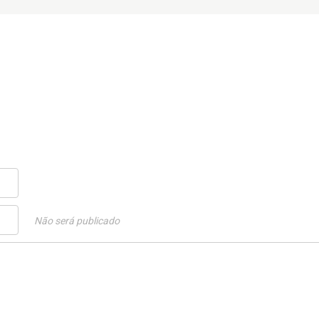
Não será publicado