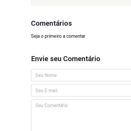
Comentários
Seja o primeiro a comentar
Envie seu Comentário