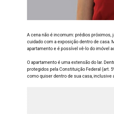
A cena não é incomum: prédios próximos, ja
cuidado com a exposição dentro de casa. Ma
apartamento e é possível vê-lo do imóvel a
O apartamento é uma extensão do lar. Dentro
protegidos pela Constituição Federal (art. 
como quiser dentro de sua casa, inclusive 