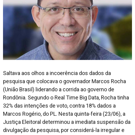
Saltava aos olhos a incoerência dos dados da
pesquisa que colocava o governador Marcos Rocha
(União Brasil) liderando a corrida ao governo de
Rondônia. Segundo o Real Time Big Data, Rocha tinha
32% das intenções de voto, contra 18% dados a
Marcos Rogério, do PL. Nesta quinta-feira (23/06), a
Justiça Eleitoral determinou a imediata suspensão da
divulgação da pesquisa, por considerá-la irregular e