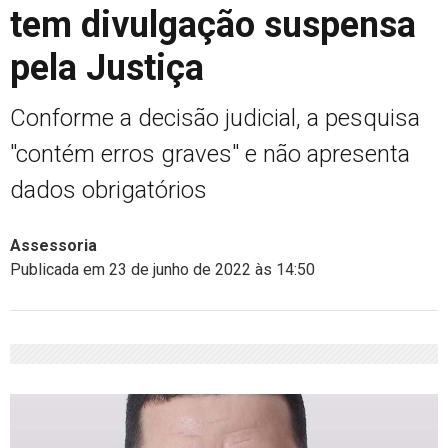
tem divulgação suspensa
pela Justiça
Conforme a decisão judicial, a pesquisa
"contém erros graves" e não apresenta
dados obrigatórios
Assessoria
Publicada em 23 de junho de 2022 às 14:50