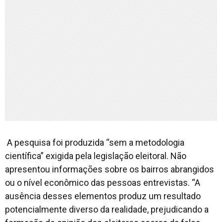
A pesquisa foi produzida “sem a metodologia
científica” exigida pela legislação eleitoral. Não
apresentou informações sobre os bairros abrangidos
ou o nível econômico das pessoas entrevistas. “A
ausência desses elementos produz um resultado
potencialmente diverso da realidade, prejudicando a