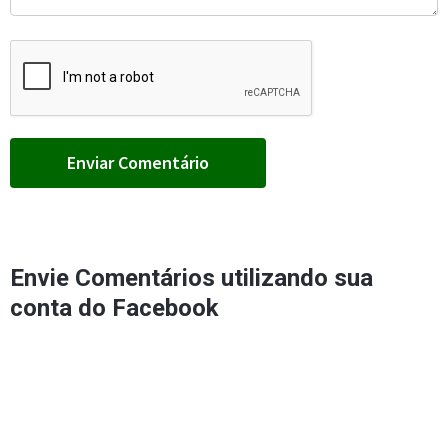
Envie Comentários utilizando sua
conta do Facebook