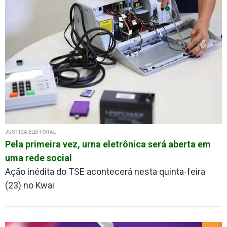
JUSTIÇA ELEITORAL
Pela primeira vez, urna eletrônica será aberta em
uma rede social
Ação inédita do TSE acontecerá nesta quinta-feira
(23) no Kwai