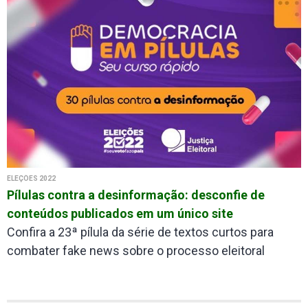
ELEÇÕES 2022
Pílulas contra a desinformação: desconfie de
conteúdos publicados em um único site
Confira a 23ª pílula da série de textos curtos para
combater fake news sobre o processo eleitoral