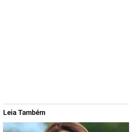
Leia Também