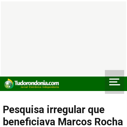
Pesquisa irregular que
beneficiava Marcos Rocha