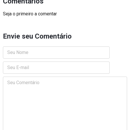
Comentários
Seja o primeiro a comentar
Envie seu Comentário