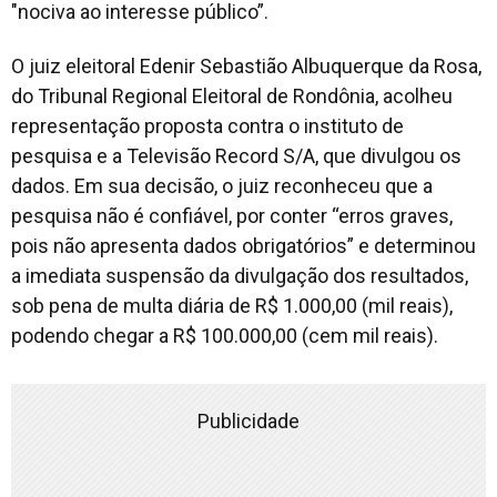
"nociva ao interesse público”.
O juiz eleitoral Edenir Sebastião Albuquerque da Rosa,
do Tribunal Regional Eleitoral de Rondônia, acolheu
representação proposta contra o instituto de
pesquisa e a Televisão Record S/A, que divulgou os
dados. Em sua decisão, o juiz reconheceu que a
pesquisa não é confiável, por conter “erros graves,
pois não apresenta dados obrigatórios” e determinou
a imediata suspensão da divulgação dos resultados,
sob pena de multa diária de R$ 1.000,00 (mil reais),
podendo chegar a R$ 100.000,00 (cem mil reais).
Publicidade