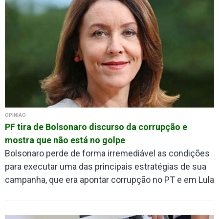
OPINIÃO
PF tira de Bolsonaro discurso da corrupção e
mostra que não está no golpe
Bolsonaro perde de forma irremediável as condições
para executar uma das principais estratégias de sua
campanha, que era apontar corrupção no PT e em Lula