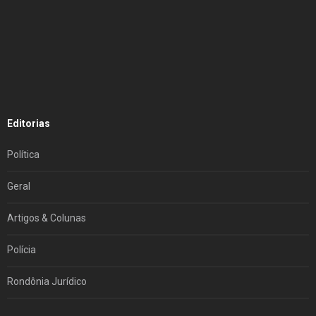
Editorias
Política
Geral
Artigos & Colunas
Polícia
Rondônia Jurídico