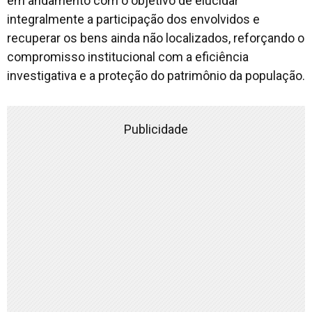
em andamento com o objetivo de elucidar
integralmente a participação dos envolvidos e
recuperar os bens ainda não localizados, reforçando o
compromisso institucional com a eficiência
investigativa e a proteção do patrimônio da população.
Publicidade