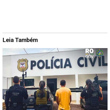
Leia Também