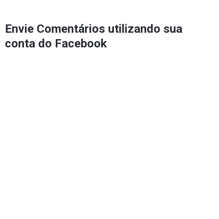
Envie Comentários utilizando sua
conta do Facebook