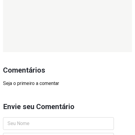
Comentários
Seja o primeiro a comentar
Envie seu Comentário