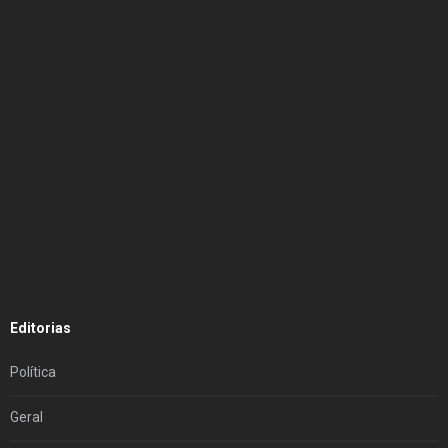
Editorias
Política
Geral