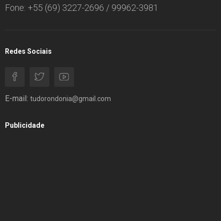
Fone: +55 (69) 3227-2696 / 99962-3981
Redes Sociais
E-mail:
tudorondonia@gmail.com
Publicidade