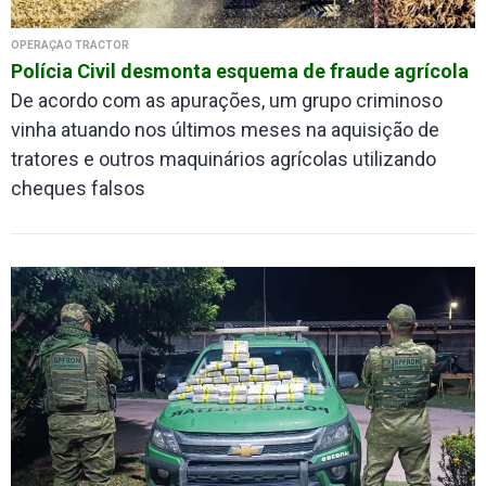
OPERAÇÃO TRACTOR
Polícia Civil desmonta esquema de fraude agrícola
De acordo com as apurações, um grupo criminoso
vinha atuando nos últimos meses na aquisição de
tratores e outros maquinários agrícolas utilizando
cheques falsos