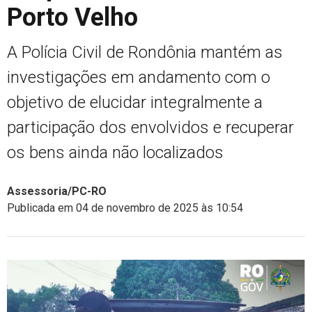
Porto Velho
A Polícia Civil de Rondônia mantém as
investigações em andamento com o
objetivo de elucidar integralmente a
participação dos envolvidos e recuperar
os bens ainda não localizados
Assessoria/PC-RO
Publicada em 04 de novembro de 2025 às 10:54