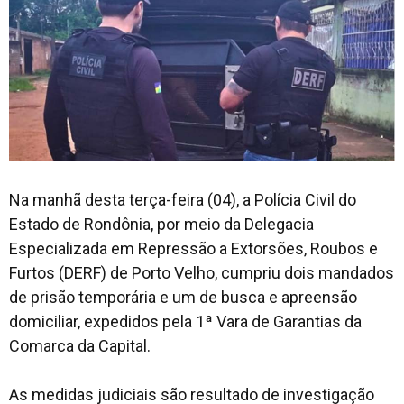
Na manhã desta terça-feira (04), a Polícia Civil do
Estado de Rondônia, por meio da Delegacia
Especializada em Repressão a Extorsões, Roubos e
Furtos (DERF) de Porto Velho, cumpriu dois mandados
de prisão temporária e um de busca e apreensão
domiciliar, expedidos pela 1ª Vara de Garantias da
Comarca da Capital.
As medidas judiciais são resultado de investigação