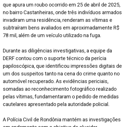
que apura um roubo ocorrido em 25 de abril de 2025,
no bairro Castanheiras, onde três indivíduos armados
invadiram uma residência, renderam as vítimas e
subtraíram bens avaliados em aproximadamente R$
78 mil, além de um veículo utilizado na fuga.
Durante as diligências investigativas, a equipe da
DERF contou com o suporte técnico da perícia
papiloscópica, que identificou impressões digitais de
um dos suspeitos tanto na cena do crime quanto no
automóvel recuperado. As evidências periciais,
somadas ao reconhecimento fotográfico realizado
pelas vítimas, fundamentaram o pedido de medidas
cautelares apresentado pela autoridade policial.
A Polícia Civil de Rondônia mantém as investigações