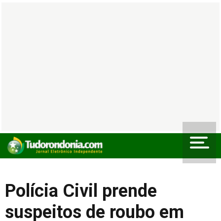
Polícia Civil prende
suspeitos de roubo em