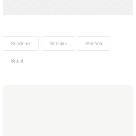
Rondônia
Notícias
Política
Brasil