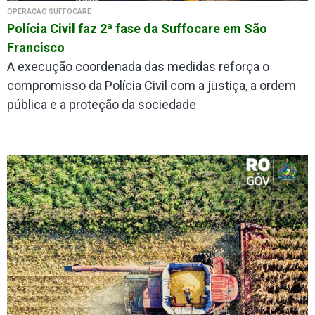
OPERAÇÃO SUFFOCARE
Polícia Civil faz 2ª fase da Suffocare em São
Francisco
A execução coordenada das medidas reforça o
compromisso da Polícia Civil com a justiça, a ordem
pública e a proteção da sociedade