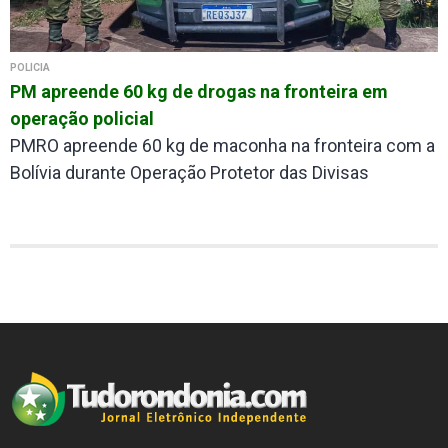
POLÍCIA
PM apreende 60 kg de drogas na fronteira em
operação policial
PMRO apreende 60 kg de maconha na fronteira com a
Bolívia durante Operação Protetor das Divisas