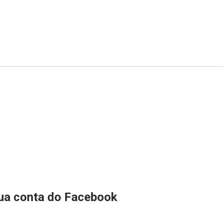
sua conta do Facebook