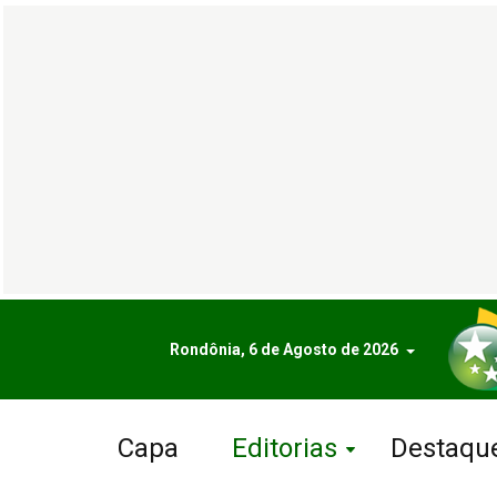
Rondônia, 6 de Agosto de 2026
Capa
Editorias
Destaqu