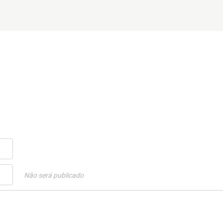
Não será publicado