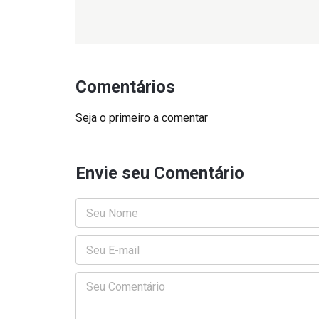
Comentários
Seja o primeiro a comentar
Envie seu Comentário