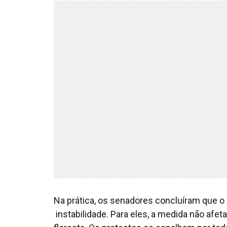
Na prática, os senadores concluíram que o p
instabilidade. Para eles, a medida não afet