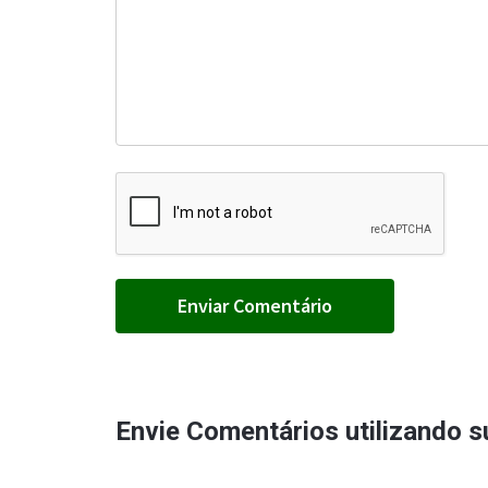
Envie Comentários utilizando 