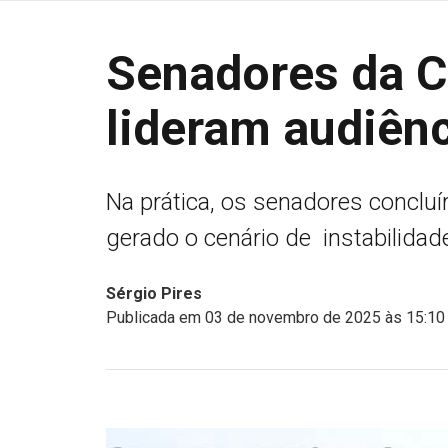
Senadores da C
lideram audiên
Na prática, os senadores concluí
gerado o cenário de instabilidad
Sérgio Pires
Publicada em 03 de novembro de 2025 às 15:10