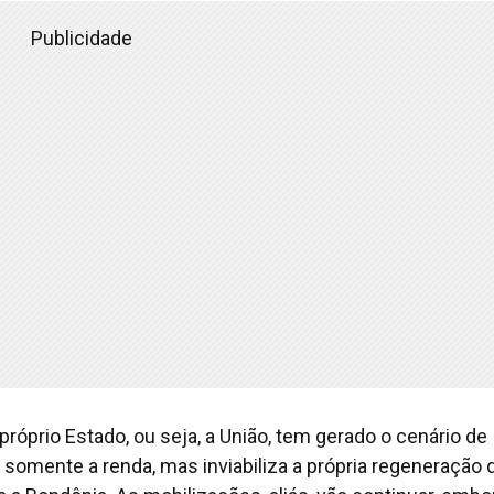
Publicidade
róprio Estado, ou seja, a União, tem gerado o cenário de
a somente a renda, mas inviabiliza a própria regeneração 