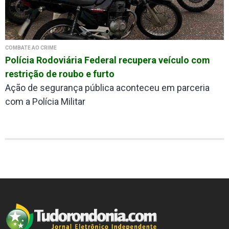
COMBATE AO CRIME
Polícia Rodoviária Federal recupera veículo com
restrição de roubo e furto
Ação de segurança pública aconteceu em parceria
com a Polícia Militar