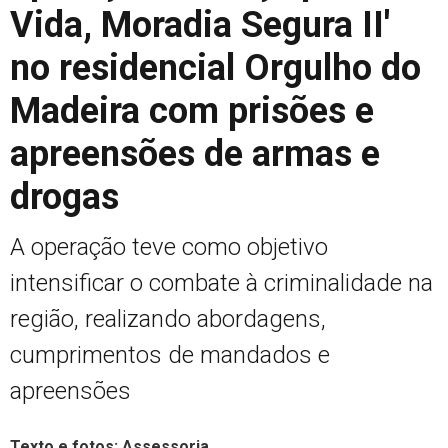
Vida, Moradia Segura II'
no residencial Orgulho do
Madeira com prisões e
apreensões de armas e
drogas
A operação teve como objetivo
intensificar o combate à criminalidade na
região, realizando abordagens,
cumprimentos de mandados e
apreensões
Texto e fotos: Assessoria