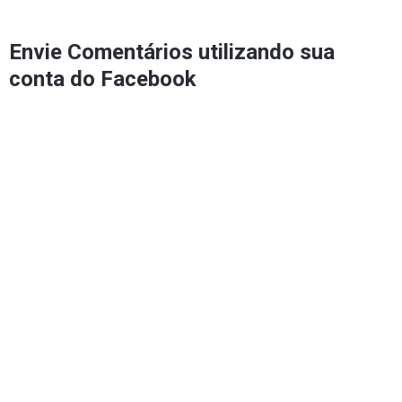
Envie Comentários utilizando sua
conta do Facebook