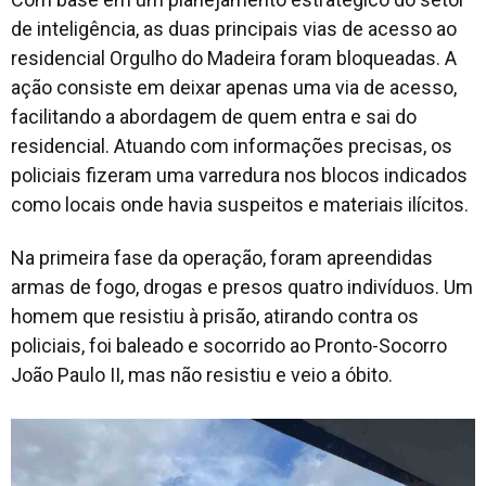
de inteligência, as duas principais vias de acesso ao
residencial Orgulho do Madeira foram bloqueadas. A
ação consiste em deixar apenas uma via de acesso,
facilitando a abordagem de quem entra e sai do
residencial. Atuando com informações precisas, os
policiais fizeram uma varredura nos blocos indicados
como locais onde havia suspeitos e materiais ilícitos.
Na primeira fase da operação, foram apreendidas
armas de fogo, drogas e presos quatro indivíduos. Um
homem que resistiu à prisão, atirando contra os
policiais, foi baleado e socorrido ao Pronto-Socorro
João Paulo II, mas não resistiu e veio a óbito.