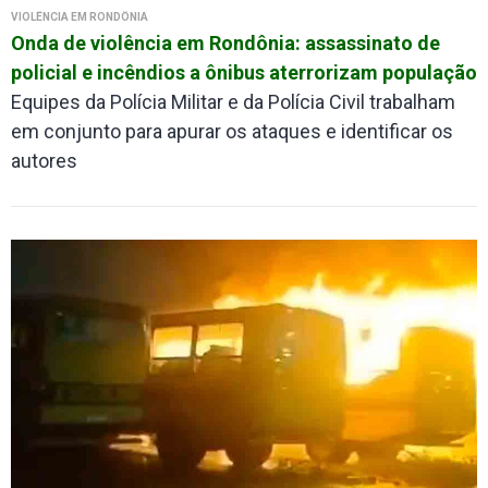
VIOLÊNCIA EM RONDÔNIA
Onda de violência em Rondônia: assassinato de
policial e incêndios a ônibus aterrorizam população
Equipes da Polícia Militar e da Polícia Civil trabalham
em conjunto para apurar os ataques e identificar os
autores