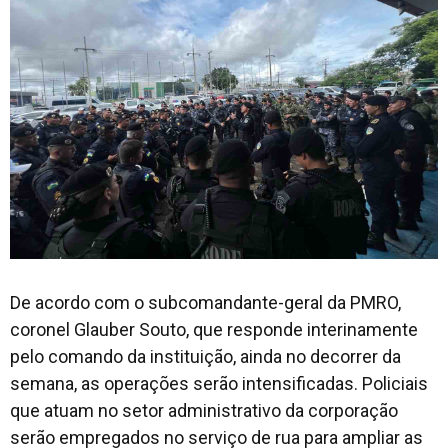
De acordo com o subcomandante-geral da PMRO,
coronel Glauber Souto, que responde interinamente
pelo comando da instituição, ainda no decorrer da
semana, as operações serão intensificadas. Policiais
que atuam no setor administrativo da corporação
serão empregados no serviço de rua para ampliar as