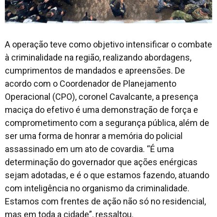
A operação teve como objetivo intensificar o combate
à criminalidade na região, realizando abordagens,
cumprimentos de mandados e apreensões. De
acordo com o Coordenador de Planejamento
Operacional (CPO), coronel Cavalcante, a presença
maciça do efetivo é uma demonstração de força e
comprometimento com a segurança pública, além de
ser uma forma de honrar a memória do policial
assassinado em um ato de covardia. “É uma
determinação do governador que ações enérgicas
sejam adotadas, e é o que estamos fazendo, atuando
com inteligência no organismo da criminalidade.
Estamos com frentes de ação não só no residencial,
mas em toda a cidade”, ressaltou.