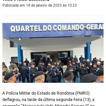
Publicada em 14 de janeiro de 2025 às 13:23
A Polícia Militar do Estado de Rondônia (PMRO)
deflagrou, na tarde da última segunda-feira (13), a
operação “Aliança pela Vida, Moradia Segura II” no