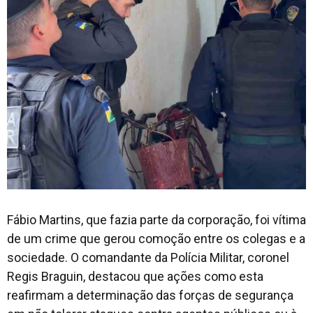
Fábio Martins, que fazia parte da corporação, foi vítima
de um crime que gerou comoção entre os colegas e a
sociedade. O comandante da Polícia Militar, coronel
Regis Braguin, destacou que ações como esta
reafirmam a determinação das forças de segurança