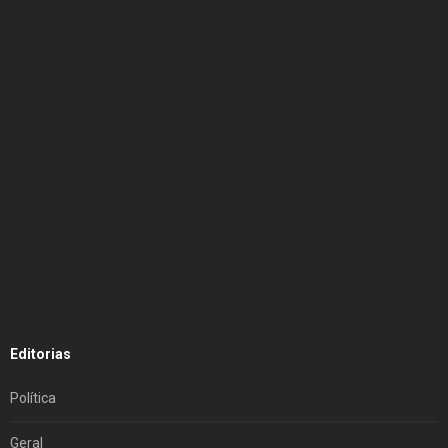
Editorias
Política
Geral