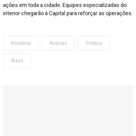
ações em toda a cidade. Equipes especializadas do
interior chegarão à Capital para reforçar as operações.
Rondônia
Notícias
Política
Brasil