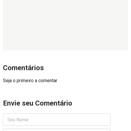
Comentários
Seja o primeiro a comentar
Envie seu Comentário