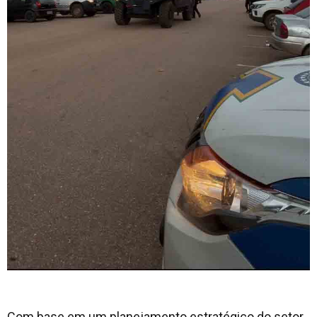
Com base em um planejamento estratégico do setor