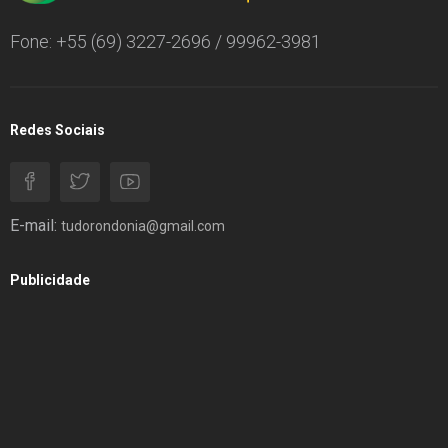
Fone: +55 (69) 3227-2696 / 99962-3981
Redes Sociais
E-mail:
tudorondonia@gmail.com
Publicidade