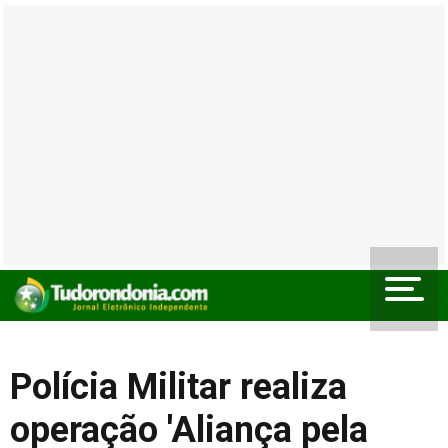
Polícia Militar realiza
operação 'Aliança pela