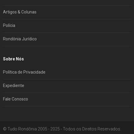
Artigos & Colunas
Polícia
Rondônia Jurídico
Sobre Nós
Política de Privacidade
Expediente
Fale Conosco
© Tudo Rondônia 2005 - 2025 - Todos os Direitos Reservados.