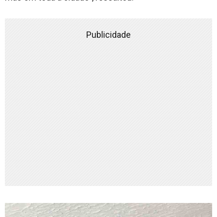
Publicidade