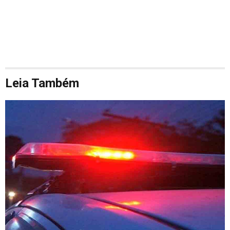
Leia Também