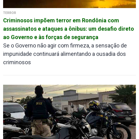
TERROR
Criminosos impõem terror em Rondônia com
assassinatos e ataques a ônibus: um desafio direto
ao Governo e às forças de segurança
Se o Governo não agir com firmeza, a sensação de
impunidade continuará alimentando a ousadia dos
criminosos