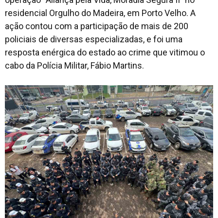
residencial Orgulho do Madeira, em Porto Velho. A
ação contou com a participação de mais de 200
policiais de diversas especializadas, e foi uma
resposta enérgica do estado ao crime que vitimou o
cabo da Polícia Militar, Fábio Martins.