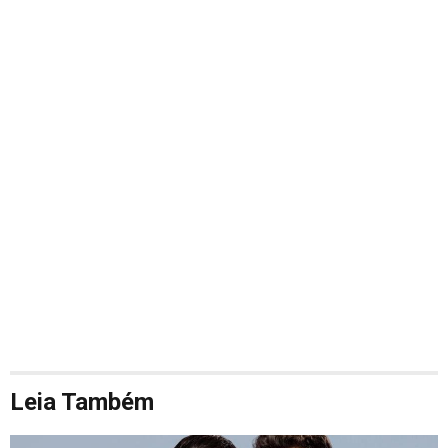
Leia Também