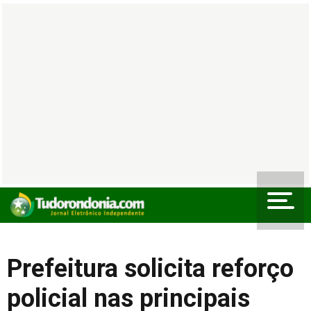
Prefeitura solicita reforço
policial nas principais