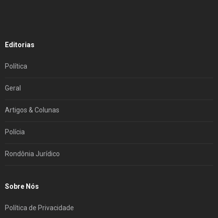
Editorias
Política
Geral
Artigos & Colunas
Polícia
Rondônia Jurídico
Sobre Nós
Política de Privacidade