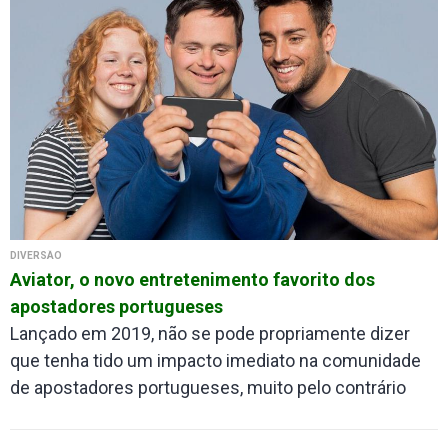
DIVERSÃO
Aviator, o novo entretenimento favorito dos
apostadores portugueses
Lançado em 2019, não se pode propriamente dizer
que tenha tido um impacto imediato na comunidade
de apostadores portugueses, muito pelo contrário