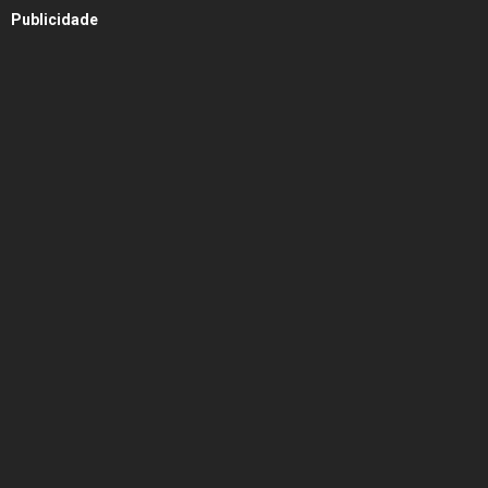
Publicidade