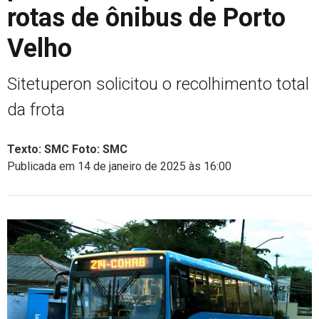
rotas de ônibus de Porto
Velho
Sitetuperon solicitou o recolhimento total
da frota
Texto: SMC Foto: SMC
Publicada em 14 de janeiro de 2025 às 16:00