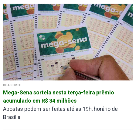
BOA SORTE
Mega-Sena sorteia nesta terça-feira prêmio
acumulado em R$ 34 milhões
Apostas podem ser feitas até as 19h, horário de
Brasília