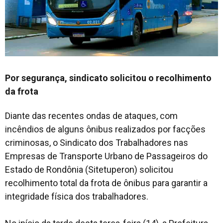
Por segurança, sindicato solicitou o recolhimento
da frota
Diante das recentes ondas de ataques, com
incêndios de alguns ônibus realizados por facções
criminosas, o Sindicato dos Trabalhadores nas
Empresas de Transporte Urbano de Passageiros do
Estado de Rondônia (Sitetuperon) solicitou
recolhimento total da frota de ônibus para garantir a
integridade física dos trabalhadores.