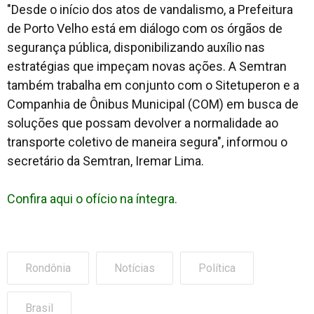
"Desde o início dos atos de vandalismo, a Prefeitura
de Porto Velho está em diálogo com os órgãos de
segurança pública, disponibilizando auxílio nas
estratégias que impeçam novas ações. A Semtran
também trabalha em conjunto com o Sitetuperon e a
Companhia de Ônibus Municipal (COM) em busca de
soluções que possam devolver a normalidade ao
transporte coletivo de maneira segura", informou o
secretário da Semtran, Iremar Lima.
Confira aqui o ofício na íntegra.
Rondônia
Notícias
Política
Brasil