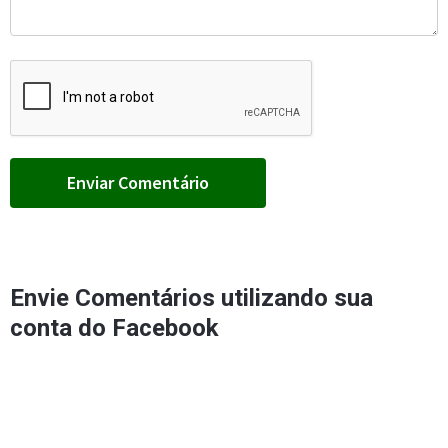
Envie Comentários utilizando sua
conta do Facebook