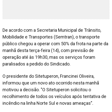
De acordo com a Secretaria Municipal de Trânsito,
Mobilidade e Transportes (Semtran), o transporte
público chegou a operar com 50% da frota na parte da
manhã desta terça-feira (14), com previsão de
operação até às 19h30, mas os serviços foram
paralisados a pedido do Sindicado.
O presidente do Sitetuperon, Francinei Oliveira,
informou que um novo ato ocorrido nesta manhã
motivou a decisão. "O Sitetuperon solicitou o
recolhimento de todos os veículos após tentativa de
incêndio na linha Norte Sul e novas ameaças”.