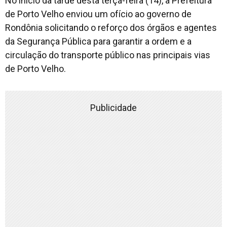
No início da tarde desta terça-feira (14), a Prefeitura
de Porto Velho enviou um ofício ao governo de
Rondônia solicitando o reforço dos órgãos e agentes
da Segurança Pública para garantir a ordem e a
circulação do transporte público nas principais vias
de Porto Velho.
Publicidade