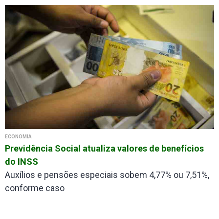
ECONOMIA
Previdência Social atualiza valores de benefícios
do INSS
Auxílios e pensões especiais sobem 4,77% ou 7,51%,
conforme caso