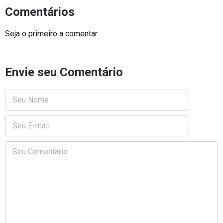
Comentários
Seja o primeiro a comentar
Envie seu Comentário