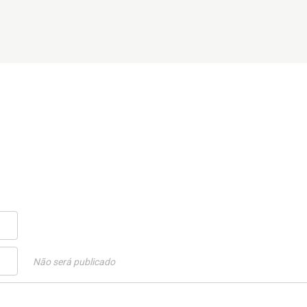
Não será publicado