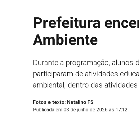
Prefeitura enc
Ambiente
Durante a programação, alunos d
participaram de atividades educ
ambiental, dentro das atividade
Fotos e texto: Natalino FS
Publicada em 03 de junho de 2026 às 17:12