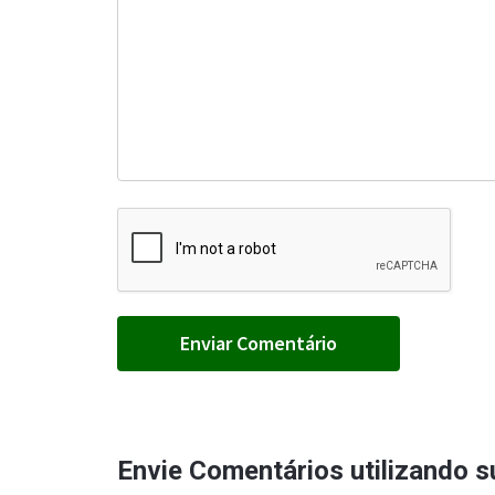
Envie Comentários utilizando 