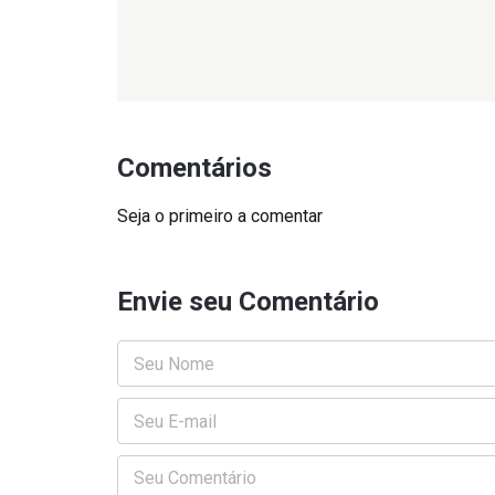
Comentários
Seja o primeiro a comentar
Envie seu Comentário