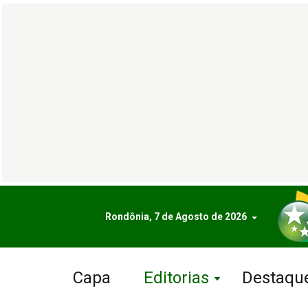
Rondônia, 7 de Agosto de 2026
Capa
Editorias
Destaqu