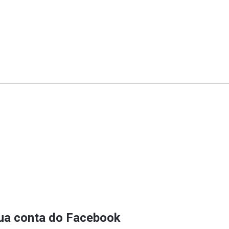
sua conta do Facebook