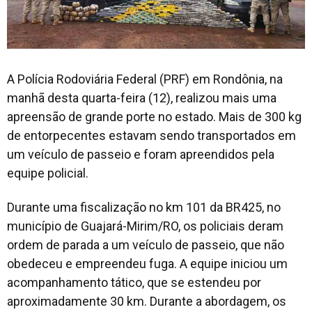
A Polícia Rodoviária Federal (PRF) em Rondônia, na
manhã desta quarta-feira (12), realizou mais uma
apreensão de grande porte no estado. Mais de 300 kg
de entorpecentes estavam sendo transportados em
um veículo de passeio e foram apreendidos pela
equipe policial.
Durante uma fiscalização no km 101 da BR425, no
município de Guajará-Mirim/RO, os policiais deram
ordem de parada a um veículo de passeio, que não
obedeceu e empreendeu fuga. A equipe iniciou um
acompanhamento tático, que se estendeu por
aproximadamente 30 km. Durante a abordagem, os