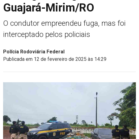
Guajará-Mirim/RO
O condutor empreendeu fuga, mas foi
interceptado pelos policiais
Polícia Rodoviária Federal
Publicada em 12 de fevereiro de 2025 às 14:29