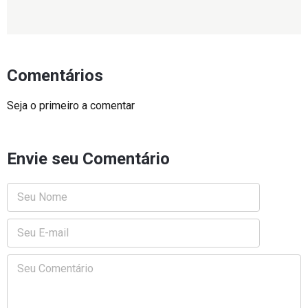
Comentários
Seja o primeiro a comentar
Envie seu Comentário