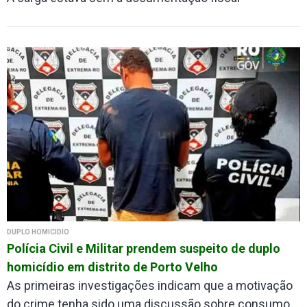
DUPLO HOMICÍDIO
Polícia Civil e Militar prendem suspeito de duplo
homicídio em distrito de Porto Velho
As primeiras investigações indicam que a motivação
do crime tenha sido uma discussão sobre consumo