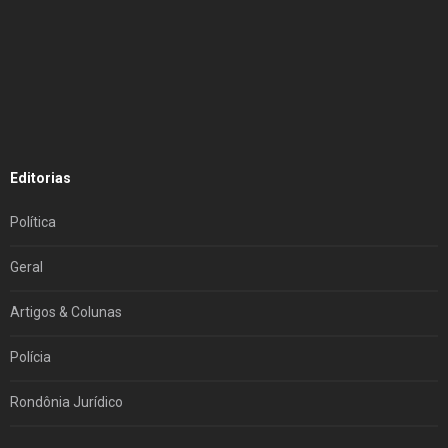
Editorias
Política
Geral
Artigos & Colunas
Polícia
Rondônia Jurídico