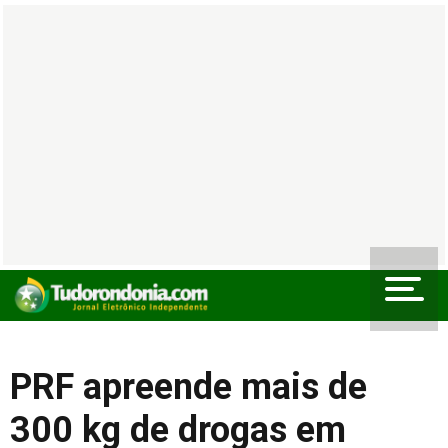
PRF apreende mais de
300 kg de drogas em