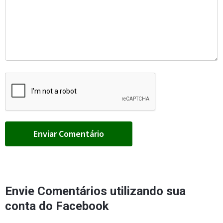
Envie Comentários utilizando sua
conta do Facebook