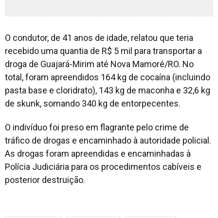
O condutor, de 41 anos de idade, relatou que teria
recebido uma quantia de R$ 5 mil para transportar a
droga de Guajará-Mirim até Nova Mamoré/RO. No
total, foram apreendidos 164 kg de cocaína (incluindo
pasta base e cloridrato), 143 kg de maconha e 32,6 kg
de skunk, somando 340 kg de entorpecentes.
O indivíduo foi preso em flagrante pelo crime de
tráfico de drogas e encaminhado à autoridade policial.
As drogas foram apreendidas e encaminhadas à
Polícia Judiciária para os procedimentos cabíveis e
posterior destruição.