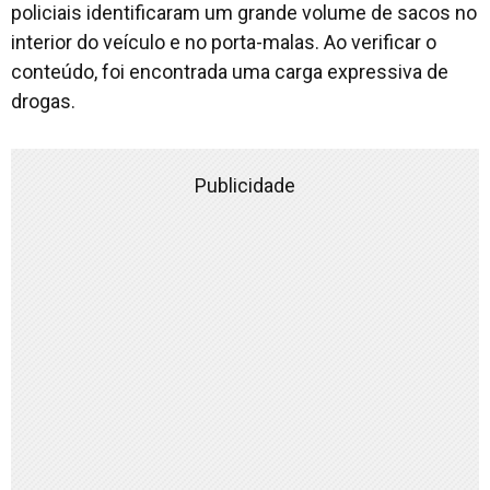
policiais identificaram um grande volume de sacos no
interior do veículo e no porta-malas. Ao verificar o
conteúdo, foi encontrada uma carga expressiva de
drogas.
Publicidade