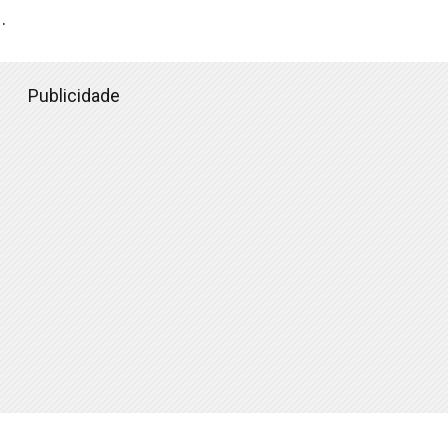
.
Publicidade