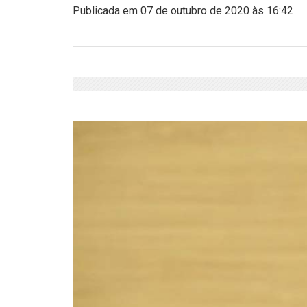
Publicada em 07 de outubro de 2020 às 16:42