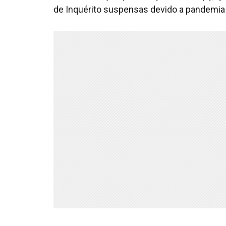
de Inquérito suspensas devido a pandemia 