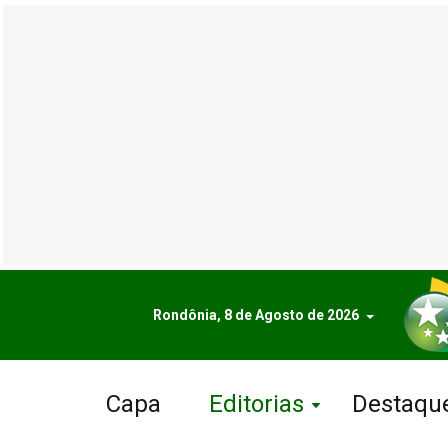
Rondônia, 8 de Agosto de 2026
Capa
Editorias
Destaqu