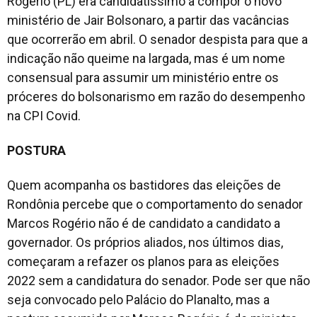
Rogério (PL) era candidatíssimo a compor o novo
ministério de Jair Bolsonaro, a partir das vacâncias
que ocorrerão em abril. O senador despista para que a
indicação não queime na largada, mas é um nome
consensual para assumir um ministério entre os
próceres do bolsonarismo em razão do desempenho
na CPI Covid.
POSTURA
Quem acompanha os bastidores das eleições de
Rondônia percebe que o comportamento do senador
Marcos Rogério não é de candidato a candidato a
governador. Os próprios aliados, nos últimos dias,
começaram a refazer os planos para as eleições
2022 sem a candidatura do senador. Pode ser que não
seja convocado pelo Palácio do Planalto, mas a