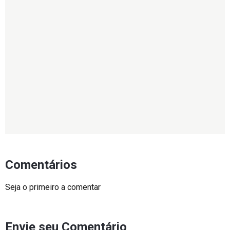
Comentários
Seja o primeiro a comentar
Envie seu Comentário