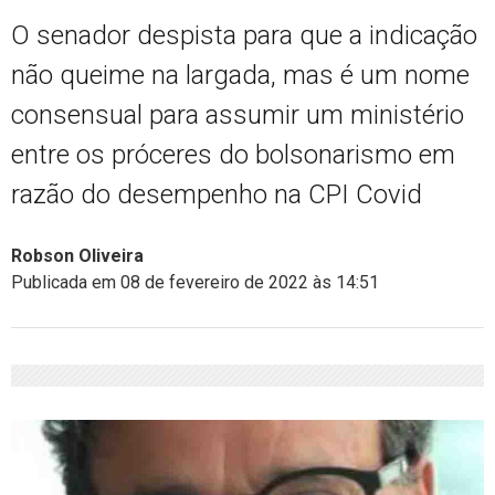
O senador despista para que a indicação
não queime na largada, mas é um nome
consensual para assumir um ministério
entre os próceres do bolsonarismo em
razão do desempenho na CPI Covid
Robson Oliveira
Publicada em 08 de fevereiro de 2022 às 14:51