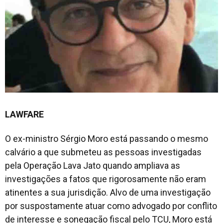
LAWFARE
O ex-ministro Sérgio Moro está passando o mesmo
calvário a que submeteu as pessoas investigadas
pela Operação Lava Jato quando ampliava as
investigações a fatos que rigorosamente não eram
atinentes a sua jurisdição. Alvo de uma investigação
por suspostamente atuar como advogado por conflito
de interesse e sonegação fiscal pelo TCU, Moro está