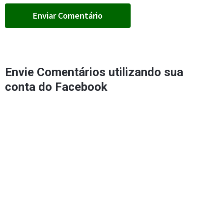
Envie Comentários utilizando sua
conta do Facebook