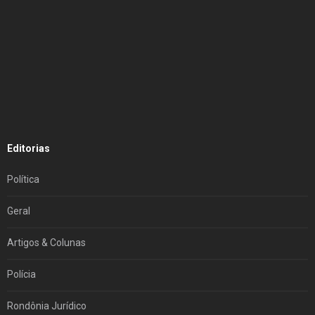
Editorias
Política
Geral
Artigos & Colunas
Polícia
Rondônia Jurídico