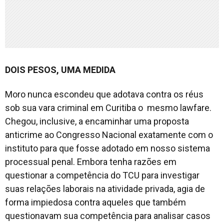
DOIS PESOS, UMA MEDIDA
Moro nunca escondeu que adotava contra os réus
sob sua vara criminal em Curitiba o mesmo lawfare.
Chegou, inclusive, a encaminhar uma proposta
anticrime ao Congresso Nacional exatamente com o
instituto para que fosse adotado em nosso sistema
processual penal. Embora tenha razões em
questionar a competência do TCU para investigar
suas relações laborais na atividade privada, agia de
forma impiedosa contra aqueles que também
questionavam sua competência para analisar casos