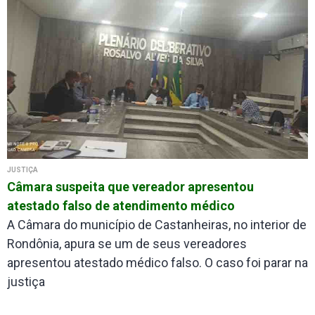
JUSTIÇA
Câmara suspeita que vereador apresentou
atestado falso de atendimento médico
A Câmara do município de Castanheiras, no interior de
Rondônia, apura se um de seus vereadores
apresentou atestado médico falso. O caso foi parar na
justiça