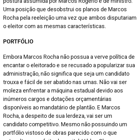
postura assumida por Marcos Rogério é de ministro.
Uma posição que desobstrui os planos de Marcos
Rocha pela reeleição uma vez que ambos disputariam
o eleitor com as mesmas características.
PORTFÓLIO
Embora Marcos Rocha não possua a verve política de
encantar o eleitorado e se recusado a popularizar sua
administração, não significa que seja um candidato
trouxa e fácil de ser abatido nas urnas. Não vai ser
moleza enfrentar a máquina estadual devido aos
inúmeros cargos e dotações orçamentárias
disponíveis ao mandatário de plantão. E Marcos
Rocha, a despeito de sua lerdeza, vai ser um
candidato competitivo. Mesmo não possuindo um
portfólio vistoso de obras parecido com o que