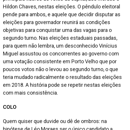
Hildon Chaves, nestas eleições. O pêndulo eleitoral
pende para ambos, e aquele que decidir disputar as
eleições para governador reunirá as condições
objetivas para conquistar uma das vagas para o
segundo turno. Nas eleições estaduais passadas,
para quem não lembra, um desconhecido Vinícius
Miguel assustou os concorrentes ao governo com
uma votação consistente em Porto Velho que por
poucos votos não o levou ao segundo turno, o que
teria mudado radicalmente o resultado das eleições
em 2018. A história pode se repetir nestas eleições
com mais consistência.
COLO
Quem quiser que duvide ou dê de ombros: na
hipótese de Léo Moraes ser o único candidato a