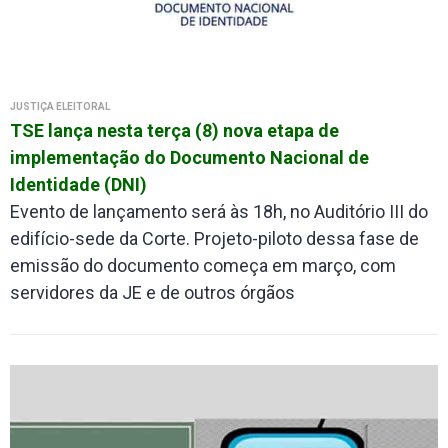
JUSTIÇA ELEITORAL
TSE lança nesta terça (8) nova etapa de
implementação do Documento Nacional de
Identidade (DNI)
Evento de lançamento será às 18h, no Auditório III do
edifício-sede da Corte. Projeto-piloto dessa fase de
emissão do documento começa em março, com
servidores da JE e de outros órgãos