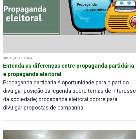
JUSTIÇA ELEITORAL
Entenda as diferenças entre propaganda partidária
e propaganda eleitoral
Propaganda partidária é oportunidade para o partido
divulgar posição da legenda sobre temas de interesse
da sociedade; propaganda eleitoral ocorre para
divulgar propostas de campanha