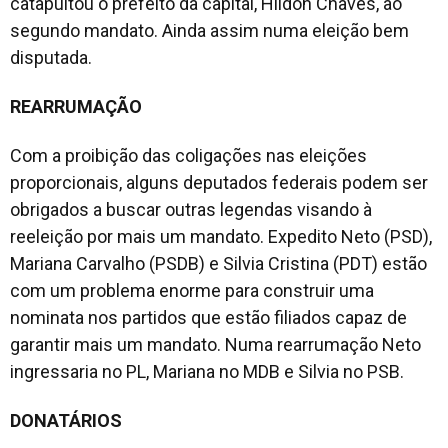
catapultou o prefeito da capital, Hildon Chaves, ao
segundo mandato. Ainda assim numa eleição bem
disputada.
REARRUMAÇÃO
Com a proibição das coligações nas eleições
proporcionais, alguns deputados federais podem ser
obrigados a buscar outras legendas visando à
reeleição por mais um mandato. Expedito Neto (PSD),
Mariana Carvalho (PSDB) e Silvia Cristina (PDT) estão
com um problema enorme para construir uma
nominata nos partidos que estão filiados capaz de
garantir mais um mandato. Numa rearrumação Neto
ingressaria no PL, Mariana no MDB e Silvia no PSB.
DONATÁRIOS