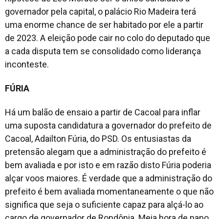
governador pela capital, o palácio Rio Madeira terá
uma enorme chance de ser habitado por ele a partir
de 2023. A eleição pode cair no colo do deputado que
a cada disputa tem se consolidado como liderança
inconteste.
FÚRIA
Há um balão de ensaio a partir de Cacoal para inflar
uma suposta candidatura a governador do prefeito de
Cacoal, Adailton Fúria, do PSD. Os entusiastas da
pretensão alegam que a administração do prefeito é
bem avaliada e por isto e em razão disto Fúria poderia
alçar voos maiores. É verdade que a administração do
prefeito é bem avaliada momentaneamente o que não
significa que seja o suficiente capaz para alçá-lo ao
cargo de governador de Rondônia. Meia hora de papo