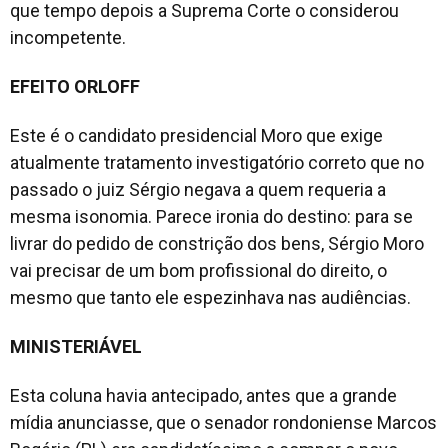
que tempo depois a Suprema Corte o considerou
incompetente.
EFEITO ORLOFF
Este é o candidato presidencial Moro que exige
atualmente tratamento investigatório correto que no
passado o juiz Sérgio negava a quem requeria a
mesma isonomia. Parece ironia do destino: para se
livrar do pedido de constrição dos bens, Sérgio Moro
vai precisar de um bom profissional do direito, o
mesmo que tanto ele espezinhava nas audiências.
MINISTERIÁVEL
Esta coluna havia antecipado, antes que a grande
mídia anunciasse, que o senador rondoniense Marcos