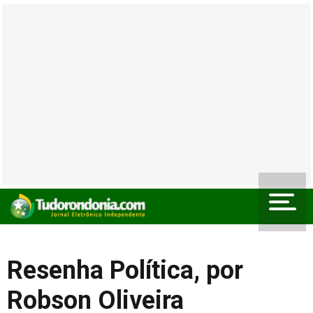
Resenha Política, por
Robson Oliveira