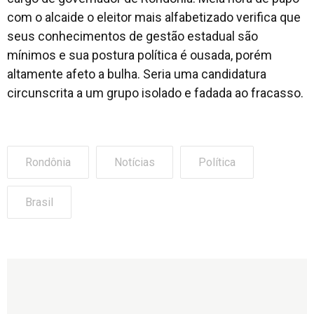
com o alcaide o eleitor mais alfabetizado verifica que
seus conhecimentos de gestão estadual são
mínimos e sua postura política é ousada, porém
altamente afeto a bulha. Seria uma candidatura
circunscrita a um grupo isolado e fadada ao fracasso.
Rondônia
Notícias
Política
Brasil