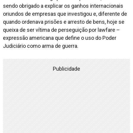
sendo obrigado a explicar os ganhos internacionais
oriundos de empresas que investigou e, diferente de
quando ordenava prisões e arresto de bens, hoje se
queixa de ser vítima de perseguição por
lawfare
–
expressão americana que define o uso do Poder
Judiciário como arma de guerra.
Publicidade