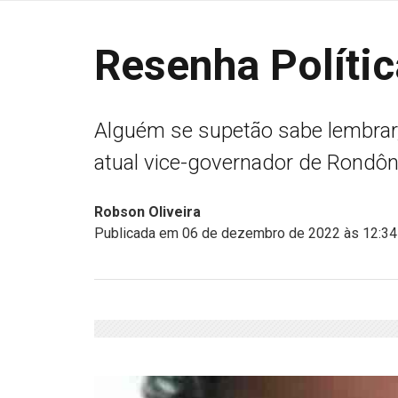
Resenha Polític
Alguém se supetão sabe lembrar
atual vice-governador de Rondôn
Robson Oliveira
Publicada em 06 de dezembro de 2022 às 12:34