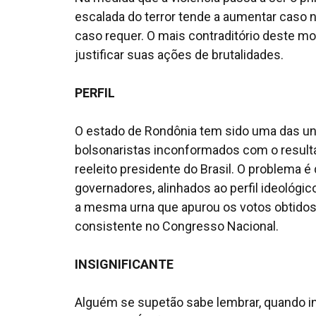
escalada do terror tende a aumentar caso n
caso requer. O mais contraditório deste mo
justificar suas ações de brutalidades.
PERFIL
O estado de Rondônia tem sido uma das uni
bolsonaristas inconformados com o result
reeleito presidente do Brasil. O problema 
governadores, alinhados ao perfil ideológ
a mesma urna que apurou os votos obtidos 
consistente no Congresso Nacional.
INSIGNIFICANTE
Alguém se supetão sabe lembrar, quando in