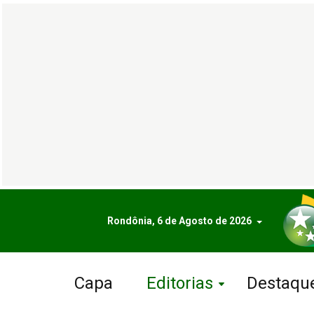
Rondônia, 6 de Agosto de 2026
Capa
Editorias
Destaqu