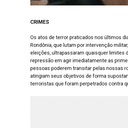
CRIMES
Os atos de terror praticados nos últimos 
Rondônia, que lutam por intervenção militar
eleições, ultrapassaram quaisquer limites 
repressão em agir imediatamente as primeir
pessoas poderem transitar pelas nossas ro
atingiam seus objetivos de forma supostamen
terroristas que foram perpetrados contra 