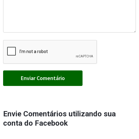
Envie Comentários utilizando sua
conta do Facebook