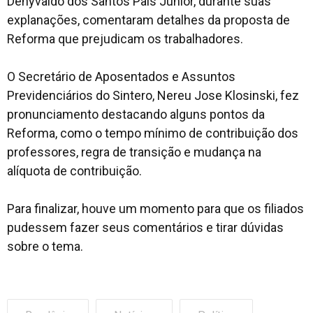
Denyvaldo dos Santos Pais Junior, durante suas
explanações, comentaram detalhes da proposta de
Reforma que prejudicam os trabalhadores.
O Secretário de Aposentados e Assuntos
Previdenciários do Sintero, Nereu Jose Klosinski, fez
pronunciamento destacando alguns pontos da
Reforma, como o tempo mínimo de contribuição dos
professores, regra de transição e mudança na
alíquota de contribuição.
Para finalizar, houve um momento para que os filiados
pudessem fazer seus comentários e tirar dúvidas
sobre o tema.