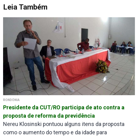
Leia Também
RONDÔNIA
Presidente da CUT/RO participa de ato contra a
proposta de reforma da previdência
Nereu Klosinski pontuou alguns itens da proposta
como o aumento do tempo e da idade para