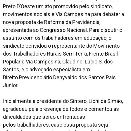
Preto D’Oeste um ato promovido pelo sindicato,
movimentos sociais e Via Campesina para debater a
nova proposta de Reforma da Previdência,
apresentada ao Congresso Nacional. Para discutir o
assunto com os trabalhadores em educação, o
sindicato convidou o representante do Movimento
dos Trabalhadores Rurais Sem Terra, Frente Brasil
Popular e Via Campesina, Claudinei Lucio S. dos
Santos, e o advogado especialista em
Direito Previdenciário Denyvaldo dos Santos Pais
Junior.
Inicialmente a presidente do Sintero, Lionilda Simão,
agradeceu pela presença de todos e comentou as
dificuldades que serão enfrentadas
pelos trabalhadores, caso essa proposta seja