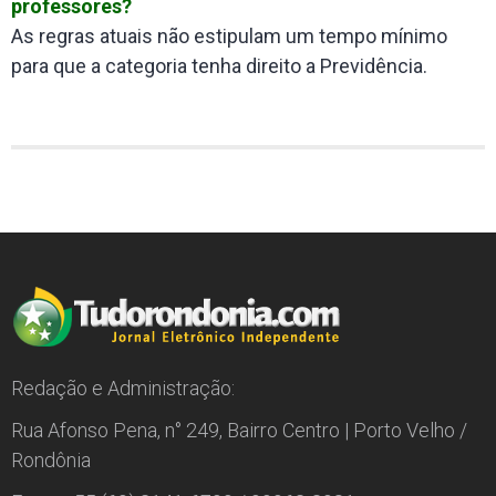
professores?
As regras atuais não estipulam um tempo mínimo
para que a categoria tenha direito a Previdência.
Redação e Administração:
Rua Afonso Pena, n° 249, Bairro Centro | Porto Velho /
Rondônia