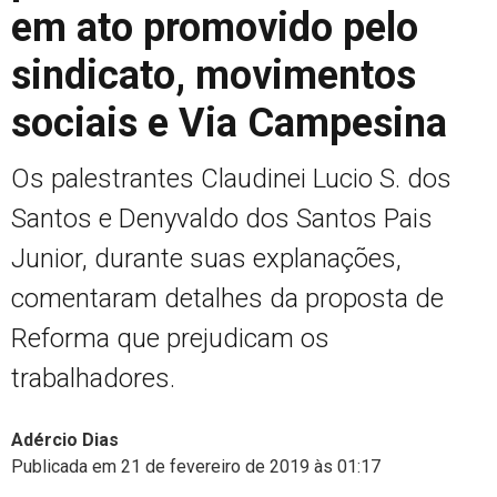
em ato promovido pelo
sindicato, movimentos
sociais e Via Campesina
Os palestrantes Claudinei Lucio S. dos
Santos e Denyvaldo dos Santos Pais
Junior, durante suas explanações,
comentaram detalhes da proposta de
Reforma que prejudicam os
trabalhadores.
Adércio Dias
Publicada em 21 de fevereiro de 2019 às 01:17