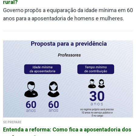
rural?
Governo propôs a equiparação da idade mínima em 60
anos para a aposentadoria de homens e mulheres.
SE PREPARE
Entenda a reforma: Como fica a aposentadoria dos