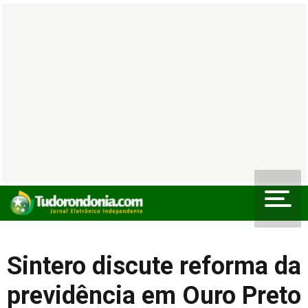
Sintero discute reforma da
previdência em Ouro Preto