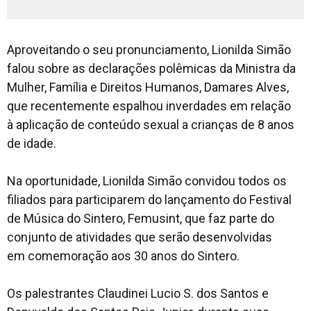
Aproveitando o seu pronunciamento, Lionilda Simão
falou sobre as declarações polêmicas da Ministra da
Mulher, Família e Direitos Humanos, Damares Alves,
que recentemente espalhou inverdades em relação
à aplicação de conteúdo sexual a crianças de 8 anos
de idade.
Na oportunidade, Lionilda Simão convidou todos os
filiados para participarem do lançamento do Festival
de Música do Sintero, Femusint, que faz parte do
conjunto de atividades que serão desenvolvidas
em comemoração aos 30 anos do Sintero.
Os palestrantes Claudinei Lucio S. dos Santos e