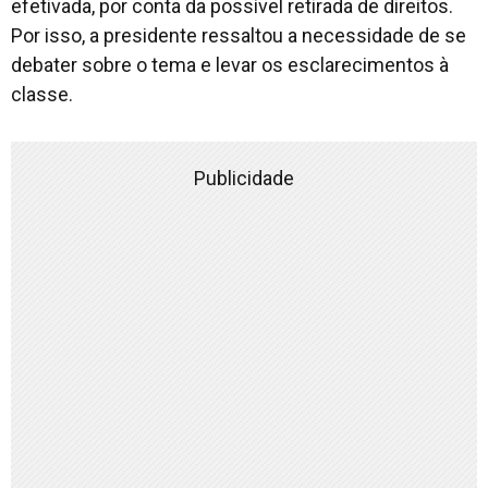
efetivada, por conta da possível retirada de direitos.
Por isso, a presidente ressaltou a necessidade de se
debater sobre o tema e levar os esclarecimentos à
classe.
Publicidade