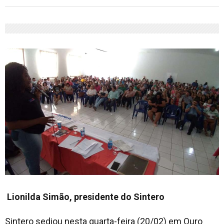
Lionilda Simão, presidente do Sintero
Sintero sediou nesta quarta-feira (20/02) em Ouro