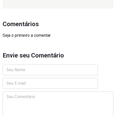
Comentários
Seja o primeiro a comentar
Envie seu Comentário