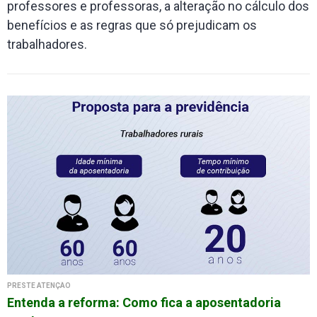
professores e professoras, a alteração no cálculo dos
benefícios e as regras que só prejudicam os
trabalhadores.
PRESTE ATENÇÃO
Entenda a reforma: Como fica a aposentadoria