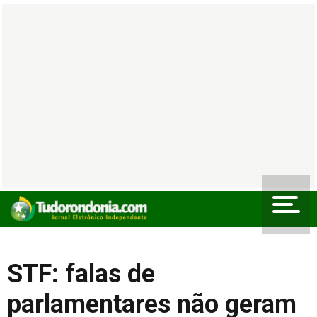
STF: falas de
parlamentares não geram