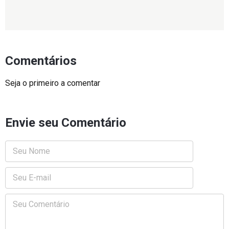
Comentários
Seja o primeiro a comentar
Envie seu Comentário