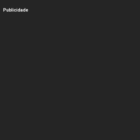
Publicidade