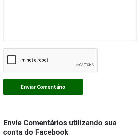
Envie Comentários utilizando sua
conta do Facebook