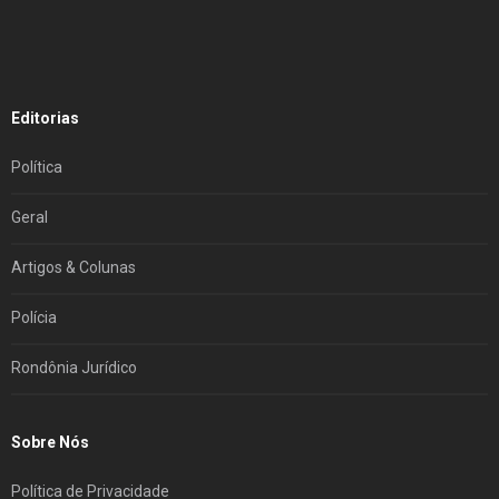
Editorias
Política
Geral
Artigos & Colunas
Polícia
Rondônia Jurídico
Sobre Nós
Política de Privacidade