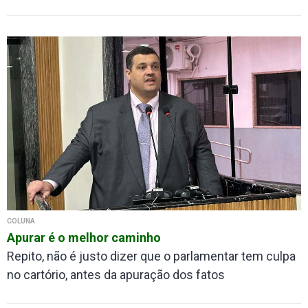
COLUNA
Apurar é o melhor caminho
Repito, não é justo dizer que o parlamentar tem culpa
no cartório, antes da apuração dos fatos