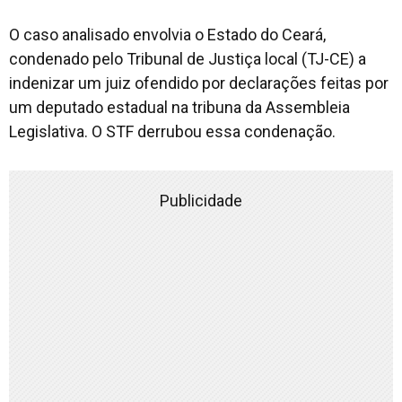
O caso analisado envolvia o Estado do Ceará,
condenado pelo Tribunal de Justiça local (TJ-CE) a
indenizar um juiz ofendido por declarações feitas por
um deputado estadual na tribuna da Assembleia
Legislativa. O STF derrubou essa condenação.
Publicidade