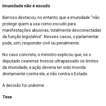
Imunidade não é escudo
Barroso destacou, no entanto, que a imunidade “não
protege quem a usa como escudo para
manifestações abusivas, totalmente desconectadas
da função legislativa”. Nesses casos, o parlamentar
pode, sim, responder civil ou penalmente.
No caso concreto, o ministro explicou que, se o
deputado cearense tivesse ultrapassado os limites
da imunidade, a ação deveria ter sido movida
diretamente contra ele, e não contra o Estado.
A decisão foi unânime.
Tese