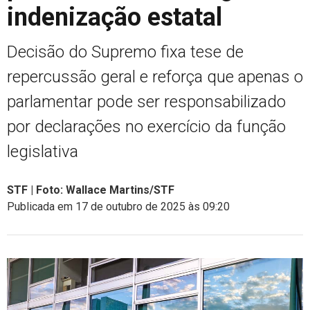
indenização estatal
Decisão do Supremo fixa tese de
repercussão geral e reforça que apenas o
parlamentar pode ser responsabilizado
por declarações no exercício da função
legislativa
STF | Foto: Wallace Martins/STF
Publicada em 17 de outubro de 2025 às 09:20