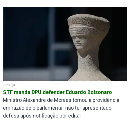
JUSTIÇA
STF manda DPU defender Eduardo Bolsonaro
Ministro Alexandre de Moraes tomou a providência
em razão de o parlamentar não ter apresentado
defesa após notificação por edital