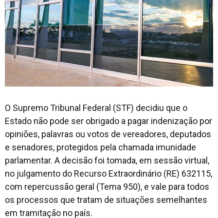
O Supremo Tribunal Federal (STF) decidiu que o
Estado não pode ser obrigado a pagar indenização por
opiniões, palavras ou votos de vereadores, deputados
e senadores, protegidos pela chamada imunidade
parlamentar. A decisão foi tomada, em sessão virtual,
no julgamento do Recurso Extraordinário (RE) 632115,
com repercussão geral (Tema 950), e vale para todos
os processos que tratam de situações semelhantes
em tramitação no país.