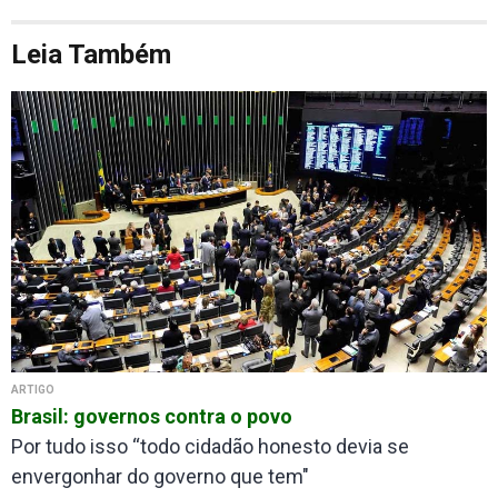
Leia Também
ARTIGO
Brasil: governos contra o povo
Por tudo isso “todo cidadão honesto devia se
envergonhar do governo que tem"