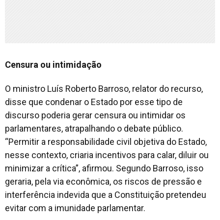
Censura ou intimidação
O ministro Luís Roberto Barroso, relator do recurso,
disse que condenar o Estado por esse tipo de
discurso poderia gerar censura ou intimidar os
parlamentares, atrapalhando o debate público.
“Permitir a responsabilidade civil objetiva do Estado,
nesse contexto, criaria incentivos para calar, diluir ou
minimizar a crítica”, afirmou. Segundo Barroso, isso
geraria, pela via econômica, os riscos de pressão e
interferência indevida que a Constituição pretendeu
evitar com a imunidade parlamentar.