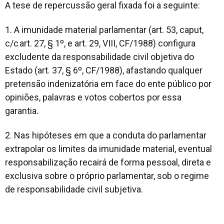
A tese de repercussão geral fixada foi a seguinte:
1. A imunidade material parlamentar (art. 53, caput,
c/c art. 27, § 1º, e art. 29, VIII, CF/1988) configura
excludente da responsabilidade civil objetiva do
Estado (art. 37, § 6º, CF/1988), afastando qualquer
pretensão indenizatória em face do ente público por
opiniões, palavras e votos cobertos por essa
garantia.
2. Nas hipóteses em que a conduta do parlamentar
extrapolar os limites da imunidade material, eventual
responsabilização recairá de forma pessoal, direta e
exclusiva sobre o próprio parlamentar, sob o regime
de responsabilidade civil subjetiva.