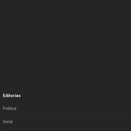
Editorias
Política
Geral