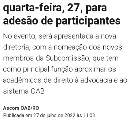
quarta-feira, 27, para
adesão de participantes
No evento, será apresentada a nova
diretoria, com a nomeação dos novos
membros da Subcomissão, que tem
como principal função aproximar os
acadêmicos de direito à advocacia e ao
sistema OAB
Ascom OAB/RO
Publicada em 27 de julho de 2022 às 11:03