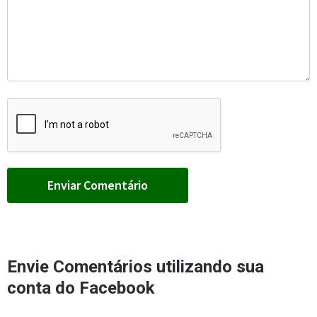
Envie Comentários utilizando sua
conta do Facebook