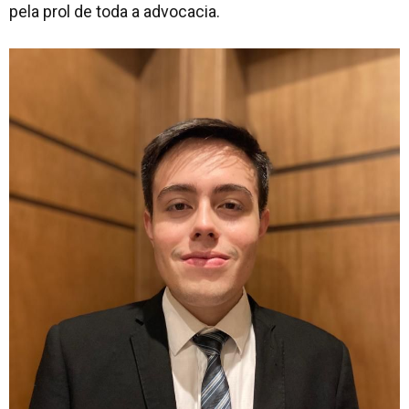
pela prol de toda a advocacia.