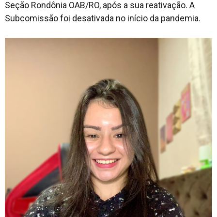
Seção Rondônia OAB/RO, após a sua reativação. A
Subcomissão foi desativada no início da pandemia.