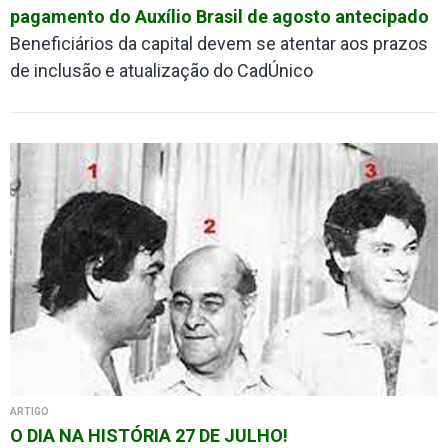
pagamento do Auxílio Brasil de agosto antecipado
Beneficiários da capital devem se atentar aos prazos
de inclusão e atualização do CadÚnico
ARTIGO
O DIA NA HISTÓRIA 27 DE JULHO!