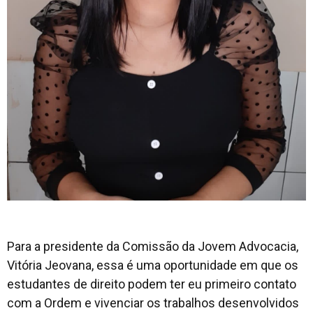
Para a presidente da Comissão da Jovem Advocacia,
Vitória Jeovana, essa é uma oportunidade em que os
estudantes de direito podem ter eu primeiro contato
com a Ordem e vivenciar os trabalhos desenvolvidos