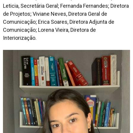
Leticia, Secretária Geral; Fernanda Fernandes; Diretora
de Projetos; Viviane Neves, Diretora Geral de
Comunicação; Erica Soares, Diretora Adjunta de
Comunicação; Lorena Vieira, Diretora de
Interiorização.