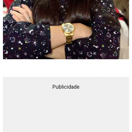
Publicidade