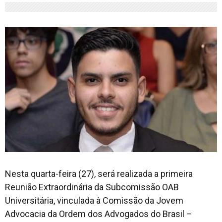
Nesta quarta-feira (27), será realizada a primeira
Reunião Extraordinária da Subcomissão OAB
Universitária, vinculada à Comissão da Jovem
Advocacia da Ordem dos Advogados do Brasil –