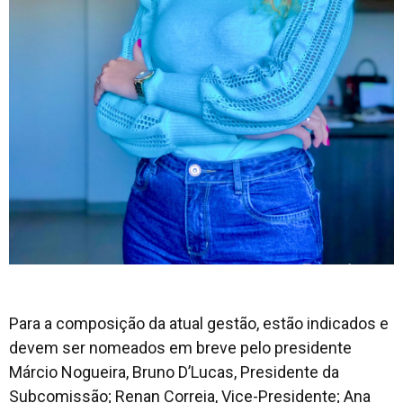
Para a composição da atual gestão, estão indicados e
devem ser nomeados em breve pelo presidente
Márcio Nogueira, Bruno D’Lucas, Presidente da
Subcomissão; Renan Correia, Vice-Presidente; Ana