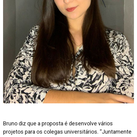
Bruno diz que a proposta é desenvolve vários
projetos para os colegas universitários. “Juntamente