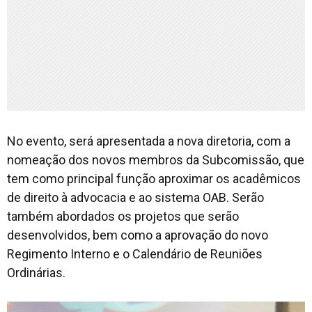
No evento, será apresentada a nova diretoria, com a
nomeação dos novos membros da Subcomissão, que
tem como principal função aproximar os acadêmicos
de direito à advocacia e ao sistema OAB. Serão
também abordados os projetos que serão
desenvolvidos, bem como a aprovação do novo
Regimento Interno e o Calendário de Reuniões
Ordinárias.