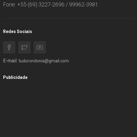
Fone: +55 (69) 3227-2696 / 99962-3981
Redes Sociais
E-mail:
tudorondonia@gmail.com
Publicidade