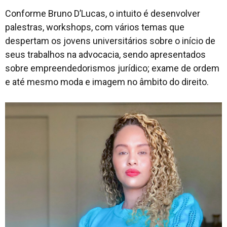
Conforme Bruno D’Lucas, o intuito é desenvolver
palestras, workshops, com vários temas que
despertam os jovens universitários sobre o início de
seus trabalhos na advocacia, sendo apresentados
sobre empreendedorismos jurídico; exame de ordem
e até mesmo moda e imagem no âmbito do direito.