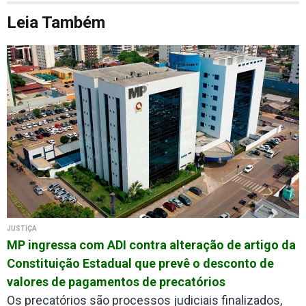
Leia Também
JUSTIÇA
MP ingressa com ADI contra alteração de artigo da
Constituição Estadual que prevê o desconto de
valores de pagamentos de precatórios
Os precatórios são processos judiciais finalizados,