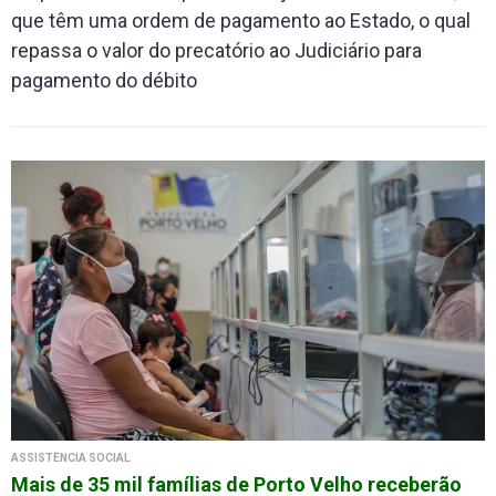
que têm uma ordem de pagamento ao Estado, o qual
repassa o valor do precatório ao Judiciário para
pagamento do débito
ASSISTÊNCIA SOCIAL
Mais de 35 mil famílias de Porto Velho receberão