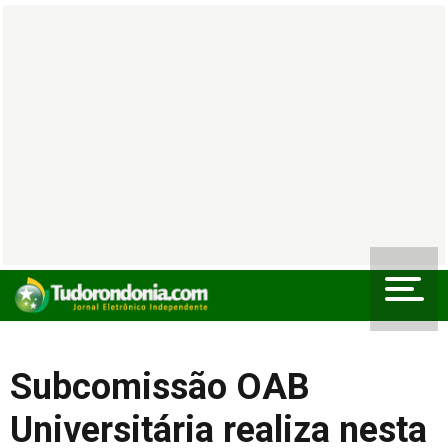
Subcomissão OAB
Universitária realiza nesta