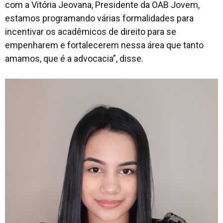
com a Vitória Jeovana, Presidente da OAB Jovem,
estamos programando várias formalidades para
incentivar os acadêmicos de direito para se
empenharem e fortalecerem nessa área que tanto
amamos, que é a advocacia”, disse.