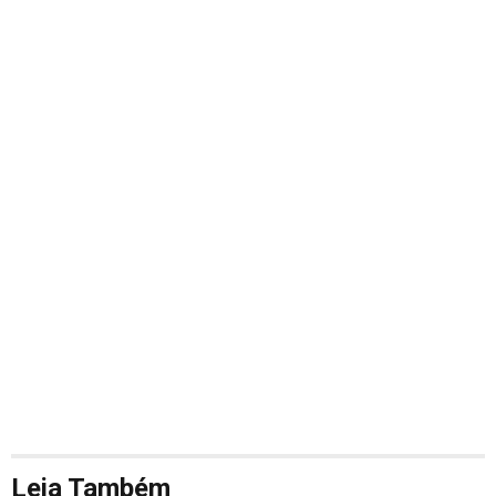
Leia Também