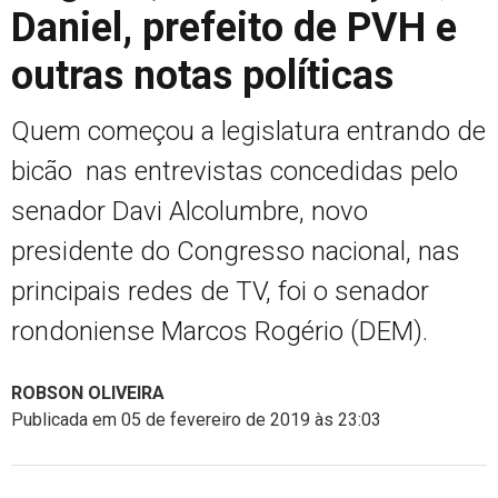
Daniel, prefeito de PVH e
outras notas políticas
Quem começou a legislatura entrando de
bicão nas entrevistas concedidas pelo
senador Davi Alcolumbre, novo
presidente do Congresso nacional, nas
principais redes de TV, foi o senador
rondoniense Marcos Rogério (DEM).
ROBSON OLIVEIRA
Publicada em 05 de fevereiro de 2019 às 23:03