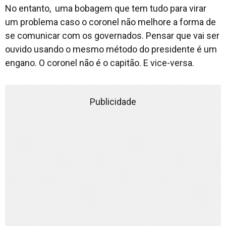
No entanto, uma bobagem que tem tudo para virar
um problema caso o coronel não melhore a forma de
se comunicar com os governados. Pensar que vai ser
ouvido usando o mesmo método do presidente é um
engano. O coronel não é o capitão. E vice-versa.
Publicidade