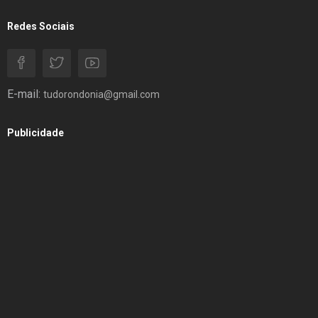
Redes Sociais
E-mail:
tudorondonia@gmail.com
Publicidade