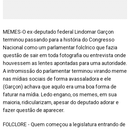
MEMES-O ex-deputado federal Lindomar Garçon
terminou passando para a história do Congresso
Nacional como um parlamentar folclrico que fazia
questão de sair em toda fotografia ou entrevista onde
houvessem as lentes apontadas para uma autoridade.
A intromissão do parlamentar terminou virando meme
nas mídias sociais de forma avassaladora e ele
(Garçon) achava que aquilo era uma boa forma de
faturar na mídia. Ledo engano, os memes, em sua
maioria, ridicularizam, apesar do deputado adorar e
fazer questão de aparecer.
FOLCLORE - Quem começou a legislatura entrando de