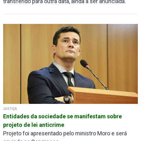
transferido para outra data, ainda a ser anunciada.
JUSTIÇA
Entidades da sociedade se manifestam sobre
projeto de lei anticrime
Projeto foi apresentado pelo ministro Moro e será