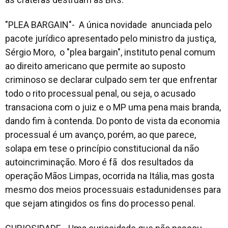
"PLEA BARGAIN"- A única novidade anunciada pelo
pacote jurídico apresentado pelo ministro da justiça,
Sérgio Moro, o "plea bargain", instituto penal comum
ao direito americano que permite ao suposto
criminoso se declarar culpado sem ter que enfrentar
todo o rito processual penal, ou seja, o acusado
transaciona com o juiz e o MP uma pena mais branda,
dando fim à contenda. Do ponto de vista da economia
processual é um avanço, porém, ao que parece,
solapa em tese o princípio constitucional da não
autoincriminação. Moro é fã dos resultados da
operação Mãos Limpas, ocorrida na Itália, mas gosta
mesmo dos meios processuais estadunidenses para
que sejam atingidos os fins do processo penal.