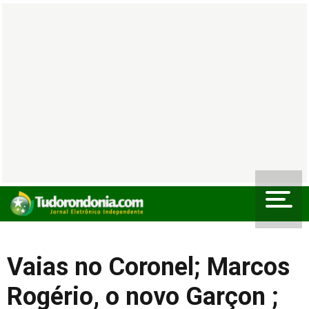
Vaias no Coronel; Marcos
Rogério, o novo Garçon ;