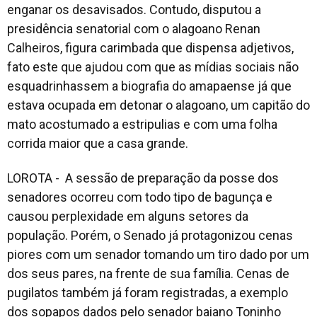
enganar os desavisados. Contudo, disputou a
presidência senatorial com o alagoano Renan
Calheiros, figura carimbada que dispensa adjetivos,
fato este que ajudou com que as mídias sociais não
esquadrinhassem a biografia do amapaense já que
estava ocupada em detonar o alagoano, um capitão do
mato acostumado a estripulias e com uma folha
corrida maior que a casa grande.
LOROTA - A sessão de preparação da posse dos
senadores ocorreu com todo tipo de bagunça e
causou perplexidade em alguns setores da
população. Porém, o Senado já protagonizou cenas
piores com um senador tomando um tiro dado por um
dos seus pares, na frente de sua família. Cenas de
pugilatos também já foram registradas, a exemplo
dos sopapos dados pelo senador baiano Toninho