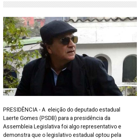
PRESIDÊNCIA - A eleição do deputado estadual
Laerte Gomes (PSDB) para a presidência da
Assembleia Legislativa foi algo representativo e
demonstra que o legislativo estadual optou pela