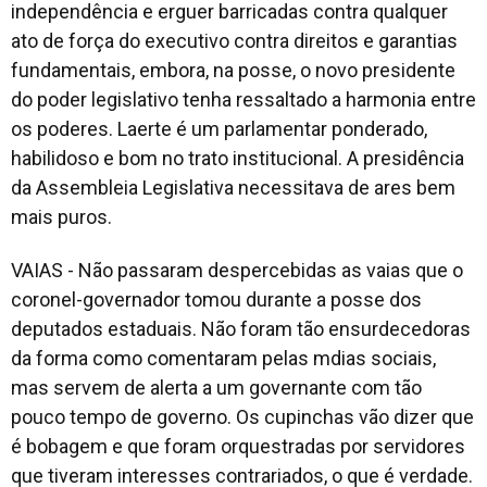
independência e erguer barricadas contra qualquer
ato de força do executivo contra direitos e garantias
fundamentais, embora, na posse, o novo presidente
do poder legislativo tenha ressaltado a harmonia entre
os poderes. Laerte é um parlamentar ponderado,
habilidoso e bom no trato institucional. A presidência
da Assembleia Legislativa necessitava de ares bem
mais puros.
VAIAS - Não passaram despercebidas as vaias que o
coronel-governador tomou durante a posse dos
deputados estaduais. Não foram tão ensurdecedoras
da forma como comentaram pelas mdias sociais,
mas servem de alerta a um governante com tão
pouco tempo de governo. Os cupinchas vão dizer que
é bobagem e que foram orquestradas por servidores
que tiveram interesses contrariados, o que é verdade.