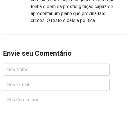
tenha o dom da prestidigitação capaz de
apresentar um plano que previna tais
crimes. O resto é balela política.
Envie seu Comentário