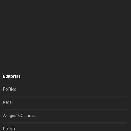
Editorias
Política
Geral
Artigos & Colunas
Polícia