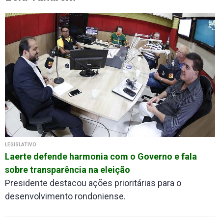
LEGISLATIVO
Laerte defende harmonia com o Governo e fala
sobre transparência na eleição
Presidente destacou ações prioritárias para o
desenvolvimento rondoniense.