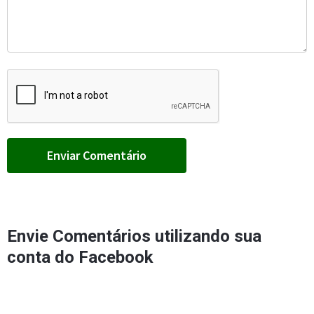
Envie Comentários utilizando sua
conta do Facebook