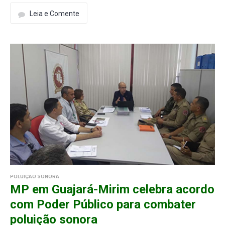
Leia e Comente
POLUIÇÃO SONORA
MP em Guajará-Mirim celebra acordo
com Poder Público para combater
poluição sonora