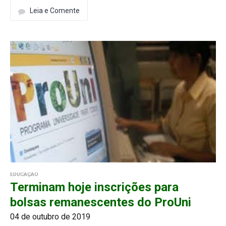
Leia e Comente
EDUCAÇÃO
Terminam hoje inscrições para
bolsas remanescentes do ProUni
04 de outubro de 2019