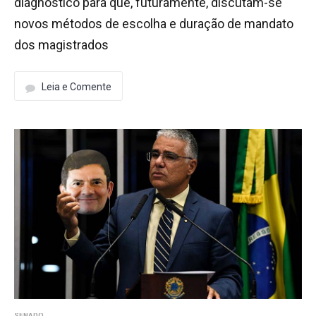
diagnóstico para que, futuramente, discutam-se
novos métodos de escolha e duração de mandato
dos magistrados
Leia e Comente
SENADO