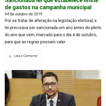
Sancionada lei que estabelece limite
de gastos na campanha municipal
04 de outubro de 2019
Por se tratar de alteração na legislação eleitoral, a
lei precisava ser sancionada um ano antes do pleito
do ano que vem, marcado para o dia 4 de outubro,
para que as regras possam valer
Leia e Comente