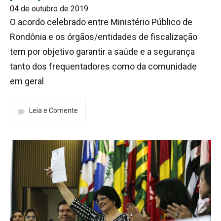
04 de outubro de 2019
O acordo celebrado entre Ministério Público de
Rondônia e os órgãos/entidades de fiscalização
tem por objetivo garantir a saúde e a segurança
tanto dos frequentadores como da comunidade
em geral
Leia e Comente