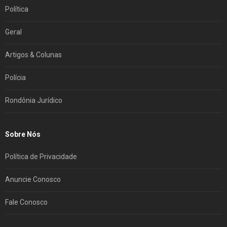
Política
Geral
Artigos & Colunas
Polícia
Rondônia Jurídico
Sobre Nós
Política de Privacidade
Anuncie Conosco
Fale Conosco