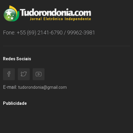
Fone: +55 (69) 2141-6790 / 99962-3981
Redes Sociais
E-mail:
tudorondonia@gmail.com
Publicidade