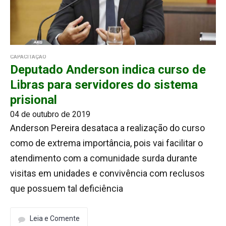
CAPACITAÇÃO
Deputado Anderson indica curso de
Libras para servidores do sistema
prisional
04 de outubro de 2019
Anderson Pereira desataca a realização do curso
como de extrema importância, pois vai facilitar o
atendimento com a comunidade surda durante
visitas em unidades e convivência com reclusos
que possuem tal deficiência
Leia e Comente