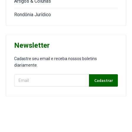
Artigos & Colunas
Rondônia Jurídico
Newsletter
Cadastre seu email e receba nossos boletins
diariamente.
Cadastrar