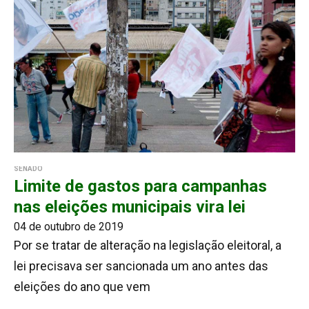
SENADO
Limite de gastos para campanhas
nas eleições municipais vira lei
04 de outubro de 2019
Por se tratar de alteração na legislação eleitoral, a
lei precisava ser sancionada um ano antes das
eleições do ano que vem