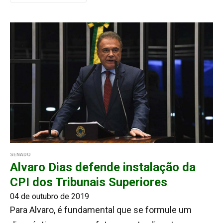
SENADO
Alvaro Dias defende instalação da
CPI dos Tribunais Superiores
04 de outubro de 2019
Para Alvaro, é fundamental que se formule um