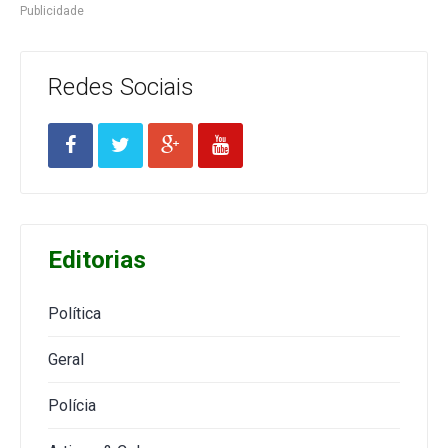
Publicidade
Redes Sociais
Editorias
Política
Geral
Polícia