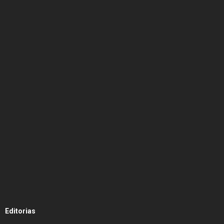
Editorias