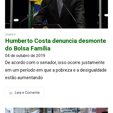
SENADO
Humberto Costa denuncia desmonte
do Bolsa Família
04 de outubro de 2019
De acordo com o senador, isso ocorre justamente
em um período em que a pobreza e a desigualdade
estão aumentando
Leia e Comente