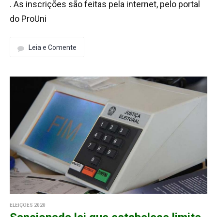
. As inscrições são feitas pela internet, pelo portal
do ProUni
Leia e Comente
ELEIÇÕES 2020