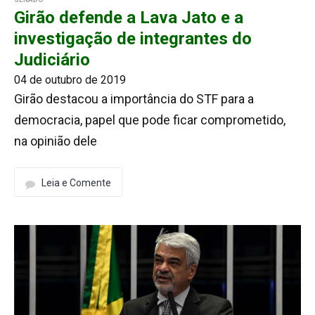
Girão defende a Lava Jato e a
investigação de integrantes do
Judiciário
04 de outubro de 2019
Girão destacou a importância do STF para a
democracia, papel que pode ficar comprometido,
na opinião dele
Leia e Comente