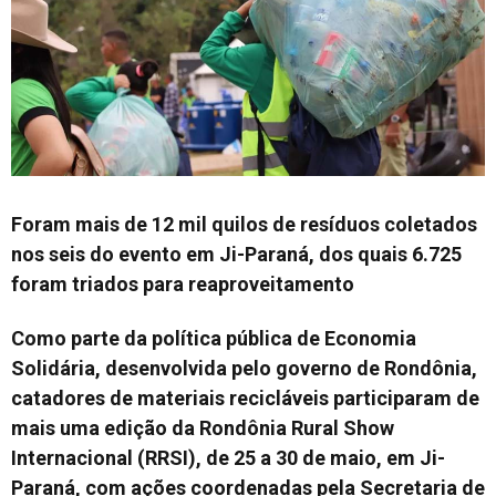
Foram mais de 12 mil quilos de resíduos coletados
nos seis do evento em Ji-Paraná, dos quais 6.725
foram triados para reaproveitamento
Como parte da política pública de Economia
Solidária, desenvolvida pelo governo de Rondônia,
catadores de materiais recicláveis participaram de
mais uma edição da Rondônia Rural Show
Internacional (RRSI), de 25 a 30 de maio, em Ji-
Paraná, com ações coordenadas pela Secretaria de