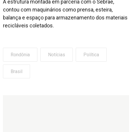
A estrutura montada em parceria com o Sebrae,
contou com maquinários como prensa, esteira,
balança e espaço para armazenamento dos materiais
recicláveis coletados.
Rondônia
Notícias
Política
Brasil