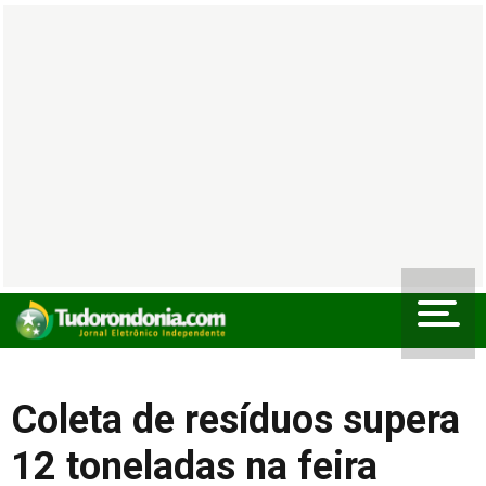
Coleta de resíduos supera
12 toneladas na feira