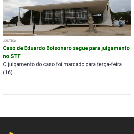
JUSTIÇA
Caso de Eduardo Bolsonaro segue para julgamento
no STF
O julgamento do caso foi marcado para terça-feira
(16)