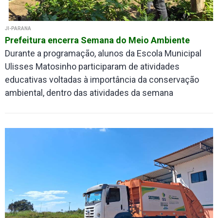
JI-PARANÁ
Prefeitura encerra Semana do Meio Ambiente
Durante a programação, alunos da Escola Municipal
Ulisses Matosinho participaram de atividades
educativas voltadas à importância da conservação
ambiental, dentro das atividades da semana