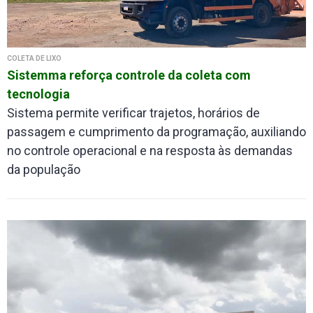
COLETA DE LIXO
Sistemma reforça controle da coleta com
tecnologia
Sistema permite verificar trajetos, horários de
passagem e cumprimento da programação, auxiliando
no controle operacional e na resposta às demandas
da população