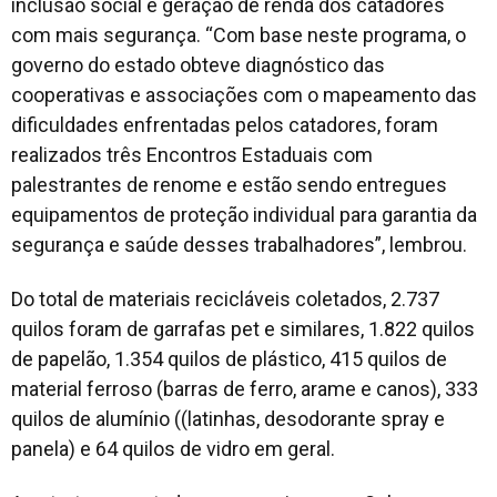
inclusão social e geração de renda dos catadores
com mais segurança. “Com base neste programa, o
governo do estado obteve diagnóstico das
cooperativas e associações com o mapeamento das
dificuldades enfrentadas pelos catadores, foram
realizados três Encontros Estaduais com
palestrantes de renome e estão sendo entregues
equipamentos de proteção individual para garantia da
segurança e saúde desses trabalhadores”, lembrou.
Do total de materiais recicláveis coletados, 2.737
quilos foram de garrafas pet e similares, 1.822 quilos
de papelão, 1.354 quilos de plástico, 415 quilos de
material ferroso (barras de ferro, arame e canos), 333
quilos de alumínio ((latinhas, desodorante spray e
panela) e 64 quilos de vidro em geral.