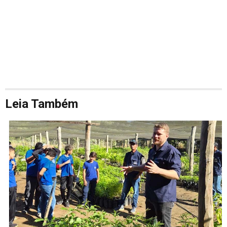
Leia Também