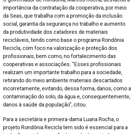
importância da contratação da cooperativa, por meio
da Seas, que trabalha com a promoção da inclusão
social, garantia da segurança no trabalho e aumento
da produtividade dos catadores de materiais
recicláveis, tendo como base o programa Rondônia
Recicla, com foco na valorização e proteção dos
profissionais, bem como, no fortalecimento das
cooperativas e associações. “Esses profissionais
realizam um importante trabalho para a sociedade,
retirando do meio ambiente materiais descartados
incorretamente, evitando, dessa forma, danos, como a
contaminação do solo, da água e, consequentemente,
danos à saúde da população”, citou.
Para a secretária e primeira-dama Luana Rocha, o
projeto Rondônia Recicla tem sido é essencial para a