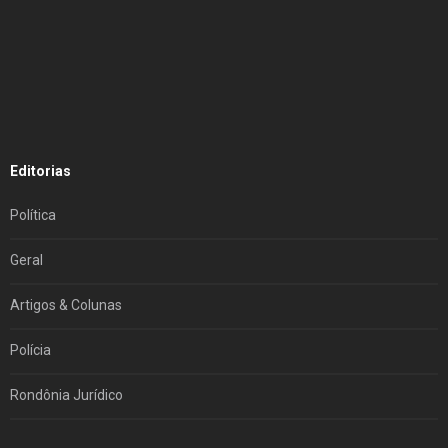
Editorias
Política
Geral
Artigos & Colunas
Polícia
Rondônia Jurídico