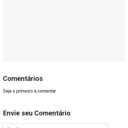
Comentários
Seja o primeiro a comentar
Envie seu Comentário