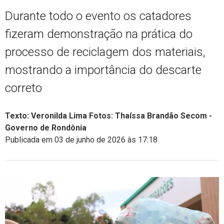
Durante todo o evento os catadores
fizeram demonstração na prática do
processo de reciclagem dos materiais,
mostrando a importância do descarte
correto
Texto: Veronilda Lima Fotos: Thaíssa Brandão Secom -
Governo de Rondônia
Publicada em 03 de junho de 2026 às 17:18