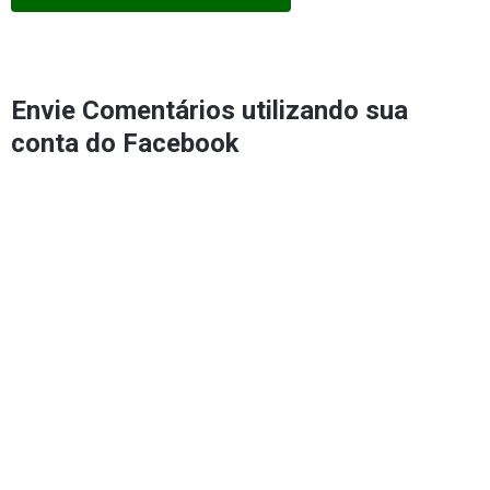
Envie Comentários utilizando sua
conta do Facebook