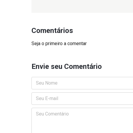
Comentários
Seja o primeiro a comentar
Envie seu Comentário