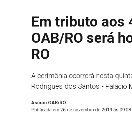
Em tributo aos 
OAB/RO será h
RO
A cerimônia ocorrerá nesta quinta
Rodrigues dos Santos - Palácio 
Ascom OAB/RO
Publicada em 26 de novembro de 2019 às 09:08