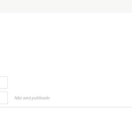
Não será publicado