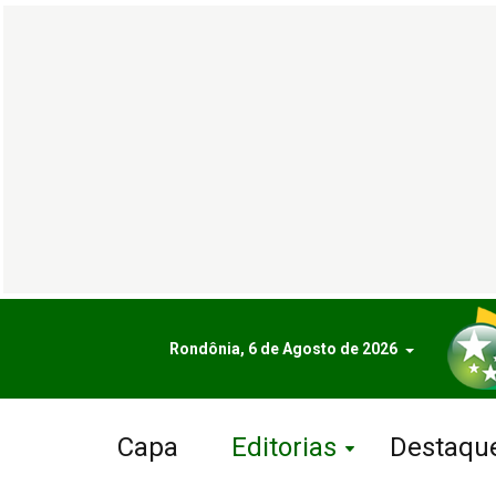
Rondônia, 6 de Agosto de 2026
Capa
Editorias
Destaqu