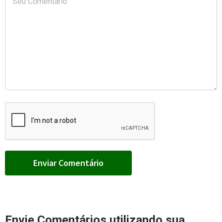
Envie Comentários utilizando sua