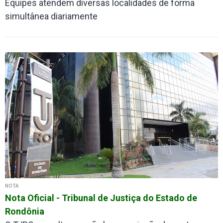
Equipes atendem diversas localidades de forma
simultânea diariamente
NOTA
Nota Oficial - Tribunal de Justiça do Estado de
Rondônia