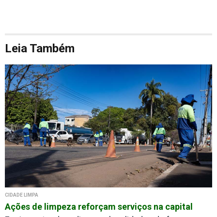
Leia Também
CIDADE LIMPA
Ações de limpeza reforçam serviços na capital