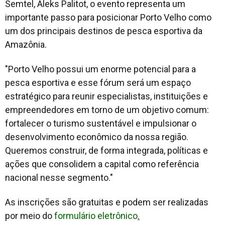
Semtel, Aleks Palitot, o evento representa um
importante passo para posicionar Porto Velho como
um dos principais destinos de pesca esportiva da
Amazônia.
"Porto Velho possui um enorme potencial para a
pesca esportiva e esse fórum será um espaço
estratégico para reunir especialistas, instituições e
empreendedores em torno de um objetivo comum:
fortalecer o turismo sustentável e impulsionar o
desenvolvimento econômico da nossa região.
Queremos construir, de forma integrada, políticas e
ações que consolidem a capital como referência
nacional nesse segmento."
As inscrições são gratuitas e podem ser realizadas
por meio do
formulário eletrônico
.