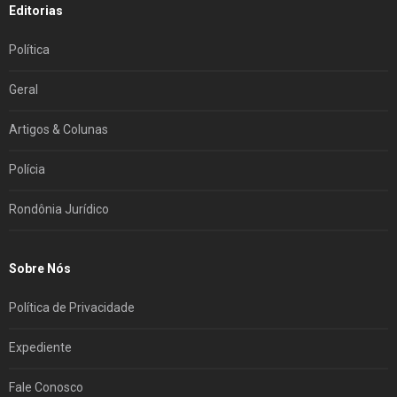
Editorias
Política
Geral
Artigos & Colunas
Polícia
Rondônia Jurídico
Sobre Nós
Política de Privacidade
Expediente
Fale Conosco