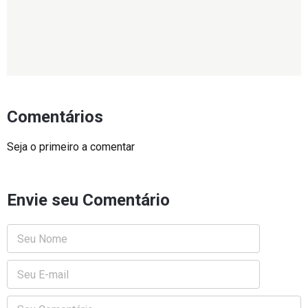
Comentários
Seja o primeiro a comentar
Envie seu Comentário