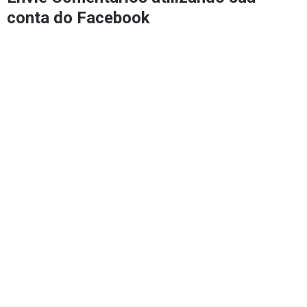
conta do Facebook