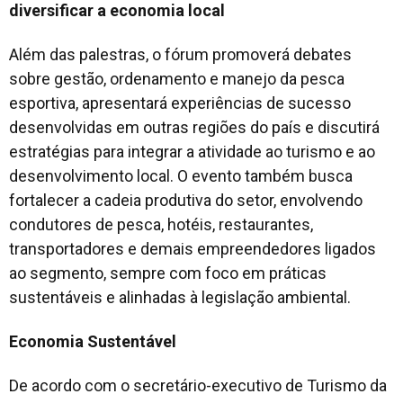
diversificar a economia local
Além das palestras, o fórum promoverá debates
sobre gestão, ordenamento e manejo da pesca
esportiva, apresentará experiências de sucesso
desenvolvidas em outras regiões do país e discutirá
estratégias para integrar a atividade ao turismo e ao
desenvolvimento local. O evento também busca
fortalecer a cadeia produtiva do setor, envolvendo
condutores de pesca, hotéis, restaurantes,
transportadores e demais empreendedores ligados
ao segmento, sempre com foco em práticas
sustentáveis e alinhadas à legislação ambiental.
Economia Sustentável
De acordo com o secretário-executivo de Turismo da