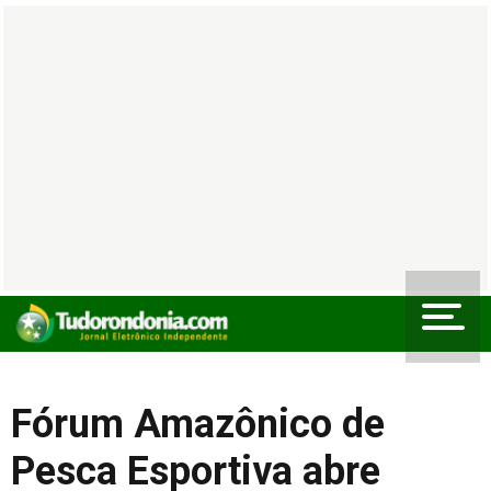
Fórum Amazônico de
Pesca Esportiva abre