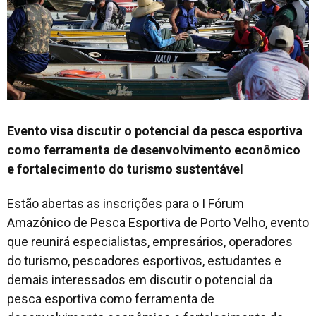
Evento visa discutir o potencial da pesca esportiva
como ferramenta de desenvolvimento econômico
e fortalecimento do turismo sustentável
Estão abertas as inscrições para o I Fórum
Amazônico de Pesca Esportiva de Porto Velho, evento
que reunirá especialistas, empresários, operadores
do turismo, pescadores esportivos, estudantes e
demais interessados em discutir o potencial da
pesca esportiva como ferramenta de