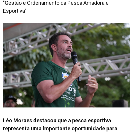
"Gestão e Ordenamento da Pesca Amadora e
Esportiva".
Léo Moraes destacou que a pesca esportiva
representa uma importante oportunidade para