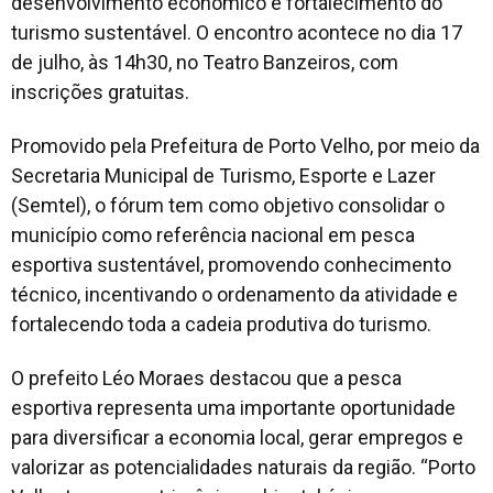
desenvolvimento econômico e fortalecimento do
turismo sustentável. O encontro acontece no dia 17
de julho, às 14h30, no Teatro Banzeiros, com
inscrições gratuitas.
Promovido pela Prefeitura de Porto Velho, por meio da
Secretaria Municipal de Turismo, Esporte e Lazer
(Semtel), o fórum tem como objetivo consolidar o
município como referência nacional em pesca
esportiva sustentável, promovendo conhecimento
técnico, incentivando o ordenamento da atividade e
fortalecendo toda a cadeia produtiva do turismo.
O prefeito Léo Moraes destacou que a pesca
esportiva representa uma importante oportunidade
para diversificar a economia local, gerar empregos e
valorizar as potencialidades naturais da região.
“Porto