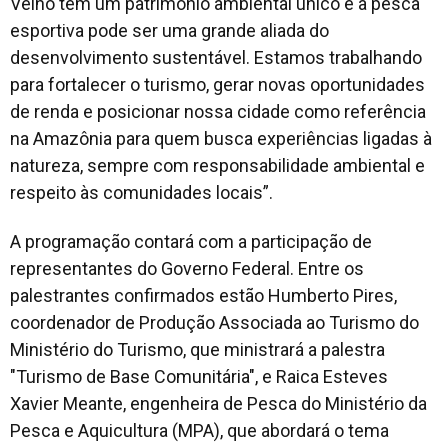
Velho tem um patrimônio ambiental único e a pesca
esportiva pode ser uma grande aliada do
desenvolvimento sustentável. Estamos trabalhando
para fortalecer o turismo, gerar novas oportunidades
de renda e posicionar nossa cidade como referência
na Amazônia para quem busca experiências ligadas à
natureza, sempre com responsabilidade ambiental e
respeito às comunidades locais”
.
A programação contará com a participação de
representantes do Governo Federal. Entre os
palestrantes confirmados estão Humberto Pires,
coordenador de Produção Associada ao Turismo do
Ministério do Turismo, que ministrará a palestra
"Turismo de Base Comunitária", e Raica Esteves
Xavier Meante, engenheira de Pesca do Ministério da
Pesca e Aquicultura (MPA), que abordará o tema