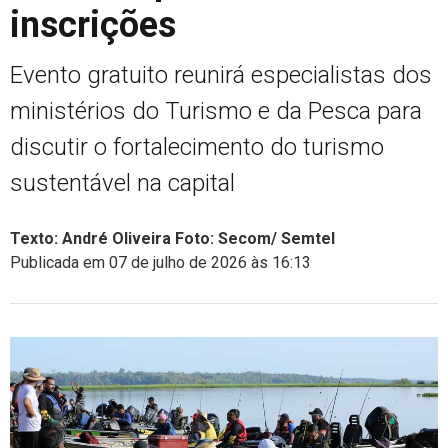
inscrições
Evento gratuito reunirá especialistas dos
ministérios do Turismo e da Pesca para
discutir o fortalecimento do turismo
sustentável na capital
Texto: André Oliveira Foto: Secom/ Semtel
Publicada em 07 de julho de 2026 às 16:13