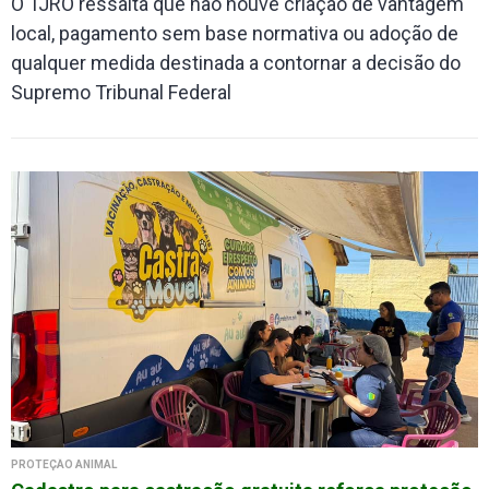
O TJRO ressalta que não houve criação de vantagem
local, pagamento sem base normativa ou adoção de
qualquer medida destinada a contornar a decisão do
Supremo Tribunal Federal
PROTEÇÃO ANIMAL