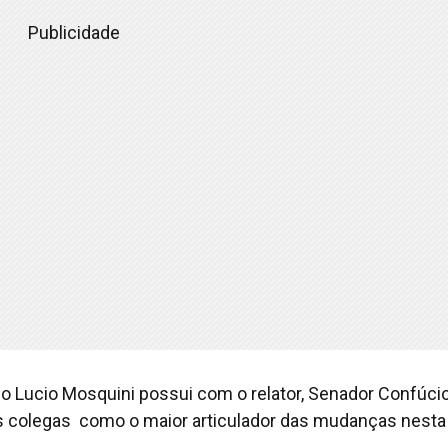
Publicidade
o Lucio Mosquini possui com o relator, Senador Confúci
os colegas como o maior articulador das mudanças nesta