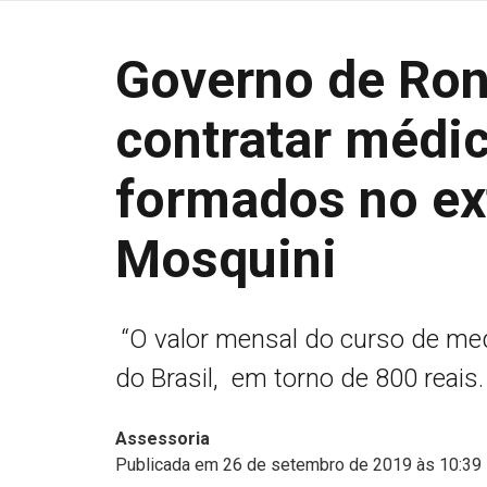
Governo de Ron
contratar médic
formados no ext
Mosquini
“O valor mensal do curso de medi
do Brasil, em torno de 800 reais
Assessoria
Publicada em 26 de setembro de 2019 às 10:39