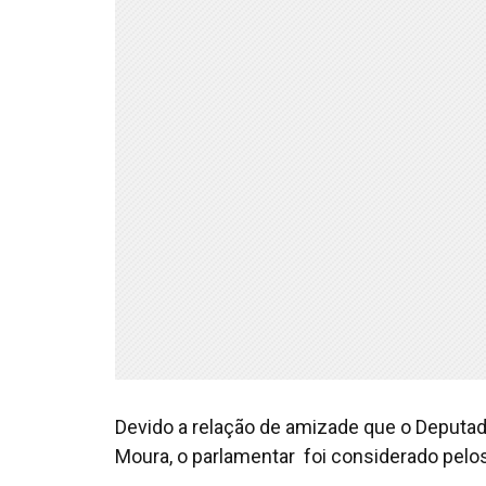
Devido a relação de amizade que o Deputad
Moura, o parlamentar foi considerado pel