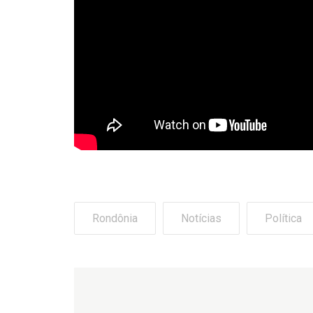
Rondônia
Notícias
Política