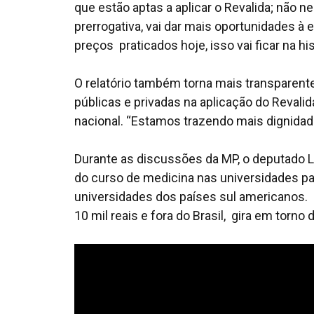
que estão aptas a aplicar o Revalida; não n
prerrogativa, vai dar mais oportunidades à 
preços praticados hoje, isso vai ficar na hi
O relatório também torna mais transparent
públicas e privadas na aplicação do Revalid
nacional. “Estamos trazendo mais dignidad
Durante as discussões da MP, o deputado 
do curso de medicina nas universidades p
universidades dos países sul americanos. 
10 mil reais e fora do Brasil, gira em torno