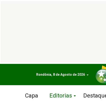
Rondônia, 8 de Agosto de 2026
Capa
Editorias
Destaqu