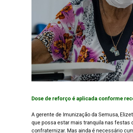
Dose de reforço é aplicada conforme r
A gerente de Imunização da Semusa, Elize
que possa estar mais tranquila nas festas 
confraternizar. Mas ainda é necessário cump