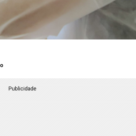
ão
Publicidade