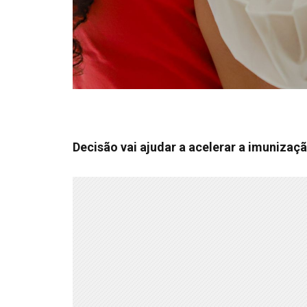
Decisão vai ajudar a acelerar a imunizaç