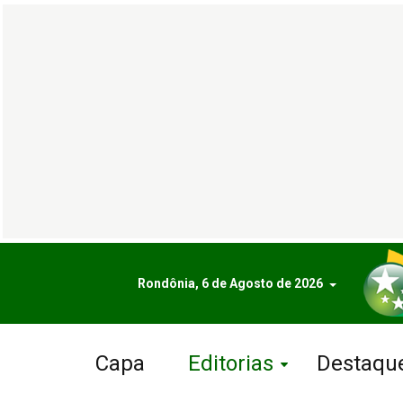
Rondônia, 6 de Agosto de 2026
Capa
Editorias
Destaqu