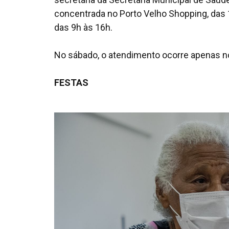
concentrada no Porto Velho Shopping, das 14
das 9h às 16h.
No sábado, o atendimento ocorre apenas no
FESTAS