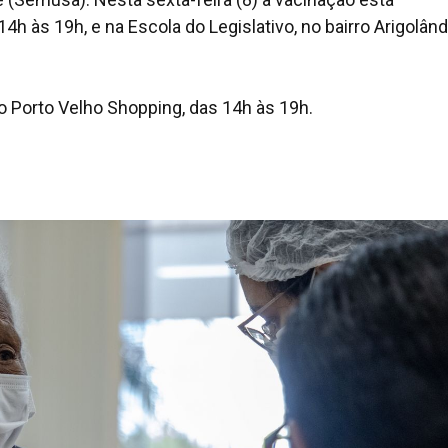
h às 19h, e na Escola do Legislativo, no bairro Arigolând
 Porto Velho Shopping, das 14h às 19h.