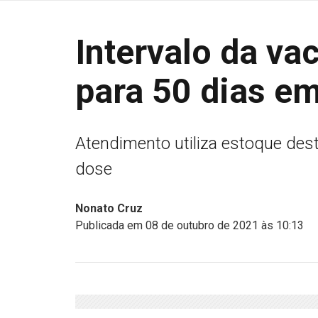
Intervalo da va
para 50 dias e
Atendimento utiliza estoque des
dose
Nonato Cruz
Publicada em 08 de outubro de 2021 às 10:13