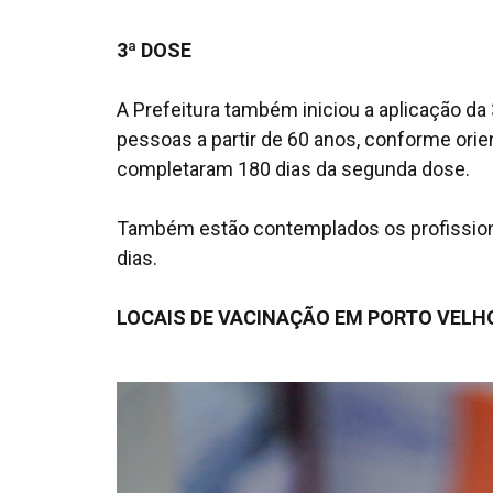
3ª DOSE
A Prefeitura também iniciou a aplicação da
pessoas a partir de 60 anos, conforme orie
completaram 180 dias da segunda dose.
Também estão contemplados os profissiona
dias.
LOCAIS DE VACINAÇÃO EM PORTO VELH