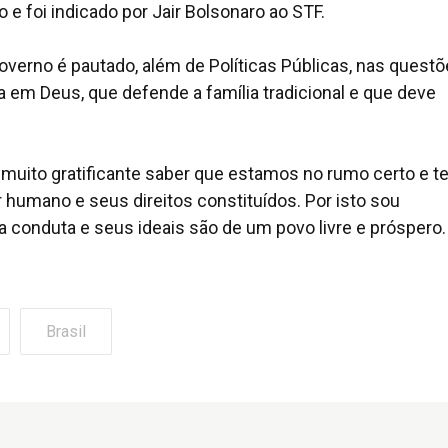
e foi indicado por Jair Bolsonaro ao STF.
overno é pautado, além de Políticas Públicas, nas quest
 em Deus, que defende a família tradicional e que deve
 muito gratificante saber que estamos no rumo certo e 
 humano e seus direitos constituídos. Por isto sou
conduta e seus ideais são de um povo livre e próspero.
Brasil