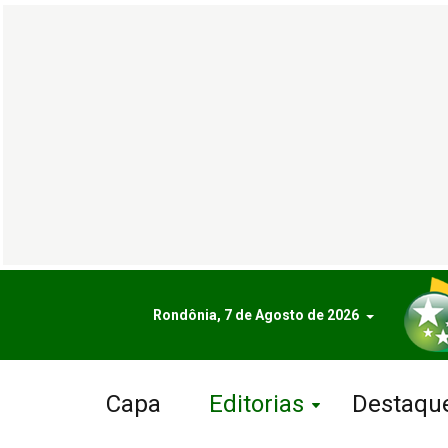
Rondônia, 7 de Agosto de 2026
Capa
Editorias
Destaqu