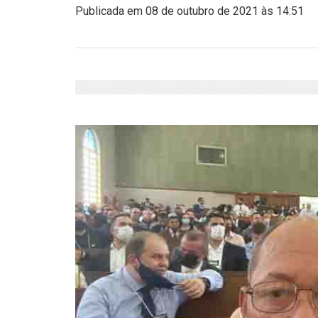
Publicada em 08 de outubro de 2021 às 14:51