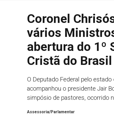
Coronel Chrisó
vários Ministro
abertura do 1º
Cristã do Brasil
O Deputado Federal pelo estado
acompanhou o presidente Jair Bo
simpósio de pastores, ocorrido n
Assessoria/Parlamentar