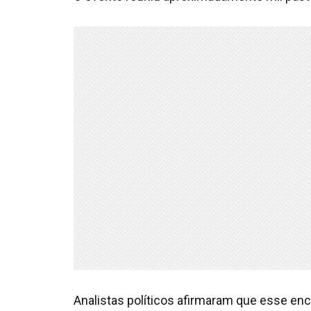
Analistas políticos afirmaram que esse enc