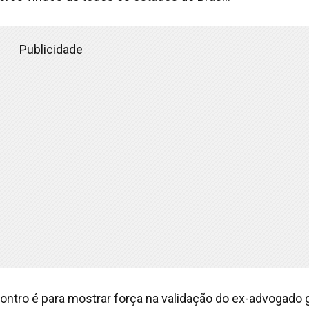
Publicidade
ontro é para mostrar força na validação do ex-advogado 