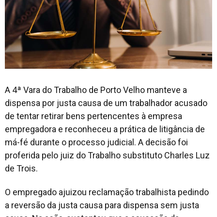
A 4ª Vara do Trabalho de Porto Velho manteve a
dispensa por justa causa de um trabalhador acusado
de tentar retirar bens pertencentes à empresa
empregadora e reconheceu a prática de litigância de
má-fé durante o processo judicial. A decisão foi
proferida pelo juiz do Trabalho substituto Charles Luz
de Trois.
O empregado ajuizou reclamação trabalhista pedindo
a reversão da justa causa para dispensa sem justa