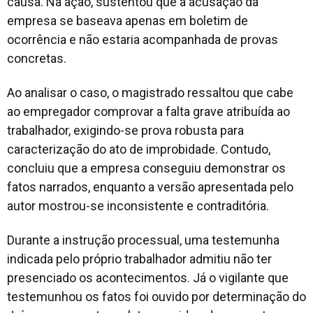
causa. Na ação, sustentou que a acusação da
empresa se baseava apenas em boletim de
ocorrência e não estaria acompanhada de provas
concretas.
Ao analisar o caso, o magistrado ressaltou que cabe
ao empregador comprovar a falta grave atribuída ao
trabalhador, exigindo-se prova robusta para
caracterização do ato de improbidade. Contudo,
concluiu que a empresa conseguiu demonstrar os
fatos narrados, enquanto a versão apresentada pelo
autor mostrou-se inconsistente e contraditória.
Durante a instrução processual, uma testemunha
indicada pelo próprio trabalhador admitiu não ter
presenciado os acontecimentos. Já o vigilante que
testemunhou os fatos foi ouvido por determinação do