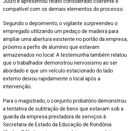
Juízo e apresentou relato considerado coerente e
compatível com os demais elementos do processo.
Segundo o depoimento, o vigilante surpreendeu o
empregado utilizando um pedaço de madeira para
ampliar uma abertura existente no portão da empresa,
próximo a perfis de alumínio que estavam
armazenados no local. A testemunha também relatou
que o trabalhador demonstrou nervosismo ao ser
abordado e que um veículo estacionado do lado
externo deixou rapidamente o local após a
intervenção.
Para o magistrado, o conjunto probatório demonstrou
a tentativa de subtração de bens que estavam sob a
guarda da empresa prestadora de serviços à
Secretaria de Estado da Educação de Rondônia