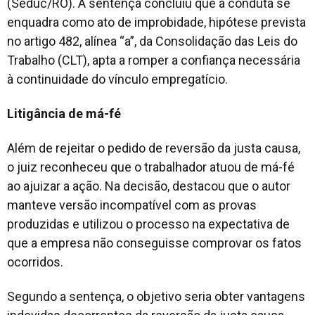
(Seduc/RO). A sentença concluiu que a conduta se
enquadra como ato de improbidade, hipótese prevista
no artigo 482, alínea “a”, da Consolidação das Leis do
Trabalho (CLT), apta a romper a confiança necessária
à continuidade do vínculo empregatício.
Litigância de má-fé
Além de rejeitar o pedido de reversão da justa causa,
o juiz reconheceu que o trabalhador atuou de má-fé
ao ajuizar a ação. Na decisão, destacou que o autor
manteve versão incompatível com as provas
produzidas e utilizou o processo na expectativa de
que a empresa não conseguisse comprovar os fatos
ocorridos.
Segundo a sentença, o objetivo seria obter vantagens