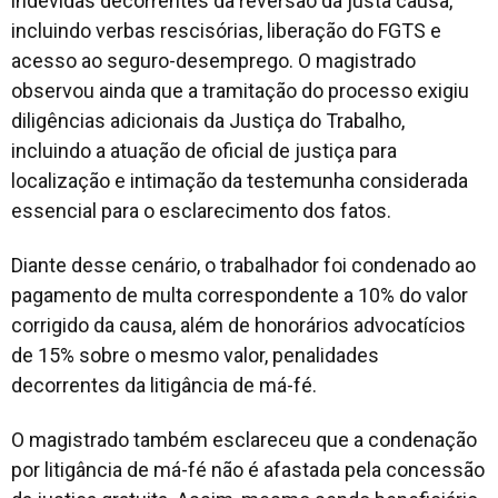
indevidas decorrentes da reversão da justa causa,
incluindo verbas rescisórias, liberação do FGTS e
acesso ao seguro-desemprego. O magistrado
observou ainda que a tramitação do processo exigiu
diligências adicionais da Justiça do Trabalho,
incluindo a atuação de oficial de justiça para
localização e intimação da testemunha considerada
essencial para o esclarecimento dos fatos.
Diante desse cenário, o trabalhador foi condenado ao
pagamento de multa correspondente a 10% do valor
corrigido da causa, além de honorários advocatícios
de 15% sobre o mesmo valor, penalidades
decorrentes da litigância de má-fé.
O magistrado também esclareceu que a condenação
por litigância de má-fé não é afastada pela concessão