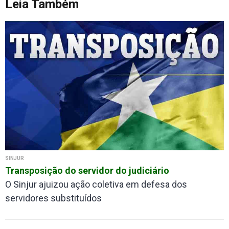
Leia Também
SINJUR
Transposição do servidor do judiciário
O Sinjur ajuizou ação coletiva em defesa dos
servidores substituídos