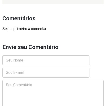
Comentários
Seja o primeiro a comentar
Envie seu Comentário