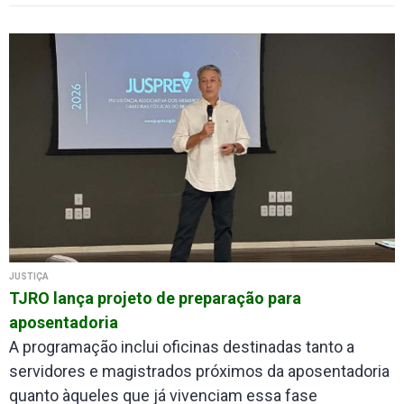
JUSTIÇA
TJRO lança projeto de preparação para
aposentadoria
A programação inclui oficinas destinadas tanto a
servidores e magistrados próximos da aposentadoria
quanto àqueles que já vivenciam essa fase