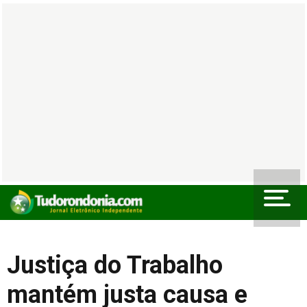
Justiça do Trabalho
mantém justa causa e