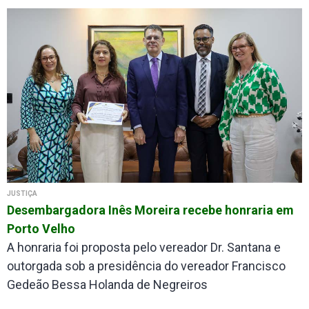
JUSTIÇA
Desembargadora Inês Moreira recebe honraria em
Porto Velho
A honraria foi proposta pelo vereador Dr. Santana e
outorgada sob a presidência do vereador Francisco
Gedeão Bessa Holanda de Negreiros