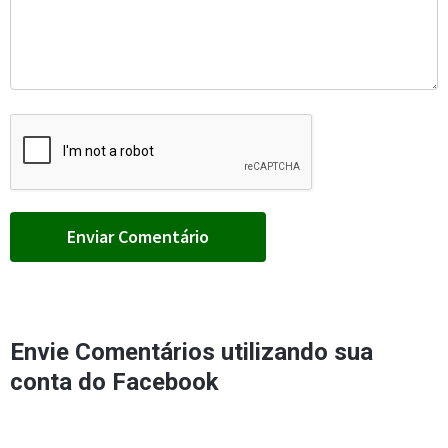
Envie Comentários utilizando sua
conta do Facebook