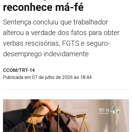
reconhece má-fé
Sentença concluiu que trabalhador
alterou a verdade dos fatos para obter
verbas rescisórias, FGTS e seguro-
desemprego indevidamente
CCOM/TRT-14
Publicada em 07 de julho de 2026 às 18:44