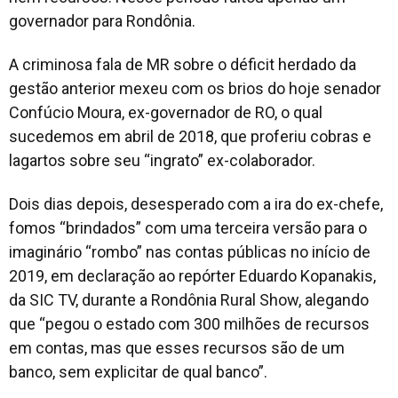
governador para Rondônia.
A criminosa fala de MR sobre o déficit herdado da
gestão anterior mexeu com os brios do hoje senador
Confúcio Moura, ex-governador de RO, o qual
sucedemos em abril de 2018, que proferiu cobras e
lagartos sobre seu “ingrato” ex-colaborador.
Dois dias depois, desesperado com a ira do ex-chefe,
fomos “brindados” com uma terceira versão para o
imaginário “rombo” nas contas públicas no início de
2019, em declaração ao repórter Eduardo Kopanakis,
da SIC TV, durante a Rondônia Rural Show, alegando
que “pegou o estado com 300 milhões de recursos
em contas, mas que esses recursos são de um
banco, sem explicitar de qual banco”.