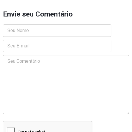
Envie seu Comentário