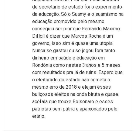
de secretário de estado foi o experimento
da educação. Só o Suamy e o suamismo na
educação promovido pelo mesmo
conseguiu ser pior que Fernando Máximo.
Difícil é dizer que Marcos Rocha é um
governo, isso sim é quase uma utopia.
Nunca se gastou ou se jogou fora tanto
dinheiro em saúde e educação em
Rondônia como nestes 3 anos e 5 meses
com resultados pra lá de ruins. Espero que
o eleitorado do estado não cometa o
mesmo erro de 2018 e elejam esses
buliçosos eleitos na onda biruta e quase
acéfala que trouxe Bolsonaro e esses
patriotas sem pátria e apaixonados pelo
erário.