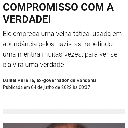
COMPROMISSO COM A
VERDADE!
Ele emprega uma velha tática, usada em
abundância pelos nazistas, repetindo
uma mentira muitas vezes, para ver se
ela vira uma verdade
Daniel Pereira, ex-governador de Rondônia
Publicada em 04 de junho de 2022 às 08:37