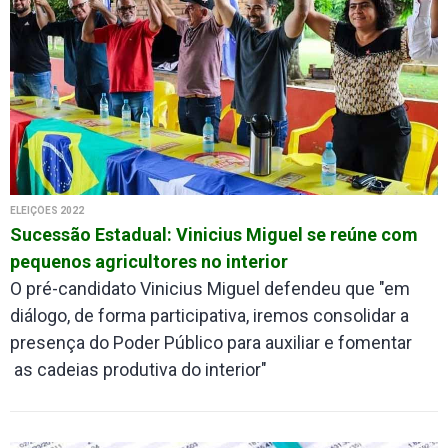
ELEIÇÕES 2022
Sucessão Estadual: Vinicius Miguel se reúne com
pequenos agricultores no interior
O pré-candidato Vinicius Miguel defendeu que "em
diálogo, de forma participativa, iremos consolidar a
presença do Poder Público para auxiliar e fomentar
as cadeias produtiva do interior"