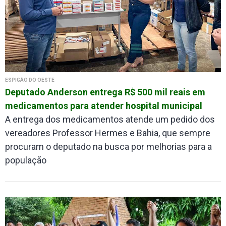
ESPIGÃO DO OESTE
Deputado Anderson entrega R$ 500 mil reais em
medicamentos para atender hospital municipal
A entrega dos medicamentos atende um pedido dos
vereadores Professor Hermes e Bahia, que sempre
procuram o deputado na busca por melhorias para a
população