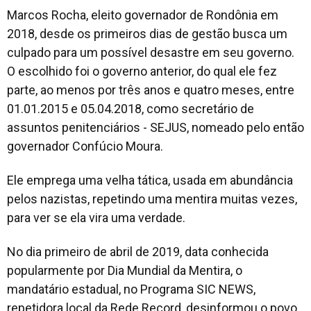
Marcos Rocha, eleito governador de Rondônia em
2018, desde os primeiros dias de gestão busca um
culpado para um possível desastre em seu governo.
O escolhido foi o governo anterior, do qual ele fez
parte, ao menos por três anos e quatro meses, entre
01.01.2015 e 05.04.2018, como secretário de
assuntos penitenciários - SEJUS, nomeado pelo então
governador Confúcio Moura.
Ele emprega uma velha tática, usada em abundância
pelos nazistas, repetindo uma mentira muitas vezes,
para ver se ela vira uma verdade.
No dia primeiro de abril de 2019, data conhecida
popularmente por Dia Mundial da Mentira, o
mandatário estadual, no Programa SIC NEWS,
repetidora local da Rede Record, desinformou o povo