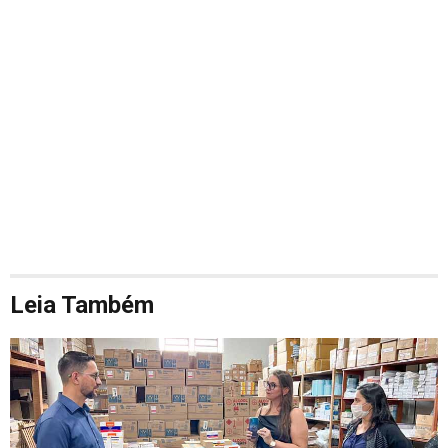
Leia Também