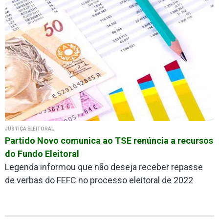
JUSTIÇA ELEITORAL
Partido Novo comunica ao TSE renúncia a recursos
do Fundo Eleitoral
Legenda informou que não deseja receber repasse
de verbas do FEFC no processo eleitoral de 2022