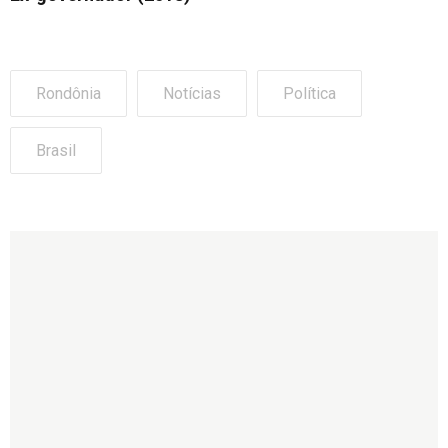
Rondônia
Notícias
Política
Brasil