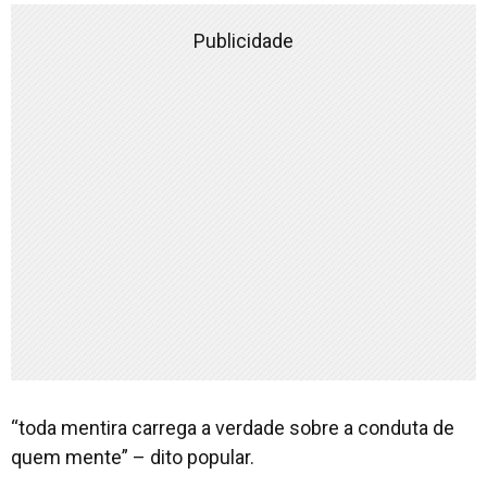
Publicidade
“toda mentira carrega a verdade sobre a conduta de
quem mente” – dito popular.