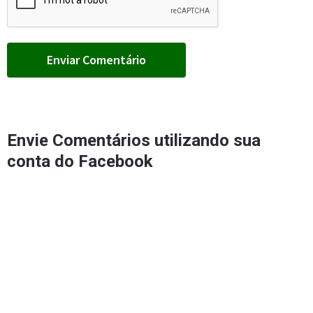
Envie Comentários utilizando sua
conta do Facebook