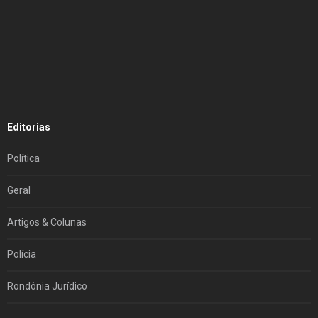
Editorias
Política
Geral
Artigos & Colunas
Polícia
Rondônia Jurídico