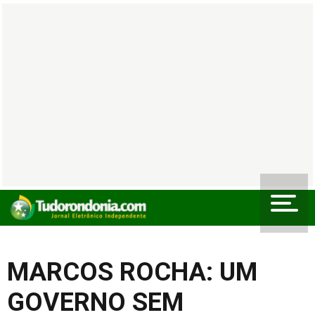
MARCOS ROCHA: UM
GOVERNO SEM