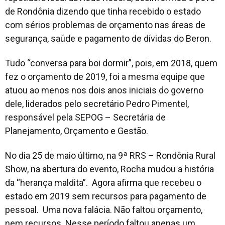
de Rondônia dizendo que tinha recebido o estado
com sérios problemas de orçamento nas áreas de
segurança, saúde e pagamento de dívidas do Beron.
Tudo “conversa para boi dormir”, pois, em 2018, quem
fez o orçamento de 2019, foi a mesma equipe que
atuou ao menos nos dois anos iniciais do governo
dele, liderados pelo secretário Pedro Pimentel,
responsável pela SEPOG – Secretária de
Planejamento, Orçamento e Gestão.
No dia 25 de maio último, na 9ª RRS – Rondônia Rural
Show, na abertura do evento, Rocha mudou a história
da “herança maldita”. Agora afirma que recebeu o
estado em 2019 sem recursos para pagamento de
pessoal. Uma nova falácia. Não faltou orçamento,
nem recursos. Nesse período faltou apenas um