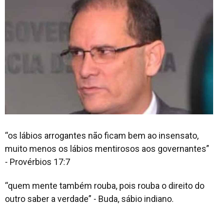
“os lábios arrogantes não ficam bem ao insensato,
muito menos os lábios mentirosos aos governantes”
- Provérbios 17:7
“quem mente também rouba, pois rouba o direito do
outro saber a verdade” - Buda, sábio indiano.