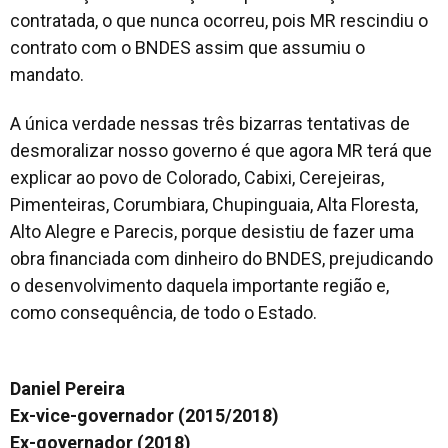
contratada, o que nunca ocorreu, pois MR rescindiu o
contrato com o BNDES assim que assumiu o
mandato.
A única verdade nessas três bizarras tentativas de
desmoralizar nosso governo é que agora MR terá que
explicar ao povo de Colorado, Cabixi, Cerejeiras,
Pimenteiras, Corumbiara, Chupinguaia, Alta Floresta,
Alto Alegre e Parecis, porque desistiu de fazer uma
obra financiada com dinheiro do BNDES, prejudicando
o desenvolvimento daquela importante região e,
como consequência, de todo o Estado.
Daniel Pereira
Ex-vice-governador (2015/2018)
Ex-governador (2018)