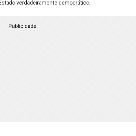
Estado verdadeiramente democrático.
Publicidade