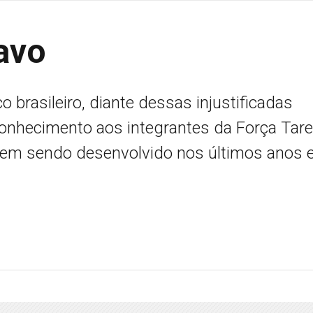
avo
 brasileiro, diante dessas injustificadas
onhecimento aos integrantes da Força Tare
 vem sendo desenvolvido nos últimos anos