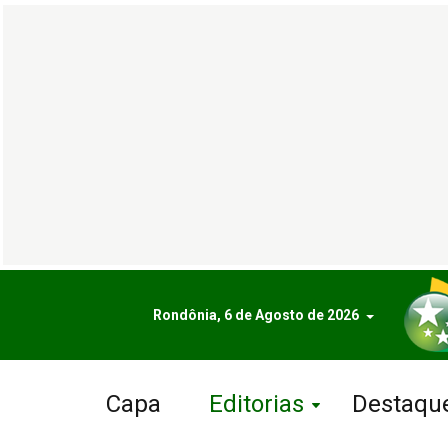
Rondônia, 6 de Agosto de 2026
Capa
Editorias
Destaqu