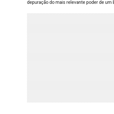
depuração do mais relevante poder de um 