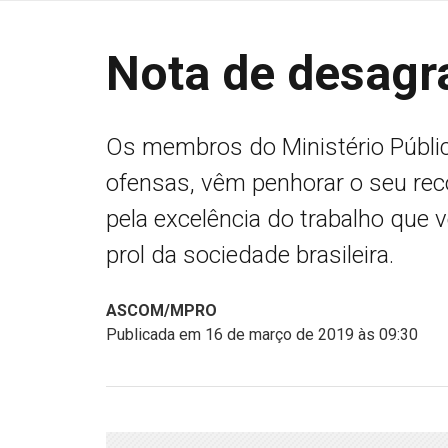
Nota de desagr
Os membros do Ministério Público
ofensas, vêm penhorar o seu rec
pela excelência do trabalho que
prol da sociedade brasileira.
ASCOM/MPRO
Publicada em 16 de março de 2019 às 09:30