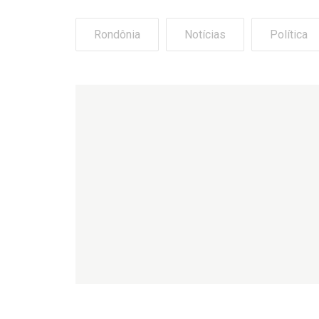
Rondônia
Notícias
Política