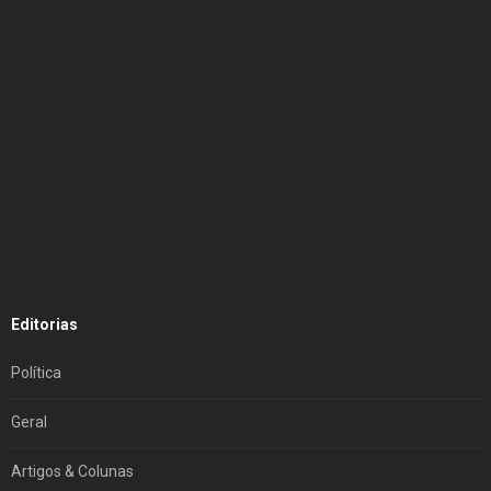
Editorias
Política
Geral
Artigos & Colunas