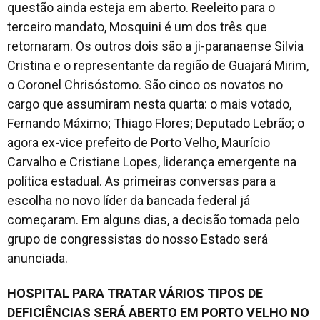
questão ainda esteja em aberto. Reeleito para o
terceiro mandato, Mosquini é um dos três que
retornaram. Os outros dois são a ji-paranaense Silvia
Cristina e o representante da região de Guajará Mirim,
o Coronel Chrisóstomo. São cinco os novatos no
cargo que assumiram nesta quarta: o mais votado,
Fernando Máximo; Thiago Flores; Deputado Lebrão; o
agora ex-vice prefeito de Porto Velho, Maurício
Carvalho e Cristiane Lopes, liderança emergente na
política estadual. As primeiras conversas para a
escolha no novo líder da bancada federal já
começaram. Em alguns dias, a decisão tomada pelo
grupo de congressistas do nosso Estado será
anunciada.
HOSPITAL PARA TRATAR VÁRIOS TIPOS DE
DEFICIÊNCIAS SERÁ ABERTO EM PORTO VELHO NO