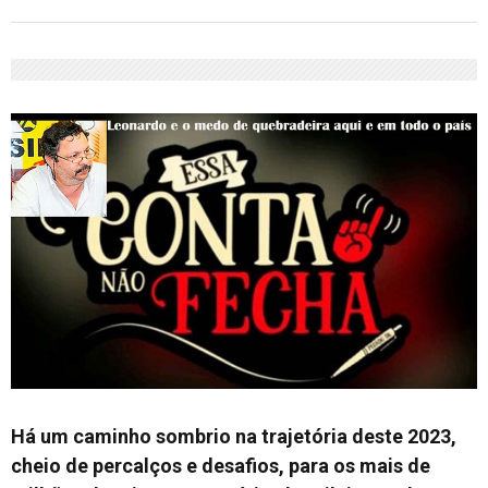
Há um caminho sombrio na trajetória deste 2023,
cheio de percalços e desafios, para os mais de