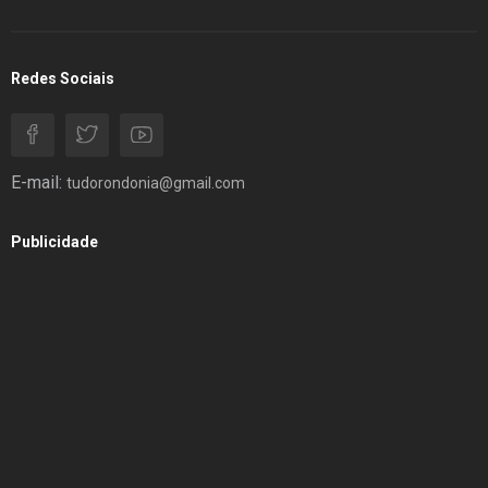
Redes Sociais
E-mail:
tudorondonia@gmail.com
Publicidade