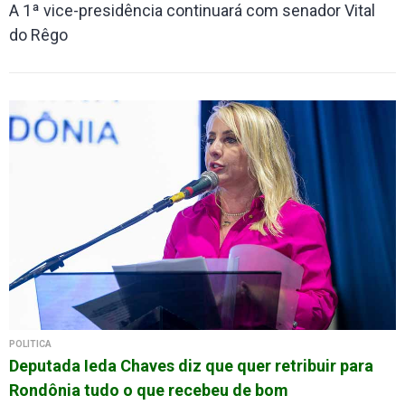
A 1ª vice-presidência continuará com senador Vital
do Rêgo
POLÍTICA
Deputada Ieda Chaves diz que quer retribuir para
Rondônia tudo o que recebeu de bom