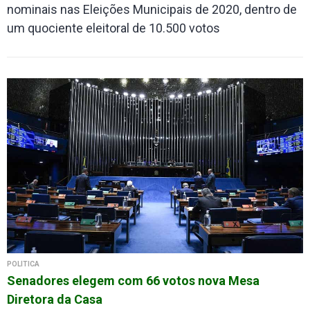
nominais nas Eleições Municipais de 2020, dentro de
um quociente eleitoral de 10.500 votos
POLÍTICA
Senadores elegem com 66 votos nova Mesa
Diretora da Casa