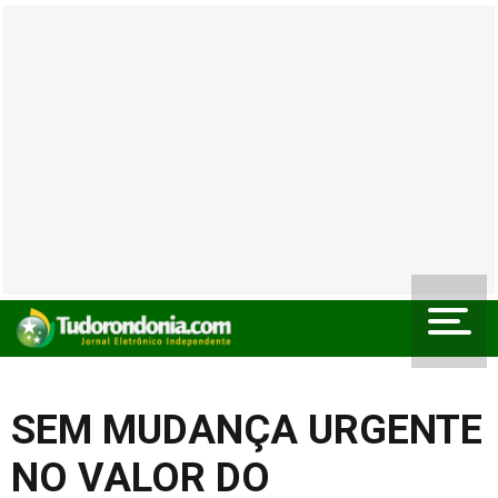
SEM MUDANÇA URGENTE
NO VALOR DO