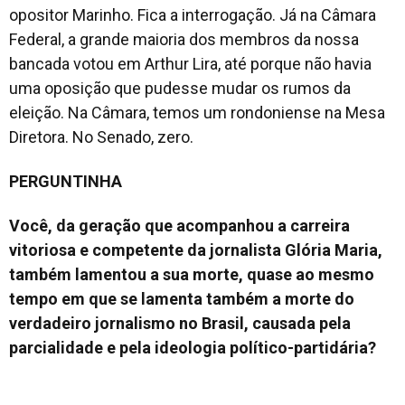
opositor Marinho. Fica a interrogação. Já na Câmara
Federal, a grande maioria dos membros da nossa
bancada votou em Arthur Lira, até porque não havia
uma oposição que pudesse mudar os rumos da
eleição. Na Câmara, temos um rondoniense na Mesa
Diretora. No Senado, zero.
PERGUNTINHA
Você, da geração que acompanhou a carreira
vitoriosa e competente da jornalista Glória Maria,
também lamentou a sua morte, quase ao mesmo
tempo em que se lamenta também a morte do
verdadeiro jornalismo no Brasil, causada pela
parcialidade e pela ideologia político-partidária?