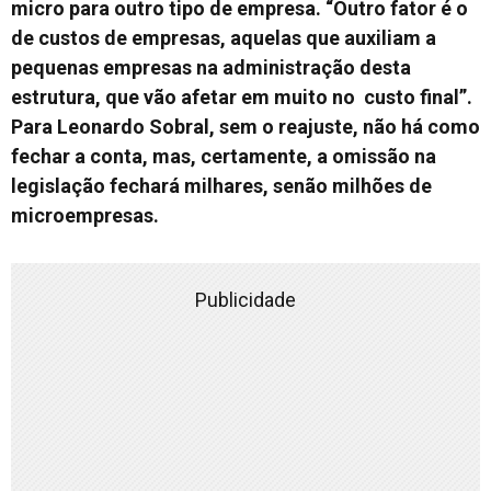
micro para outro tipo de empresa. “Outro fator é o
de custos de empresas, aquelas que auxiliam a
pequenas empresas na administração desta
estrutura, que vão afetar em muito no custo final”.
Para Leonardo Sobral, sem o reajuste, não há como
fechar a conta, mas, certamente, a omissão na
legislação fechará milhares, senão milhões de
microempresas.
Publicidade