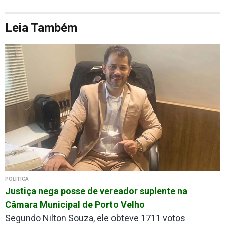
Leia Também
POLÍTICA
Justiça nega posse de vereador suplente na
Câmara Municipal de Porto Velho
Segundo Nilton Souza, ele obteve 1711 votos