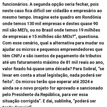
funcionários. A segunda opção seria fechar, pois
neste caso fica difícil ser cidadão e empresário ao
mesmo tempo. Imagine este quadro em Rondônia
onde temos 130 mil empresas e destes quase 90
mil são MEI’s, ou no Brasil onde temos 19 milhões
de empresas e 15 milhões são MEIs?”, questiona.
Com esse cenário, qual a alternativa para mudar ou
ajudar os micros e pequenos empreendedores que
têm CNPJ e são isentos de pagamento de tributos
até um faturamento máximo de 81 mil reais ao ano,
valor fixado há quase uma década? Para Sobral, “se
levar em conta a atual legislação, nada poderá ser
feito”. Os micros terão que esperar até 2024 e
ainda se o novo projeto for aprovado e sancionado
pelo Presidente da República, para ver essa
situação corrigida”. E dai, sublinha, “poderá ser