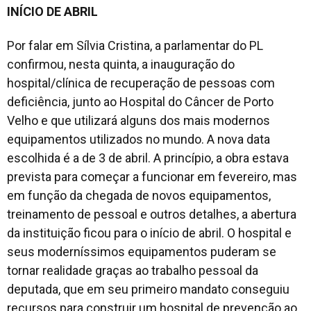
INÍCIO DE ABRIL
Por falar em Sílvia Cristina, a parlamentar do PL
confirmou, nesta quinta, a inauguração do
hospital/clínica de recuperação de pessoas com
deficiência, junto ao Hospital do Câncer de Porto
Velho e que utilizará alguns dos mais modernos
equipamentos utilizados no mundo. A nova data
escolhida é a de 3 de abril. A princípio, a obra estava
prevista para começar a funcionar em fevereiro, mas
em função da chegada de novos equipamentos,
treinamento de pessoal e outros detalhes, a abertura
da instituição ficou para o início de abril. O hospital e
seus moderníssimos equipamentos puderam se
tornar realidade graças ao trabalho pessoal da
deputada, que em seu primeiro mandato conseguiu
recursos para construir um hospital de prevenção ao