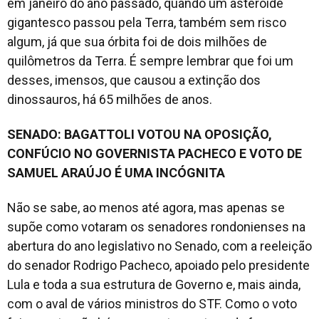
em janeiro do ano passado, quando um asteroide
gigantesco passou pela Terra, também sem risco
algum, já que sua órbita foi de dois milhões de
quilômetros da Terra. É sempre lembrar que foi um
desses, imensos, que causou a extinção dos
dinossauros, há 65 milhões de anos.
SENADO: BAGATTOLI VOTOU NA OPOSIÇÃO,
CONFÚCIO NO GOVERNISTA PACHECO E VOTO DE
SAMUEL ARAÚJO É UMA INCÓGNITA
Não se sabe, ao menos até agora, mas apenas se
supõe como votaram os senadores rondonienses na
abertura do ano legislativo no Senado, com a reeleição
do senador Rodrigo Pacheco, apoiado pelo presidente
Lula e toda a sua estrutura de Governo e, mais ainda,
com o aval de vários ministros do STF. Como o voto