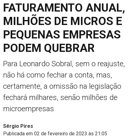
FATURAMENTO ANUAL,
MILHÕES DE MICROS E
PEQUENAS EMPRESAS
PODEM QUEBRAR
Para Leonardo Sobral, sem o reajuste,
não há como fechar a conta, mas,
certamente, a omissão na legislação
fechará milhares, senão milhões de
microempresas
Sérgio Pires
Publicada em 02 de fevereiro de 2023 às 21:05