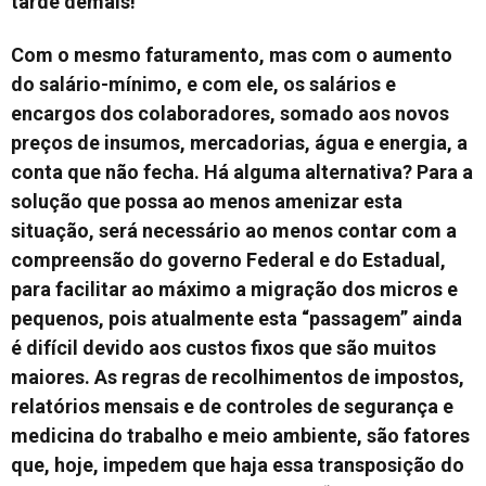
tarde demais!”
Com o mesmo faturamento, mas com o aumento
do salário-mínimo, e com ele, os salários e
encargos dos colaboradores, somado aos novos
preços de insumos, mercadorias, água e energia, a
conta que não fecha. Há alguma alternativa? Para a
solução que possa ao menos amenizar esta
situação, será necessário ao menos contar com a
compreensão do governo Federal e do Estadual,
para facilitar ao máximo a migração dos micros e
pequenos, pois atualmente esta “passagem” ainda
é difícil devido aos custos fixos que são muitos
maiores. As regras de recolhimentos de impostos,
relatórios mensais e de controles de segurança e
medicina do trabalho e meio ambiente, são fatores
que, hoje, impedem que haja essa transposição do