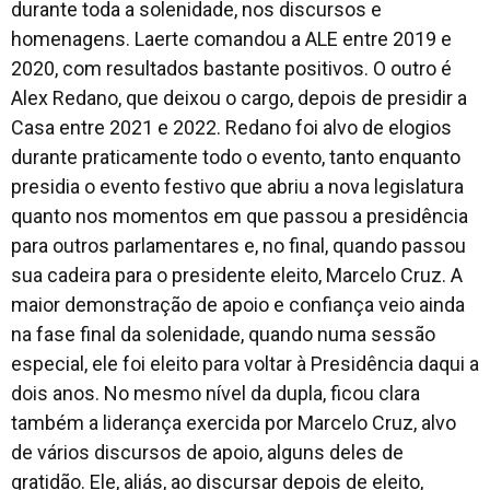
durante toda a solenidade, nos discursos e
homenagens. Laerte comandou a ALE entre 2019 e
2020, com resultados bastante positivos. O outro é
Alex Redano, que deixou o cargo, depois de presidir a
Casa entre 2021 e 2022. Redano foi alvo de elogios
durante praticamente todo o evento, tanto enquanto
presidia o evento festivo que abriu a nova legislatura
quanto nos momentos em que passou a presidência
para outros parlamentares e, no final, quando passou
sua cadeira para o presidente eleito, Marcelo Cruz. A
maior demonstração de apoio e confiança veio ainda
na fase final da solenidade, quando numa sessão
especial, ele foi eleito para voltar à Presidência daqui a
dois anos. No mesmo nível da dupla, ficou clara
também a liderança exercida por Marcelo Cruz, alvo
de vários discursos de apoio, alguns deles de
gratidão. Ele, aliás, ao discursar depois de eleito,