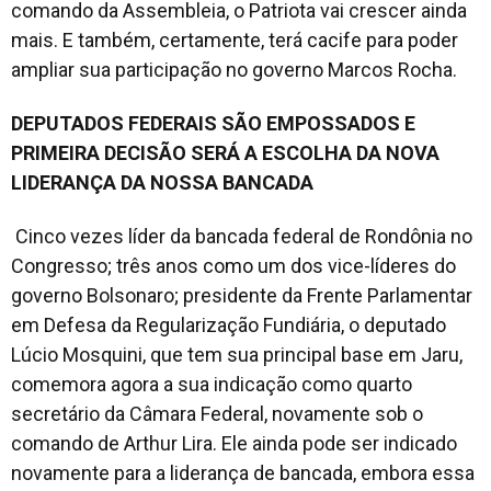
comando da Assembleia, o Patriota vai crescer ainda
mais. E também, certamente, terá cacife para poder
ampliar sua participação no governo Marcos Rocha.
DEPUTADOS FEDERAIS SÃO EMPOSSADOS E
PRIMEIRA DECISÃO SERÁ A ESCOLHA DA NOVA
LIDERANÇA DA NOSSA BANCADA
Cinco vezes líder da bancada federal de Rondônia no
Congresso; três anos como um dos vice-líderes do
governo Bolsonaro; presidente da Frente Parlamentar
em Defesa da Regularização Fundiária, o deputado
Lúcio Mosquini, que tem sua principal base em Jaru,
comemora agora a sua indicação como quarto
secretário da Câmara Federal, novamente sob o
comando de Arthur Lira. Ele ainda pode ser indicado
novamente para a liderança de bancada, embora essa