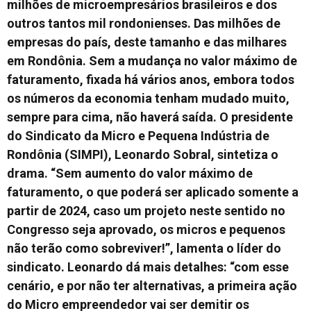
milhões de microempresários brasileiros e dos
outros tantos mil rondonienses. Das milhões de
empresas do país, deste tamanho e das milhares
em Rondônia. Sem a mudança no valor máximo de
faturamento, fixada há vários anos, embora todos
os números da economia tenham mudado muito,
sempre para cima, não haverá saída. O presidente
do Sindicato da Micro e Pequena Indústria de
Rondônia (SIMPI), Leonardo Sobral, sintetiza o
drama. “Sem aumento do valor máximo de
faturamento, o que poderá ser aplicado somente a
partir de 2024, caso um projeto neste sentido no
Congresso seja aprovado, os micros e pequenos
não terão como sobreviver!”, lamenta o líder do
sindicato. Leonardo dá mais detalhes: “com esse
cenário, e por não ter alternativas, a primeira ação
do Micro empreendedor vai ser demitir os