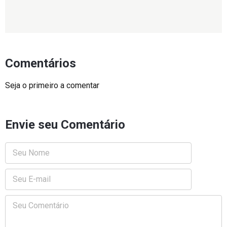
Comentários
Seja o primeiro a comentar
Envie seu Comentário