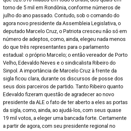
torno de 5 mil em Rondônia, conforme números de
julho do ano passado. Contudo, sob o comando do
agora novo presidente da Assembleia Legislativa, o
deputado Marcelo Cruz, o Patriota cresceu não só em
número de adeptos, como, ainda, elegeu nada menos
do que três representantes para o parlamento
estadual: o próprio Marcelo; o então vereador de Porto
Velho, Edevaldo Neves e o sindicalista Ribeiro do
Sinpol. A importância de Marcelo Cruz à frente da
sigla ficou clara, durante os discursos de posse dos
seus dois parceiros de partido. Tanto Ribeiro quanto
Edevaldo fizeram questão de agradecer ao novo
presidente da ALE o fato de ter aberto a eles as portas
da sigla, como, ainda, ao ajudá-los, com seus quase
19 mil votos, a eleger uma bancada forte. Certamente
a partir de agora, com seu presidente regional no