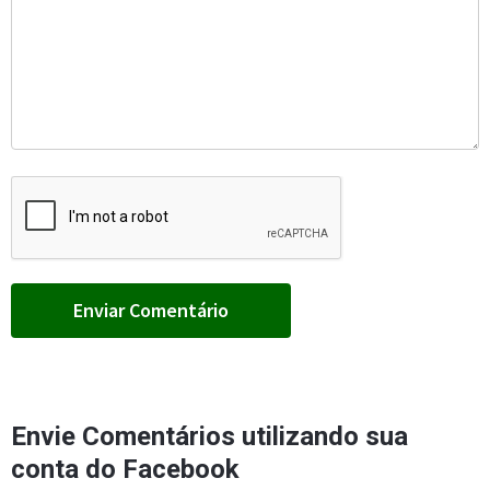
Envie Comentários utilizando sua
conta do Facebook