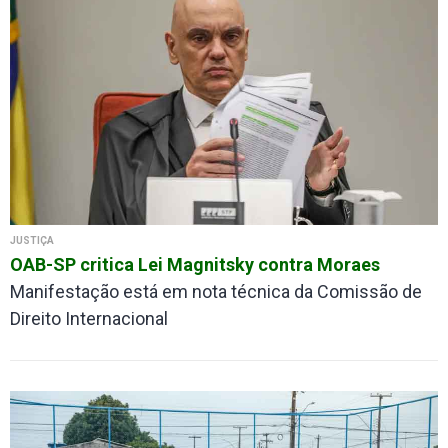
JUSTIÇA
OAB-SP critica Lei Magnitsky contra Moraes
Manifestação está em nota técnica da Comissão de
Direito Internacional