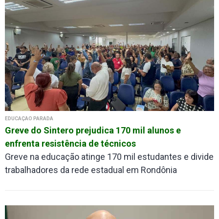
EDUCAÇÃO PARADA
Greve do Sintero prejudica 170 mil alunos e
enfrenta resistência de técnicos
Greve na educação atinge 170 mil estudantes e divide
trabalhadores da rede estadual em Rondônia