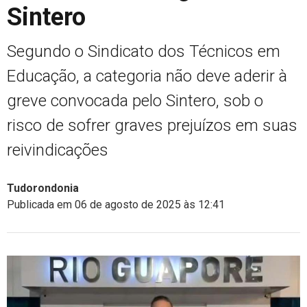
Sintero
Segundo o Sindicato dos Técnicos em
Educação, a categoria não deve aderir à
greve convocada pelo Sintero, sob o
risco de sofrer graves prejuízos em suas
reivindicações
Tudorondonia
Publicada em 06 de agosto de 2025 às 12:41