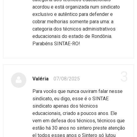
acordou e está organizada num sindicato
exclusivo e autêntico para defender e
cobrar melhorias somente para uma: a
categoria dos técnicos administrativos
educacionais do estado de Rondônia.
Parabéns SINTAE-RO!
3
Valéria
07/08/2025
Para vocês que nunca ouviram falar nesse
sindicato, eu digo, esse é o SINTAE
sindicato apenas dos técnicos
educacionais, criado a poucos anos. Ele
vem em defesa dos técnicos, técnicos que
estão há 30 anos no sintero preste atenção
el todos esses anos o Sintero só lutou