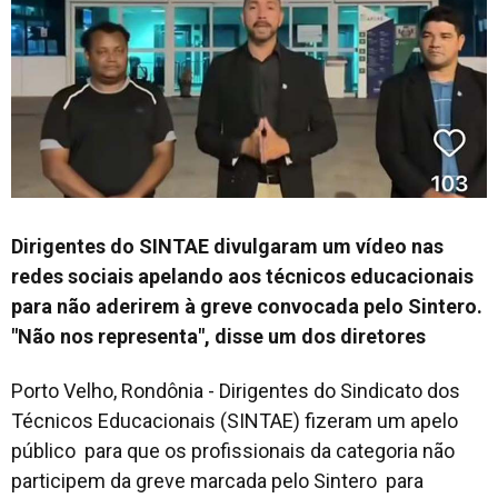
Dirigentes do SINTAE divulgaram um vídeo nas
redes sociais apelando aos técnicos educacionais
para não aderirem à greve convocada pelo Sintero.
"Não nos representa", disse um dos diretores
Porto Velho, Rondônia - Dirigentes do Sindicato dos
Técnicos Educacionais (SINTAE) fizeram um apelo
público para que os profissionais da categoria não
participem da greve marcada pelo Sintero para