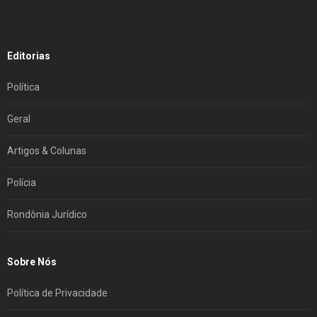
Editorias
Política
Geral
Artigos & Colunas
Polícia
Rondônia Jurídico
Sobre Nós
Política de Privacidade