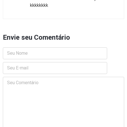
kkkkkkkk
Envie seu Comentário