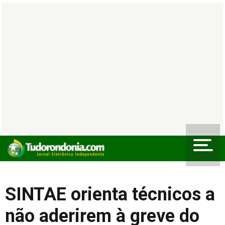
SINTAE orienta técnicos a
não aderirem à greve do