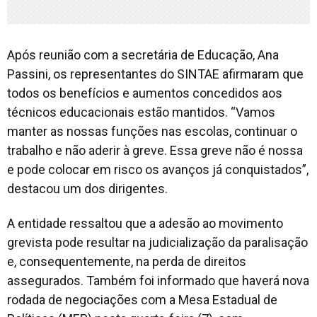
Após reunião com a secretária de Educação, Ana
Passini, os representantes do SINTAE afirmaram que
todos os benefícios e aumentos concedidos aos
técnicos educacionais estão mantidos. “Vamos
manter as nossas funções nas escolas, continuar o
trabalho e não aderir à greve. Essa greve não é nossa
e pode colocar em risco os avanços já conquistados”,
destacou um dos dirigentes.
A entidade ressaltou que a adesão ao movimento
grevista pode resultar na judicialização da paralisação
e, consequentemente, na perda de direitos
assegurados. Também foi informado que haverá nova
rodada de negociações com a Mesa Estadual de