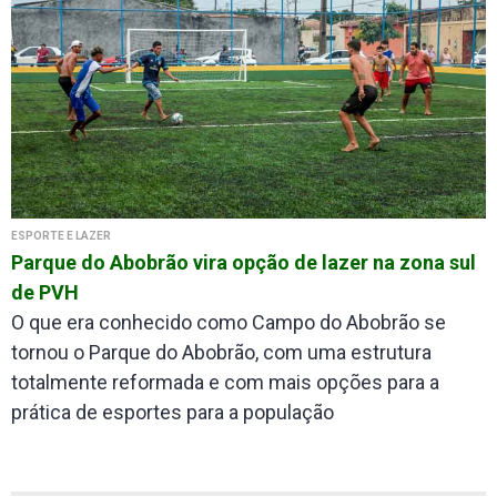
ESPORTE E LAZER
Parque do Abobrão vira opção de lazer na zona sul
de PVH
O que era conhecido como Campo do Abobrão se
tornou o Parque do Abobrão, com uma estrutura
totalmente reformada e com mais opções para a
prática de esportes para a população