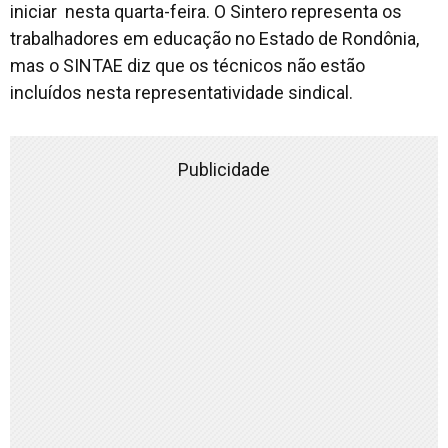
iniciar nesta quarta-feira. O Sintero representa os
trabalhadores em educação no Estado de Rondônia,
mas o SINTAE diz que os técnicos não estão
incluídos nesta representatividade sindical.
Publicidade