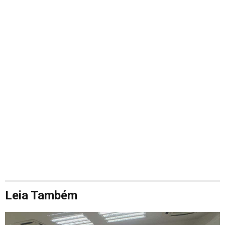
Leia Também