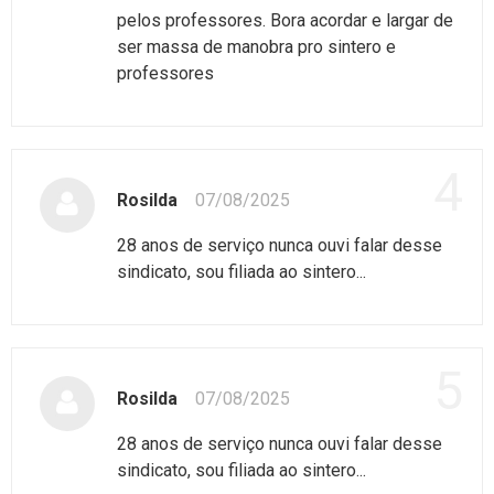
pelos professores. Bora acordar e largar de
ser massa de manobra pro sintero e
professores
4
Rosilda
07/08/2025
28 anos de serviço nunca ouvi falar desse
sindicato, sou filiada ao sintero...
5
Rosilda
07/08/2025
28 anos de serviço nunca ouvi falar desse
sindicato, sou filiada ao sintero...