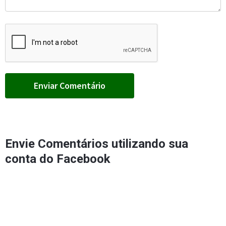
Envie Comentários utilizando sua
conta do Facebook