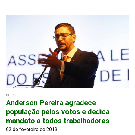
POSSE
Anderson Pereira agradece
população pelos votos e dedica
mandato a todos trabalhadores
02 de fevereiro de 2019