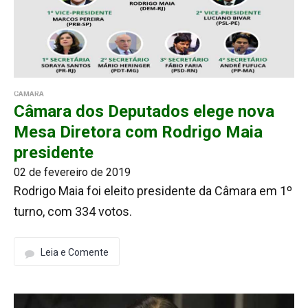
CÂMARA
Câmara dos Deputados elege nova
Mesa Diretora com Rodrigo Maia
presidente
02 de fevereiro de 2019
Rodrigo Maia foi eleito presidente da Câmara em 1º
turno, com 334 votos.
Leia e Comente