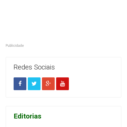
Publicidade
Redes Sociais
Editorias