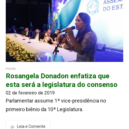
POSSE
Rosangela Donadon enfatiza que
esta será a legislatura do consenso
02 de fevereiro de 2019
Parlamentar assume 1ª vice-presidência no
primeiro biênio da 10ª Legislatura.
Leia e Comente