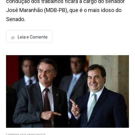
condução dos trabalhos ficará a cargo do senador
José Maranhão (MDB-PB), que é o mais idoso do
Senado.
Leia e Comente
CÂMARA DOS DEPUTADOS