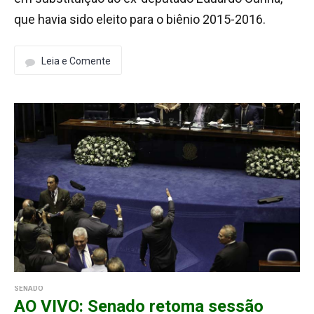
que havia sido eleito para o biênio 2015-2016.
Leia e Comente
SENADO
AO VIVO: Senado retoma sessão