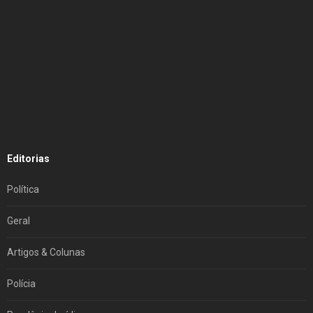
Editorias
Política
Geral
Artigos & Colunas
Polícia