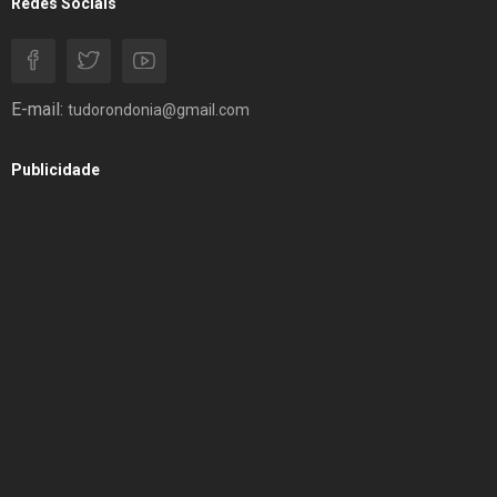
Redes Sociais
E-mail:
tudorondonia@gmail.com
Publicidade