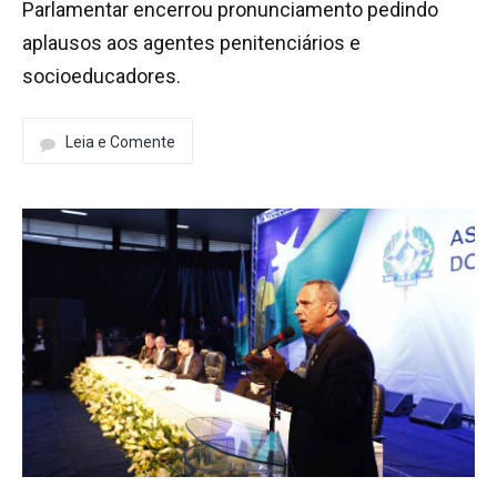
Parlamentar encerrou pronunciamento pedindo
aplausos aos agentes penitenciários e
socioeducadores.
Leia e Comente