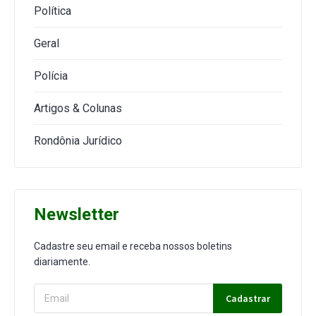
Política
Geral
Polícia
Artigos & Colunas
Rondônia Jurídico
Newsletter
Cadastre seu email e receba nossos boletins
diariamente.
Cadastrar