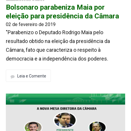
Bolsonaro parabeniza Maia por
eleição para presidência da Câmara
02 de fevereiro de 2019
"Parabenizo o Deputado Rodrigo Maia pelo
resultado obtido na eleição da presidência da
Câmara, fato que caracteriza o respeito à
democracia e a independência dos poderes.
Leia e Comente