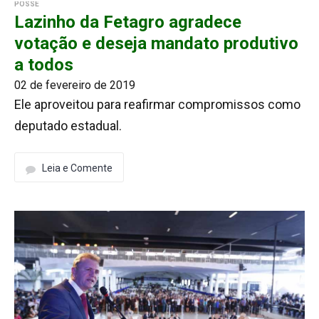
POSSE
Lazinho da Fetagro agradece
votação e deseja mandato produtivo
a todos
02 de fevereiro de 2019
Ele aproveitou para reafirmar compromissos como
deputado estadual.
Leia e Comente