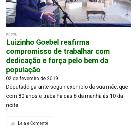
POSSE
Luizinho Goebel reafirma
compromisso de trabalhar com
dedicação e força pelo bem da
população
02 de fevereiro de 2019
Deputado garante seguir exemplo da sua mãe, que
com 80 anos e trabalha das 6 da manhã ás 10 da
noite.
Leia e Comente