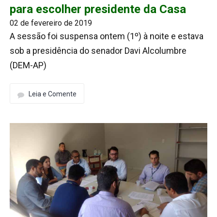
para escolher presidente da Casa
02 de fevereiro de 2019
A sessão foi suspensa ontem (1º) à noite e estava
sob a presidência do senador Davi Alcolumbre
(DEM-AP)
Leia e Comente