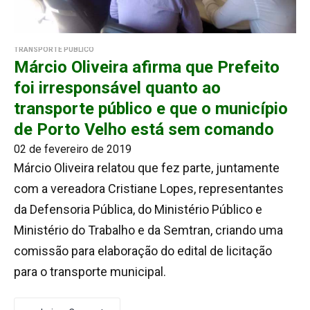
TRANSPORTE PÚBLICO
Márcio Oliveira afirma que Prefeito
foi irresponsável quanto ao
transporte público e que o município
de Porto Velho está sem comando
02 de fevereiro de 2019
Márcio Oliveira relatou que fez parte, juntamente
com a vereadora Cristiane Lopes, representantes
da Defensoria Pública, do Ministério Público e
Ministério do Trabalho e da Semtran, criando uma
comissão para elaboração do edital de licitação
para o transporte municipal.