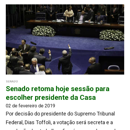
SENADO
Senado retoma hoje sessão para
escolher presidente da Casa
02 de fevereiro de 2019
Por decisão do presidente do Supremo Tribunal
Federal, Dias Toffoli, a votação será secreta e a