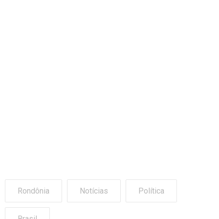
Rondônia
Notícias
Política
Brasil