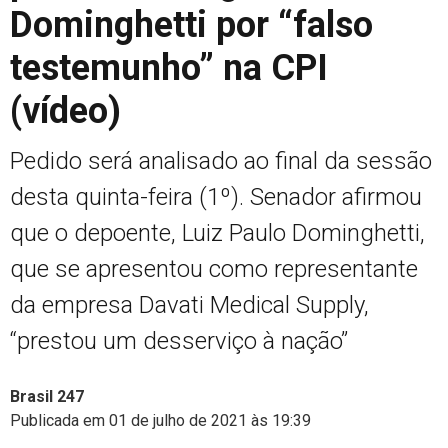
Dominghetti por “falso
testemunho” na CPI
(vídeo)
Pedido será analisado ao final da sessão
desta quinta-feira (1º). Senador afirmou
que o depoente, Luiz Paulo Dominghetti,
que se apresentou como representante
da empresa Davati Medical Supply,
“prestou um desserviço à nação”
Brasil 247
Publicada em 01 de julho de 2021 às 19:39