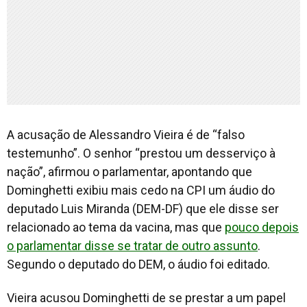
A acusação de Alessandro Vieira é de “falso
testemunho”. O senhor “prestou um desserviço à
nação”, afirmou o parlamentar, apontando que
Dominghetti exibiu mais cedo na CPI um áudio do
deputado Luis Miranda (DEM-DF) que ele disse ser
relacionado ao tema da vacina, mas que
pouco depois
o parlamentar disse se tratar de outro assunto
.
Segundo o deputado do DEM, o áudio foi editado.
Vieira acusou Dominghetti de se prestar a um papel