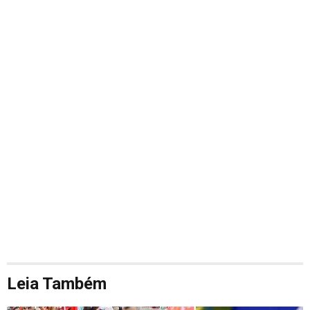
Leia Também