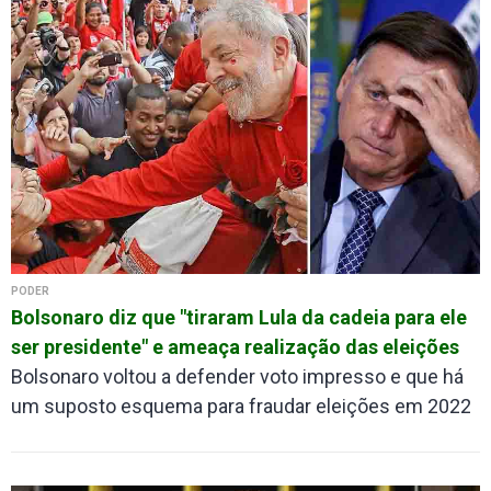
PODER
Bolsonaro diz que "tiraram Lula da cadeia para ele
ser presidente" e ameaça realização das eleições
Bolsonaro voltou a defender voto impresso e que há
um suposto esquema para fraudar eleições em 2022