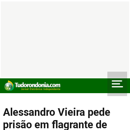
Alessandro Vieira pede
prisão em flagrante de