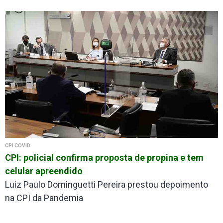
CPI COVID
CPI: policial confirma proposta de propina e tem
celular apreendido
Luiz Paulo Dominguetti Pereira prestou depoimento
na CPI da Pandemia