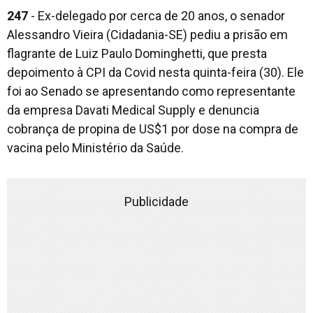
247
- Ex-delegado por cerca de 20 anos, o senador
Alessandro Vieira (Cidadania-SE) pediu a prisão em
flagrante de Luiz Paulo Dominghetti, que presta
depoimento à CPI da Covid nesta quinta-feira (30). Ele
foi ao Senado se apresentando como representante
da empresa Davati Medical Supply e denuncia
cobrança de propina de US$1 por dose na compra de
vacina pelo Ministério da Saúde.
Publicidade