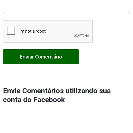
Envie Comentários utilizando sua
conta do Facebook