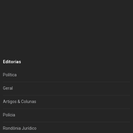
Editorias
Política
Geral
Artigos & Colunas
Polícia
Rondônia Jurídico