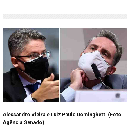
Alessandro Vieira e Luiz Paulo Dominghetti (Foto:
Agência Senado)