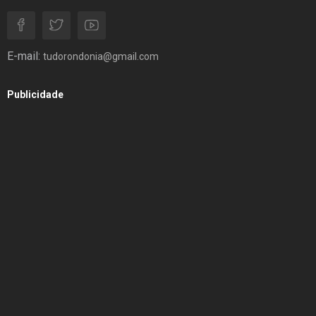
E-mail:
tudorondonia@gmail.com
Publicidade