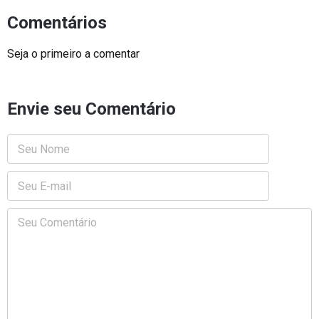
Comentários
Seja o primeiro a comentar
Envie seu Comentário