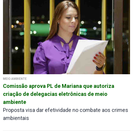
MEIO AMBIENTE
Comissão aprova PL de Mariana que autoriza
criação de delegacias eletrônicas de meio
ambiente
Proposta visa dar efetividade no combate aos crimes
ambientais