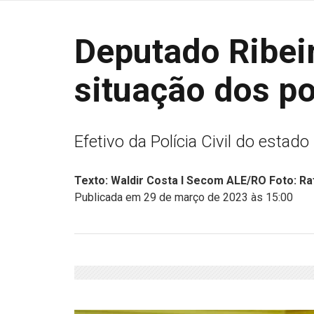
Deputado Ribeir
situação dos pol
Efetivo da Polícia Civil do esta
Texto: Waldir Costa I Secom ALE/RO Foto: Ra
Publicada em 29 de março de 2023 às 15:00