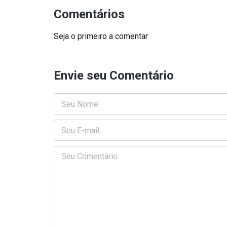
Comentários
Seja o primeiro a comentar
Envie seu Comentário