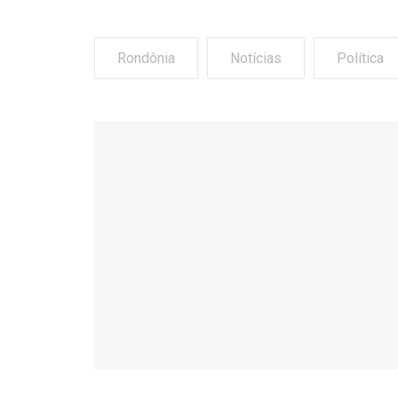
Rondônia
Notícias
Política