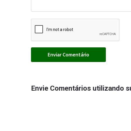
Envie Comentários utilizando 