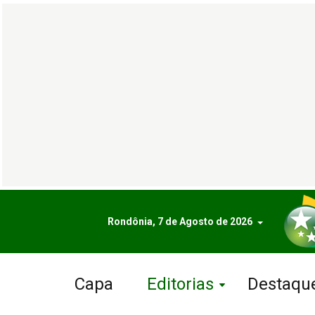
Rondônia, 7 de Agosto de 2026
Capa
Editorias
Destaqu