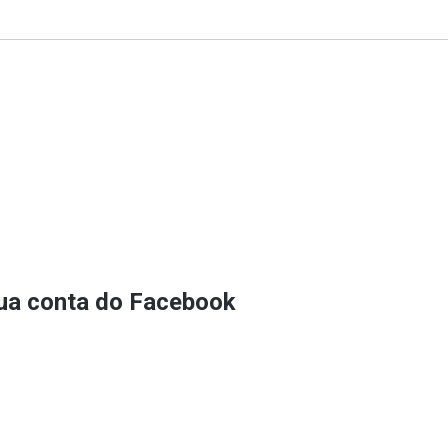
sua conta do Facebook