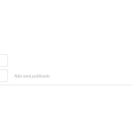
Não será publicado