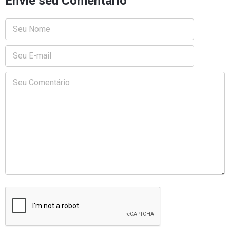
Envie seu Comentário