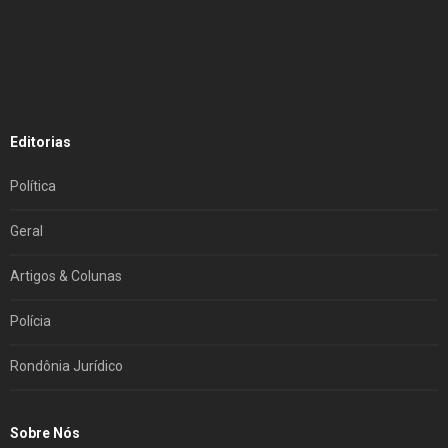
Editorias
Política
Geral
Artigos & Colunas
Polícia
Rondônia Jurídico
Sobre Nós