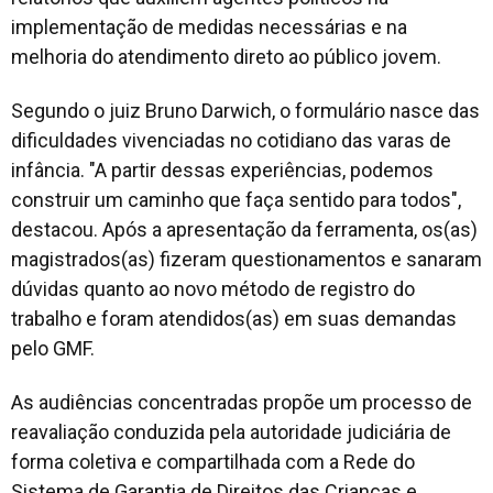
implementação de medidas necessárias e na
melhoria do atendimento direto ao público jovem.
Segundo o juiz Bruno Darwich, o formulário nasce das
dificuldades vivenciadas no cotidiano das varas de
infância. "A partir dessas experiências, podemos
construir um caminho que faça sentido para todos",
destacou. Após a apresentação da ferramenta, os(as)
magistrados(as) fizeram questionamentos e sanaram
dúvidas quanto ao novo método de registro do
trabalho e foram atendidos(as) em suas demandas
pelo GMF.
As audiências concentradas propõe um processo de
reavaliação conduzida pela autoridade judiciária de
forma coletiva e compartilhada com a Rede do
Sistema de Garantia de Direitos das Crianças e