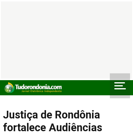
Justiça de Rondônia
fortalece Audiências