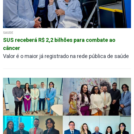
SAÚDE
SUS receberá R$ 2,2 bilhões para combate ao
câncer
Valor é o maior já registrado na rede pública de saúde