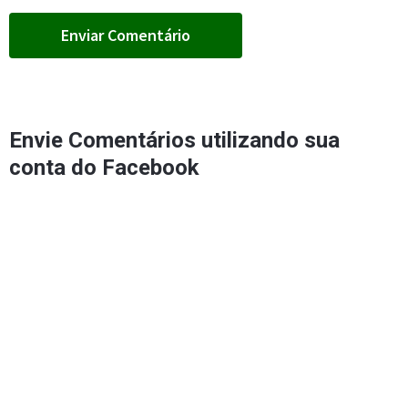
Envie Comentários utilizando sua
conta do Facebook