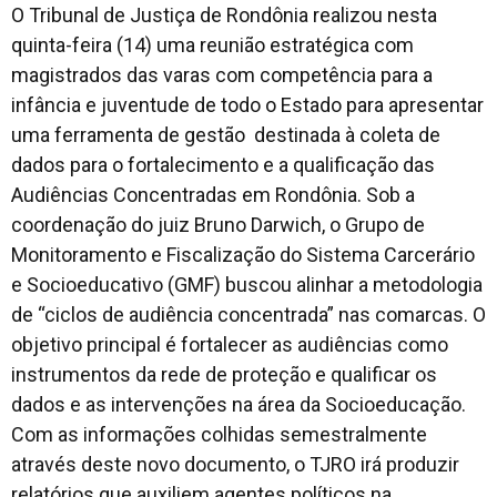
O Tribunal de Justiça de Rondônia realizou nesta
quinta-feira (14) uma reunião estratégica com
magistrados das varas com competência para a
infância e juventude de todo o Estado para apresentar
uma ferramenta de gestão destinada à coleta de
dados para o fortalecimento e a qualificação das
Audiências Concentradas em Rondônia. Sob a
coordenação do juiz Bruno Darwich, o Grupo de
Monitoramento e Fiscalização do Sistema Carcerário
e Socioeducativo (GMF) buscou alinhar a metodologia
de “ciclos de audiência concentrada” nas comarcas. O
objetivo principal é fortalecer as audiências como
instrumentos da rede de proteção e qualificar os
dados e as intervenções na área da Socioeducação.
Com as informações colhidas semestralmente
através deste novo documento, o TJRO irá produzir
relatórios que auxiliem agentes políticos na