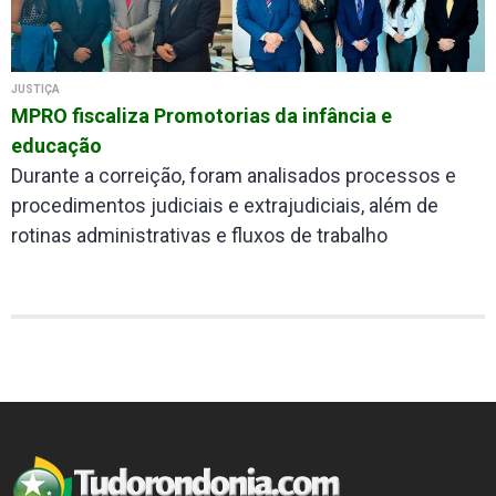
JUSTIÇA
MPRO fiscaliza Promotorias da infância e
educação
Durante a correição, foram analisados processos e
procedimentos judiciais e extrajudiciais, além de
rotinas administrativas e fluxos de trabalho