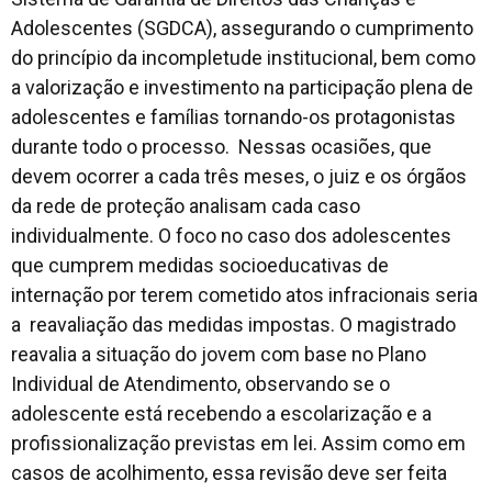
Adolescentes (SGDCA), assegurando o cumprimento
do princípio da incompletude institucional, bem como
a valorização e investimento na participação plena de
adolescentes e famílias tornando-os protagonistas
durante todo o processo. Nessas ocasiões, que
devem ocorrer a cada três meses, o juiz e os órgãos
da rede de proteção analisam cada caso
individualmente. O foco no caso dos adolescentes
que cumprem medidas socioeducativas de
internação por terem cometido atos infracionais seria
a reavaliação das medidas impostas. O magistrado
reavalia a situação do jovem com base no Plano
Individual de Atendimento, observando se o
adolescente está recebendo a escolarização e a
profissionalização previstas em lei. Assim como em
casos de acolhimento, essa revisão deve ser feita