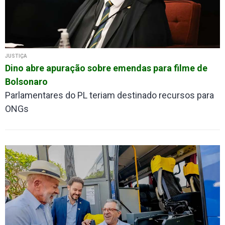
JUSTIÇA
Dino abre apuração sobre emendas para filme de
Bolsonaro
Parlamentares do PL teriam destinado recursos para
ONGs