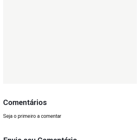
Comentários
Seja o primeiro a comentar