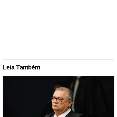
Leia Também