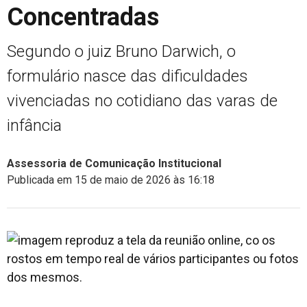
Concentradas
Segundo o juiz Bruno Darwich, o
formulário nasce das dificuldades
vivenciadas no cotidiano das varas de
infância
Assessoria de Comunicação Institucional
Publicada em 15 de maio de 2026 às 16:18