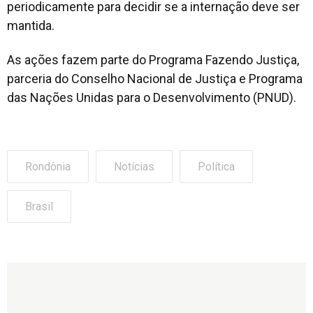
periodicamente para decidir se a internação deve ser
mantida.
As ações fazem parte do Programa Fazendo Justiça,
parceria do Conselho Nacional de Justiça e Programa
das Nações Unidas para o Desenvolvimento (PNUD).
Rondônia
Notícias
Política
Brasil