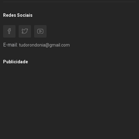
Redes Sociais
E-mail:
tudorondonia@gmail.com
Publicidade