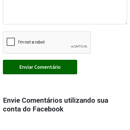
Envie Comentários utilizando sua
conta do Facebook