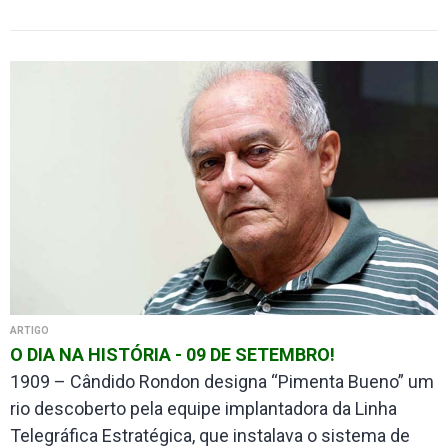
ARTIGO
O DIA NA HISTÓRIA - 09 DE SETEMBRO!
1909 – Cândido Rondon designa “Pimenta Bueno” um
rio descoberto pela equipe implantadora da Linha
Telegráfica Estratégica, que instalava o sistema de