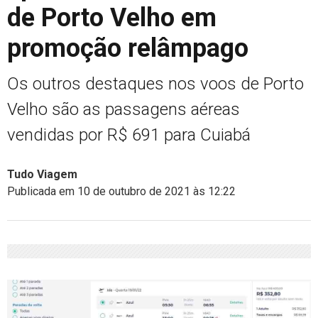
de Porto Velho em
promoção relâmpago
Os outros destaques nos voos de Porto
Velho são as passagens aéreas
vendidas por R$ 691 para Cuiabá
Tudo Viagem
Publicada em 10 de outubro de 2021 às 12:22