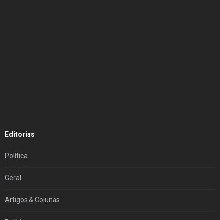
Editorias
Política
Geral
Artigos & Colunas