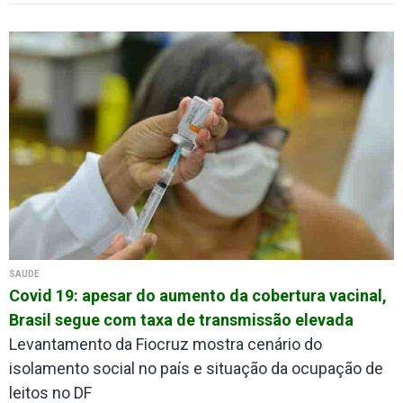
SAÚDE
Covid 19: apesar do aumento da cobertura vacinal,
Brasil segue com taxa de transmissão elevada
Levantamento da Fiocruz mostra cenário do
isolamento social no país e situação da ocupação de
leitos no DF