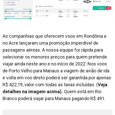
As companhias que oferecem voos em Rondônia e
no Acre lançaram uma promoção imperdível de
passagens aéreas. A nossa equipe foi rápida para
selecionar os menores preços para quem pretende
viajar ainda neste ano e no início de 2022. Nos voos
de Porto Velho para Manaus a viagem de avião de ida
e volta em voo direto poderá ser garantida por apenas
R$ 422,19, valor com todas as taxas incluídas. (
Veja
detalhes na imagem acima).
Quem está em Rio
Branco poderá viajar para Manaus pagando R$ 491.