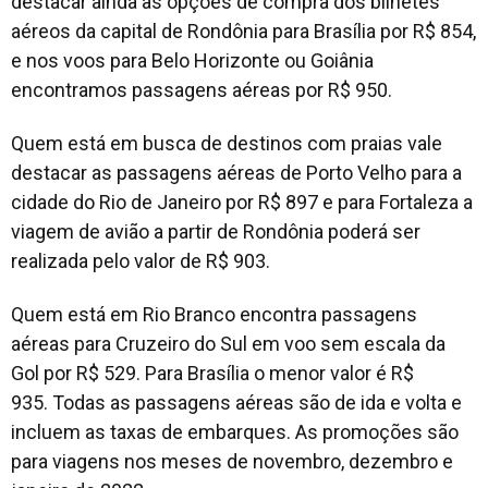
destacar ainda as opções de compra dos bilhetes
aéreos da capital de Rondônia para Brasília por R$ 854,
e nos voos para Belo Horizonte ou Goiânia
encontramos passagens aéreas por R$ 950.
Quem está em busca de destinos com praias vale
destacar as passagens aéreas de Porto Velho para a
cidade do Rio de Janeiro por R$ 897 e para Fortaleza a
viagem de avião a partir de Rondônia poderá ser
realizada pelo valor de R$ 903.
Quem está em Rio Branco encontra passagens
aéreas para Cruzeiro do Sul em voo sem escala da
Gol por R$ 529. Para Brasília o menor valor é R$
935. Todas as passagens aéreas são de ida e volta e
incluem as taxas de embarques. As promoções são
para viagens nos meses de novembro, dezembro e