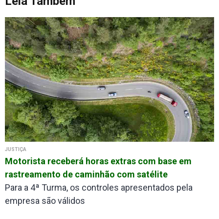
Leia Também
JUSTIÇA
Motorista receberá horas extras com base em
rastreamento de caminhão com satélite
Para a 4ª Turma, os controles apresentados pela
empresa são válidos