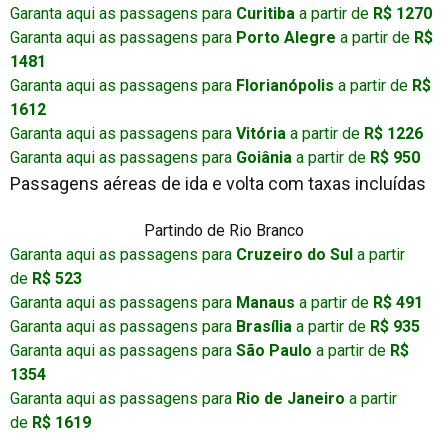
Garanta aqui as passagens para
Curitiba
a partir de
R$ 1270
Garanta aqui as passagens para
Porto Alegre
a partir de
R$
1481
Garanta aqui as passagens para
Florianópolis
a partir de
R$
1612
Garanta aqui as passagens para
Vitória
a partir de
R$ 1226
Garanta aqui as passagens para
Goiânia
a partir de
R$ 950
Passagens aéreas de ida e volta com taxas incluídas
Partindo de Rio Branco
Garanta aqui as passagens para
Cruzeiro do Sul
a partir
de
R$ 523
Garanta aqui as passagens para
Manaus
a partir de
R$ 491
Garanta aqui as passagens para
Brasília
a partir de
R$ 935
Garanta aqui as passagens para
São Paulo
a partir de
R$
1354
Garanta aqui as passagens para
Rio de Janeiro
a partir
de
R$ 1619