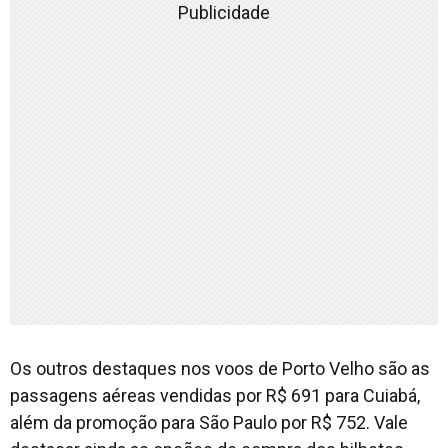
Publicidade
Os outros destaques nos voos de Porto Velho são as
passagens aéreas vendidas por R$ 691 para Cuiabá,
além da promoção para São Paulo por R$ 752. Vale