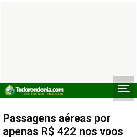
Passagens aéreas por
apenas R$ 422 nos voos