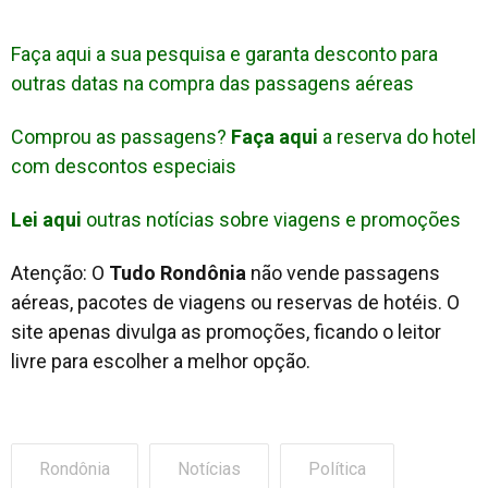
Faça aqui a sua pesquisa e garanta desconto para
outras datas na compra das passagens aéreas
Comprou as passagens?
Faça aqui
a reserva do hotel
com descontos especiais
Lei aqui
outras notícias sobre viagens e promoções
Atenção: O
Tudo Rondônia
não vende passagens
aéreas, pacotes de viagens ou reservas de hotéis. O
site apenas divulga as promoções, ficando o leitor
livre para escolher a melhor opção.
Rondônia
Notícias
Política