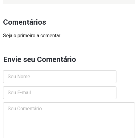
Comentários
Seja o primeiro a comentar
Envie seu Comentário