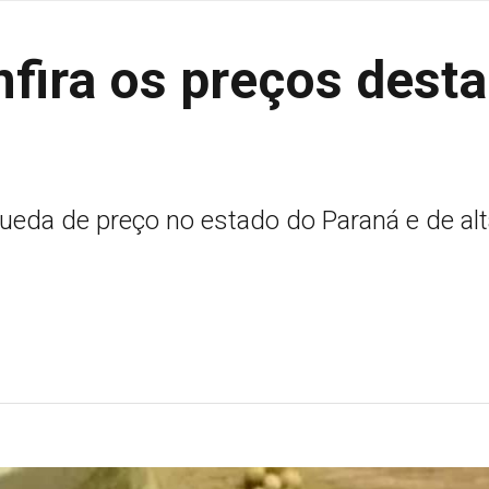
nfira os preços desta
ueda de preço no estado do Paraná e de al