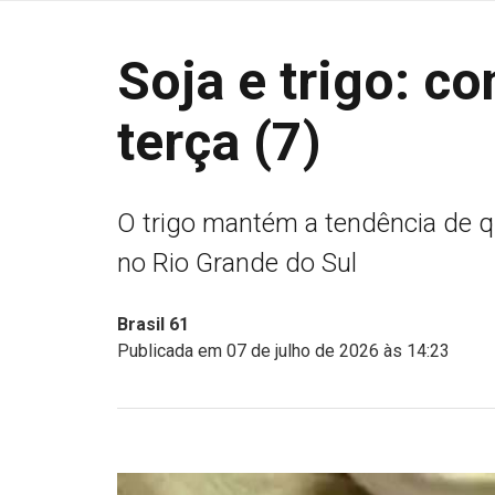
Soja e trigo: co
terça (7)
O trigo mantém a tendência de q
no Rio Grande do Sul
Brasil 61
Publicada em 07 de julho de 2026 às 14:23