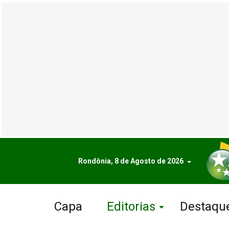
Rondônia, 8 de Agosto de 2026
Capa
Editorias
Destaqu