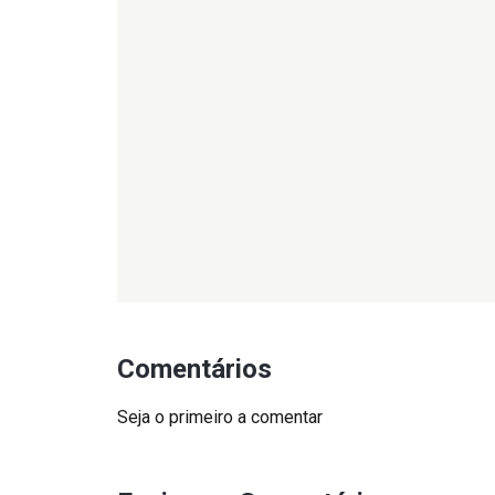
Comentários
Seja o primeiro a comentar