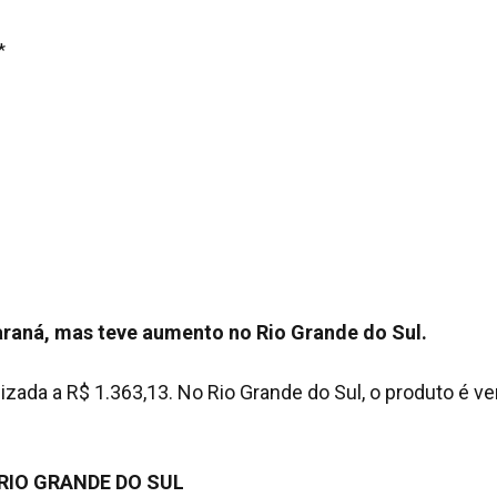
*
raná, mas teve aumento no Rio Grande do Sul.
izada a R$ 1.363,13. No Rio Grande do Sul, o produto é v
RIO GRANDE DO SUL