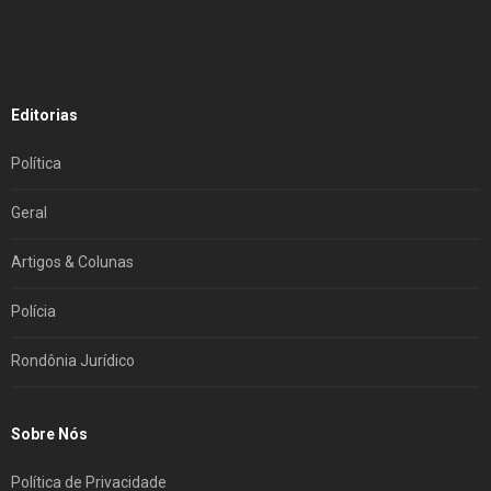
Editorias
Política
Geral
Artigos & Colunas
Polícia
Rondônia Jurídico
Sobre Nós
Política de Privacidade