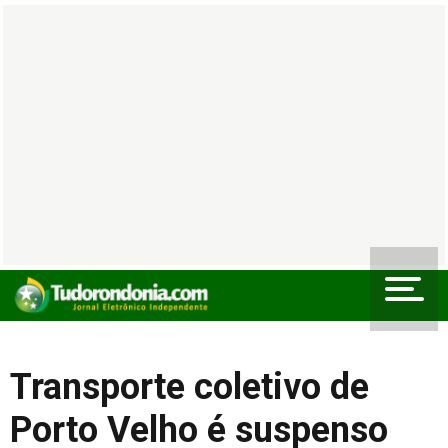
Transporte coletivo de
Porto Velho é suspenso