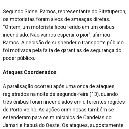
Segundo Sidnei Ramos, representante do Sitetuperon,
os motoristas foram alvos de ameaças diretas.
“Ontem, um motorista ficou ferido em um ônibus
incendiado. Não vamos esperar o pior”, afirmou
Ramos. A decisão de suspender o transporte público
foi motivada pela falta de garantias de segurança do
poder público.
Ataques Coordenados
A paralisação ocorreu após uma onda de ataques
registrados na noite de segunda-feira (13), quando
três ônibus foram incendiados em diferentes regiões
de Porto Velho. As ações criminosas também se
estenderam para os municípios de Candeias do
Jamari e Itapuã do Oeste. Os ataques, supostamente