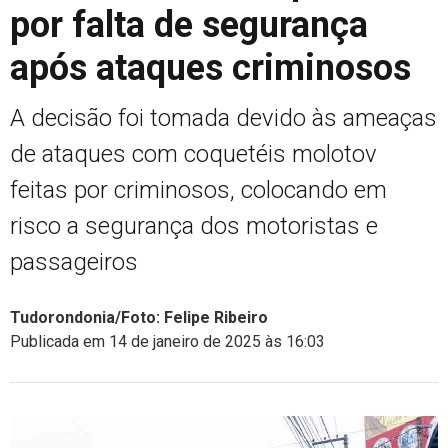
por falta de segurança
após ataques criminosos
A decisão foi tomada devido às ameaças
de ataques com coquetéis molotov
feitas por criminosos, colocando em
risco a segurança dos motoristas e
passageiros
Tudorondonia/Foto: Felipe Ribeiro
Publicada em 14 de janeiro de 2025 às 16:03