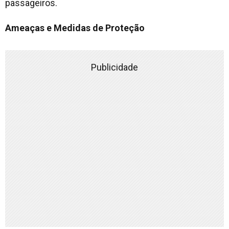
passageiros.
Ameaças e Medidas de Proteção
Publicidade