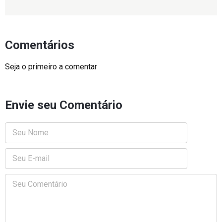
Comentários
Seja o primeiro a comentar
Envie seu Comentário