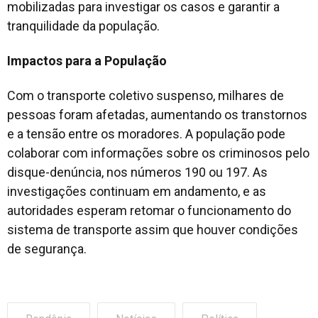
mobilizadas para investigar os casos e garantir a
tranquilidade da população.
Impactos para a População
Com o transporte coletivo suspenso, milhares de
pessoas foram afetadas, aumentando os transtornos
e a tensão entre os moradores. A população pode
colaborar com informações sobre os criminosos pelo
disque-denúncia, nos números 190 ou 197. As
investigações continuam em andamento, e as
autoridades esperam retomar o funcionamento do
sistema de transporte assim que houver condições
de segurança.