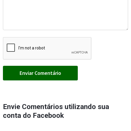
Envie Comentários utilizando sua
conta do Facebook