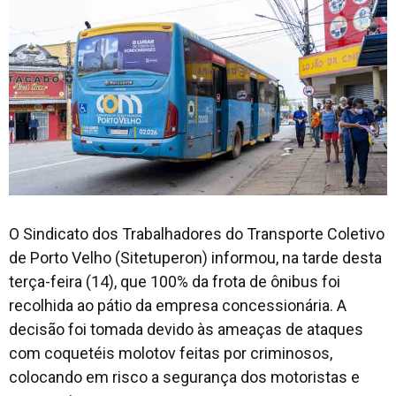
O Sindicato dos Trabalhadores do Transporte Coletivo
de Porto Velho (Sitetuperon) informou, na tarde desta
terça-feira (14), que 100% da frota de ônibus foi
recolhida ao pátio da empresa concessionária. A
decisão foi tomada devido às ameaças de ataques
com coquetéis molotov feitas por criminosos,
colocando em risco a segurança dos motoristas e