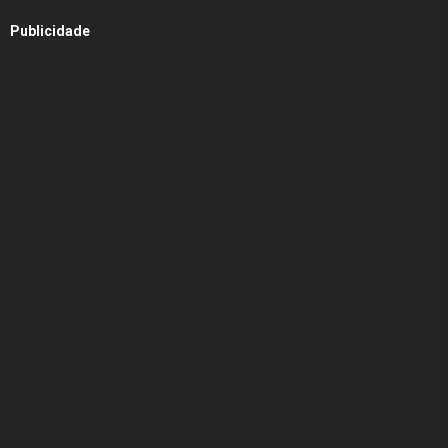
Publicidade