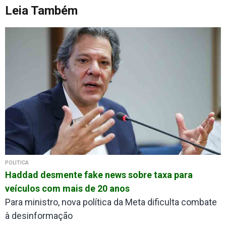
Leia Também
POLÍTICA
Haddad desmente fake news sobre taxa para
veículos com mais de 20 anos
Para ministro, nova política da Meta dificulta combate
à desinformação