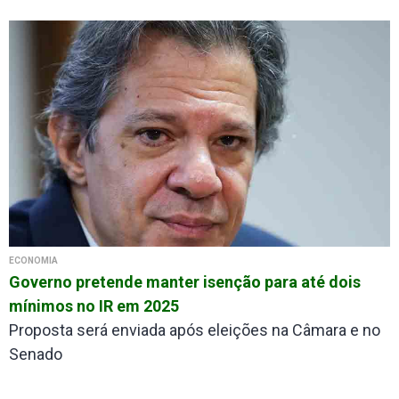
ECONOMIA
Governo pretende manter isenção para até dois
mínimos no IR em 2025
Proposta será enviada após eleições na Câmara e no
Senado