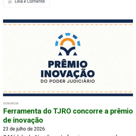
Leia e Comente
DENÚNCIA
Ferramenta do TJRO concorre a prêmio
de inovação
23 de julho de 2026