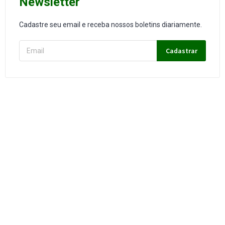
Newsletter
Cadastre seu email e receba nossos boletins diariamente.
Cadastrar