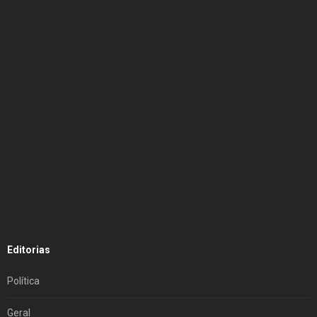
Editorias
Política
Geral