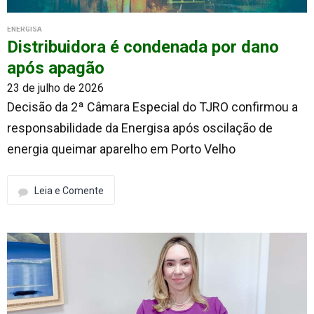
ENERGISA
Distribuidora é condenada por dano
após apagão
23 de julho de 2026
Decisão da 2ª Câmara Especial do TJRO confirmou a
responsabilidade da Energisa após oscilação de
energia queimar aparelho em Porto Velho
Leia e Comente