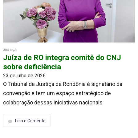
JUSTIÇA
Juíza de RO integra comitê do CNJ
sobre deficiência
23 de julho de 2026
O Tribunal de Justiça de Rondônia é signatário da
convenção e tem um espaço estratégico de
colaboração dessas iniciativas nacionais
Leia e Comente