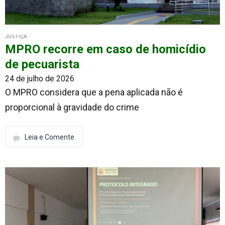
JUSTIÇA
MPRO recorre em caso de homicídio
de pecuarista
24 de julho de 2026
O MPRO considera que a pena aplicada não é
proporcional à gravidade do crime
Leia e Comente