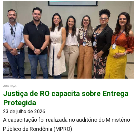
JUSTIÇA
Justiça de RO capacita sobre Entrega
Protegida
23 de julho de 2026
A capacitação foi realizada no auditório do Ministério
Público de Rondônia (MPRO)