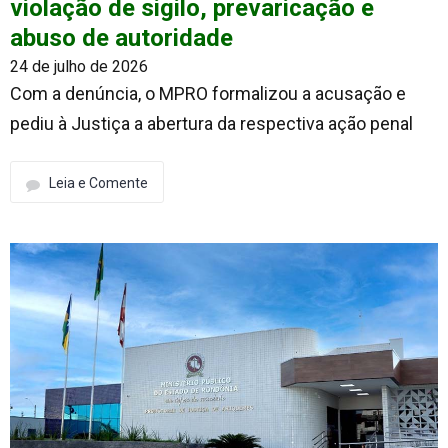
violação de sigilo, prevaricação e
abuso de autoridade
24 de julho de 2026
Com a denúncia, o MPRO formalizou a acusação e
pediu à Justiça a abertura da respectiva ação penal
Leia e Comente