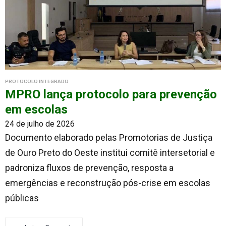
PROTOCOLO INTEGRADO
MPRO lança protocolo para prevenção
em escolas
24 de julho de 2026
Documento elaborado pelas Promotorias de Justiça
de Ouro Preto do Oeste institui comitê intersetorial e
padroniza fluxos de prevenção, resposta a
emergências e reconstrução pós-crise em escolas
públicas