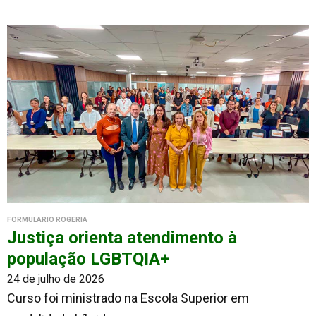
FORMULÁRIO ROGÉRIA
Justiça orienta atendimento à
população LGBTQIA+
24 de julho de 2026
Curso foi ministrado na Escola Superior em