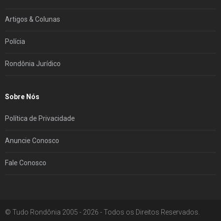
Artigos & Colunas
Polícia
Rondônia Jurídico
Sobre Nós
Política de Privacidade
Anuncie Conosco
Fale Conosco
© Tudo Rondônia 2005 - 2026 - Todos os Direitos Reservados.