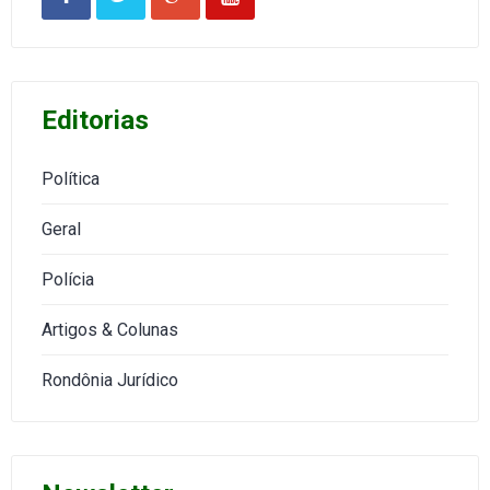
Editorias
Política
Geral
Polícia
Artigos & Colunas
Rondônia Jurídico