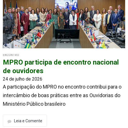
ENCONTRO
MPRO participa de encontro nacional
de ouvidores
24 de julho de 2026
A participação do MPRO no encontro contribui para o
intercâmbio de boas práticas entre as Ouvidorias do
Ministério Público brasileiro
Leia e Comente