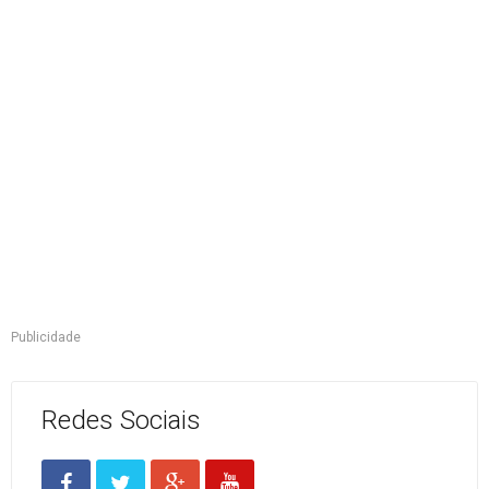
Publicidade
Redes Sociais