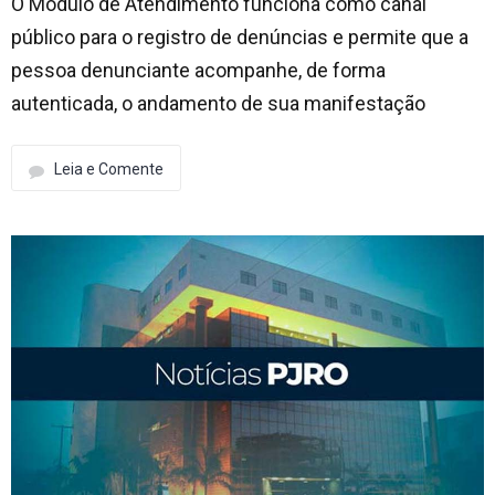
O Módulo de Atendimento funciona como canal
público para o registro de denúncias e permite que a
pessoa denunciante acompanhe, de forma
autenticada, o andamento de sua manifestação
Leia e Comente