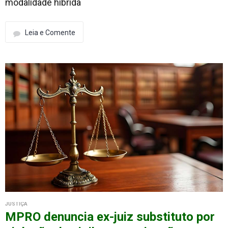
modalidade híbrida
Leia e Comente
JUSTIÇA
MPRO denuncia ex-juiz substituto por