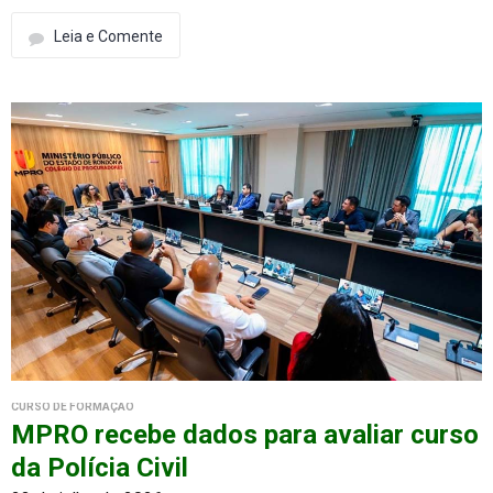
Leia e Comente
CURSO DE FORMAÇÃO
MPRO recebe dados para avaliar curso
da Polícia Civil